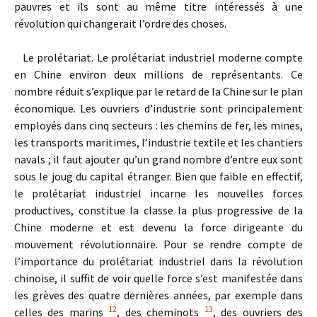
pauvres et ils sont au même titre intéressés à une
révolution qui changerait l’ordre des choses.
Le prolétariat. Le prolétariat industriel moderne compte
en Chine environ deux millions de représentants. Ce
nombre réduit s’explique par le retard de la Chine sur le plan
économique. Les ouvriers d’industrie sont principalement
employés dans cinq secteurs : les chemins de fer, les mines,
les transports maritimes, l’industrie textile et les chantiers
navals ; il faut ajouter qu’un grand nombre d’entre eux sont
sous le joug du capital étranger. Bien que faible en effectif,
le prolétariat industriel incarne les nouvelles forces
productives, constitue la classe la plus progressive de la
Chine moderne et est devenu la force dirigeante du
mouvement révolutionnaire. Pour se rendre compte de
l’importance du prolétariat industriel dans la révolution
chinoise, il suffit de voir quelle force s’est manifestée dans
les grèves des quatre dernières années, par exemple dans
12
13
celles des marins
, des cheminots
, des ouvriers des