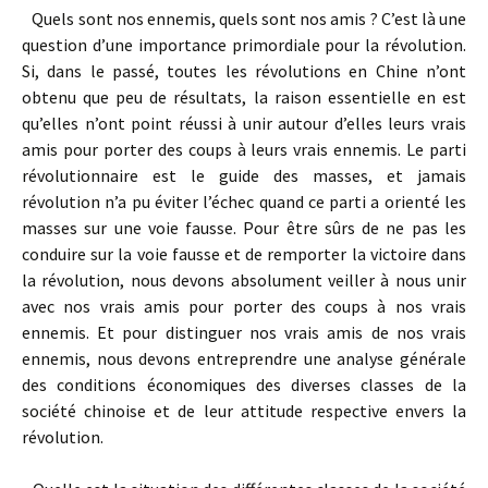
Quels sont nos ennemis, quels sont nos amis ? C’est là une
question d’une importance primordiale pour la révolution.
Si, dans le passé, toutes les révolutions en Chine n’ont
obtenu que peu de résultats, la raison essentielle en est
qu’elles n’ont point réussi à unir autour d’elles leurs vrais
amis pour porter des coups à leurs vrais ennemis. Le parti
révolutionnaire est le guide des masses, et jamais
révolution n’a pu éviter l’échec quand ce parti a orienté les
masses sur une voie fausse. Pour être sûrs de ne pas les
conduire sur la voie fausse et de remporter la victoire dans
la révolution, nous devons absolument veiller à nous unir
avec nos vrais amis pour porter des coups à nos vrais
ennemis. Et pour distinguer nos vrais amis de nos vrais
ennemis, nous devons entreprendre une analyse générale
des conditions économiques des diverses classes de la
société chinoise et de leur attitude respective envers la
révolution.