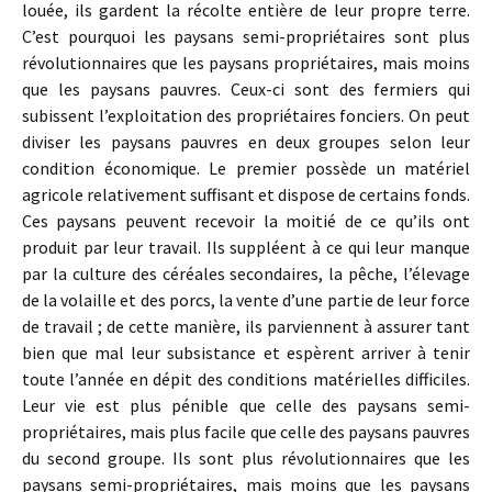
louée, ils gardent la récolte entière de leur propre terre.
C’est pourquoi les paysans semi-propriétaires sont plus
révolutionnaires que les paysans propriétaires, mais moins
que les paysans pauvres. Ceux-ci sont des fermiers qui
subissent l’exploitation des propriétaires fonciers. On peut
diviser les paysans pauvres en deux groupes selon leur
condition économique. Le premier possède un matériel
agricole relativement suffisant et dispose de certains fonds.
Ces paysans peuvent recevoir la moitié de ce qu’ils ont
produit par leur travail. Ils suppléent à ce qui leur manque
par la culture des céréales secondaires, la pêche, l’élevage
de la volaille et des porcs, la vente d’une partie de leur force
de travail ; de cette manière, ils parviennent à assurer tant
bien que mal leur subsistance et espèrent arriver à tenir
toute l’année en dépit des conditions matérielles difficiles.
Leur vie est plus pénible que celle des paysans semi-
propriétaires, mais plus facile que celle des paysans pauvres
du second groupe. Ils sont plus révolutionnaires que les
paysans semi-propriétaires, mais moins que les paysans