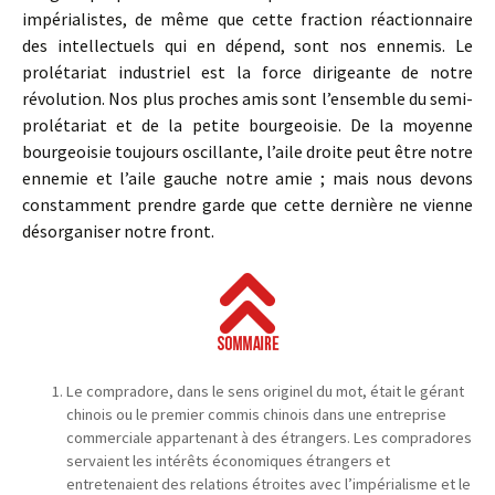
impérialistes, de même que cette fraction réactionnaire
des intellectuels qui en dépend, sont nos ennemis. Le
prolétariat industriel est la force dirigeante de notre
révolution. Nos plus proches amis sont l’ensemble du semi-
prolétariat et de la petite bourgeoisie. De la moyenne
bourgeoisie toujours oscillante, l’aile droite peut être notre
ennemie et l’aile gauche notre amie ; mais nous devons
constamment prendre garde que cette dernière ne vienne
désorganiser notre front.
Le compradore, dans le sens originel du mot, était le gérant
chinois ou le premier commis chinois dans une entreprise
commerciale appartenant à des étrangers. Les compradores
servaient les intérêts économiques étrangers et
entretenaient des relations étroites avec l’impérialisme et le