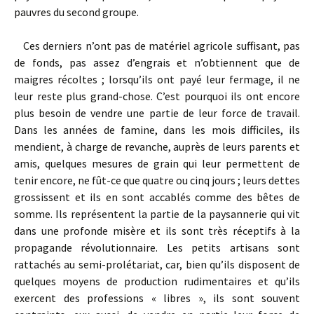
pauvres du second groupe.
Ces derniers n’ont pas de matériel agricole suffisant, pas
de fonds, pas assez d’engrais et n’obtiennent que de
maigres récoltes ; lorsqu’ils ont payé leur fermage, il ne
leur reste plus grand-chose. C’est pourquoi ils ont encore
plus besoin de vendre une partie de leur force de travail.
Dans les années de famine, dans les mois difficiles, ils
mendient, à charge de revanche, auprès de leurs parents et
amis, quelques mesures de grain qui leur permettent de
tenir encore, ne fût-ce que quatre ou cinq jours ; leurs dettes
grossissent et ils en sont accablés comme des bêtes de
somme. Ils représentent la partie de la paysannerie qui vit
dans une profonde misère et ils sont très réceptifs à la
propagande révolutionnaire. Les petits artisans sont
rattachés au semi-prolétariat, car, bien qu’ils disposent de
quelques moyens de production rudimentaires et qu’ils
exercent des professions « libres », ils sont souvent