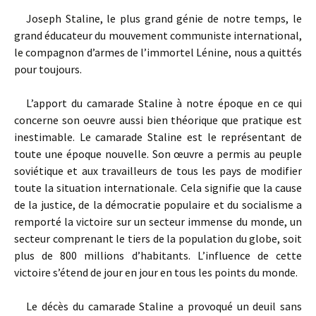
Joseph Staline, le plus grand génie de notre temps, le
grand éducateur du mouvement communiste international,
le compagnon d’armes de l’immortel Lénine, nous a quittés
pour toujours.
L’apport du camarade Staline à notre époque en ce qui
concerne son oeuvre aussi bien théorique que pratique est
inestimable. Le camarade Staline est le représentant de
toute une époque nouvelle. Son œuvre a permis au peuple
soviétique et aux travailleurs de tous les pays de modifier
toute la situation internationale. Cela signifie que la cause
de la justice, de la démocratie populaire et du socialisme a
remporté la victoire sur un secteur immense du monde, un
secteur comprenant le tiers de la population du globe, soit
plus de 800 millions d’habitants. L’influence de cette
victoire s’étend de jour en jour en tous les points du monde.
Le décès du camarade Staline a provoqué un deuil sans