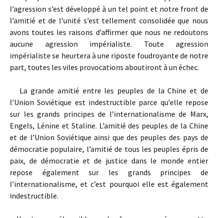
l’agression s’est développé à un tel point et notre front de
l’amitié et de l’unité s’est tellement consolidée que nous
avons toutes les raisons d’affirmer que nous ne redoutons
aucune agression impérialiste. Toute agression
impérialiste se heurtera à une riposte foudroyante de notre
part, toutes les viles provocations aboutiront à un échec.
La grande amitié entre les peuples de la Chine et de
l’Union Soviétique est indestructible parce qu’elle repose
sur les grands principes de l’internationalisme de Marx,
Engels, Lénine et Staline. L’amitié des peuples de la Chine
et de l’Union Soviétique ainsi que des peuples des pays de
démocratie populaire, l’amitié de tous les peuples épris de
paix, de démocratie et de justice dans le monde entier
repose également sur les grands principes de
l’internationalisme, et c’est pourquoi elle est également
indestructible.