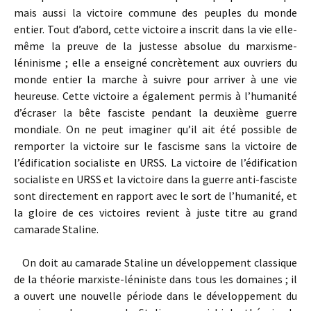
mais aussi la victoire commune des peuples du monde
entier. Tout d’abord, cette victoire a inscrit dans la vie elle-
même la preuve de la justesse absolue du marxisme-
léninisme ; elle a enseigné concrètement aux ouvriers du
monde entier la marche à suivre pour arriver à une vie
heureuse. Cette victoire a également permis à l’humanité
d’écraser la bête fasciste pendant la deuxième guerre
mondiale. On ne peut imaginer qu’il ait été possible de
remporter la victoire sur le fascisme sans la victoire de
l’édification socialiste en URSS. La victoire de l’édification
socialiste en URSS et la victoire dans la guerre anti-fasciste
sont directement en rapport avec le sort de l’humanité, et
la gloire de ces victoires revient à juste titre au grand
camarade Staline.
On doit au camarade Staline un développement classique
de la théorie marxiste-léniniste dans tous les domaines ; il
a ouvert une nouvelle période dans le développement du