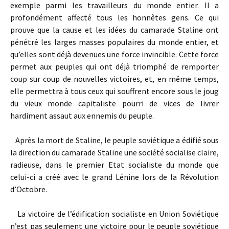
exemple parmi les travailleurs du monde entier. Il a
profondément affecté tous les honnêtes gens. Ce qui
prouve que la cause et les idées du camarade Staline ont
pénétré les larges masses populaires du monde entier, et
qu’elles sont déjà devenues une force invincible. Cette force
permet aux peuples qui ont déjà triomphé de remporter
coup sur coup de nouvelles victoires, et, en même temps,
elle permettra à tous ceux qui souffrent encore sous le joug
du vieux monde capitaliste pourri de vices de livrer
hardiment assaut aux ennemis du peuple.
Après la mort de Staline, le peuple soviétique a édifié sous
la direction du camarade Staline une société socialise claire,
radieuse, dans le premier Etat socialiste du monde que
celui-ci a créé avec le grand Lénine lors de la Révolution
d’Octobre.
La victoire de l’édification socialiste en Union Soviétique
n’est pas seulement une victoire pour le peuple soviétique