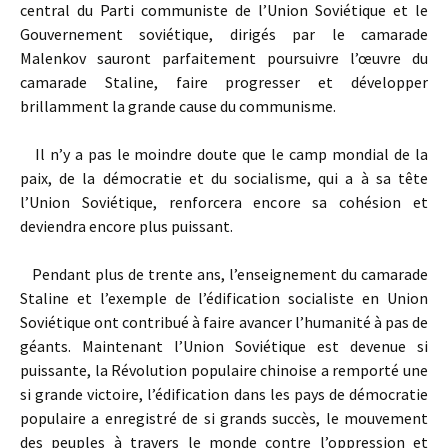
central du Parti communiste de l’Union Soviétique et le
Gouvernement soviétique, dirigés par le camarade
Malenkov sauront parfaitement poursuivre l’œuvre du
camarade Staline, faire progresser et développer
brillamment la grande cause du communisme.
Il n’y a pas le moindre doute que le camp mondial de la
paix, de la démocratie et du socialisme, qui a à sa tête
l’Union Soviétique, renforcera encore sa cohésion et
deviendra encore plus puissant.
Pendant plus de trente ans, l’enseignement du camarade
Staline et l’exemple de l’édification socialiste en Union
Soviétique ont contribué à faire avancer l’humanité à pas de
géants. Maintenant l’Union Soviétique est devenue si
puissante, la Révolution populaire chinoise a remporté une
si grande victoire, l’édification dans les pays de démocratie
populaire a enregistré de si grands succès, le mouvement
des peuples à travers le monde contre l’oppression et