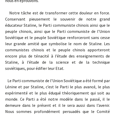
nous en éprouvons.
Notre tâche est de transformer cette douleur en force.
Conservant pieusement le souvenir de notre grand
éducateur Staline, le Parti communiste chinois ainsi que le
peuple chinois, ainsi que le Parti communiste de l’Union
Soviétique et le peuple Soviétique renforceront sans cesse
leur grande amitié que symbolise le nom de Staline. Les
communistes chinois et le peuple chinois apporteront
encore plus de ténacité à l’étude des enseignements de
Staline, à l’étude de la science et de la technique
soviétiques, pour édifier leur Etat.
Le Parti communiste de l’Union Soviétique a été formé par
Lénine et par Staline, c’est le Parti le plus avancé, le plus
expérimenté et le plus éduqué théoriquement qui soit au
monde. Ce Parti a été notre modèle dans le passé, il le
demeure dans le présent et il le sera aussi dans l’avenir.
Nous sommes profondément persuadés que le Comité