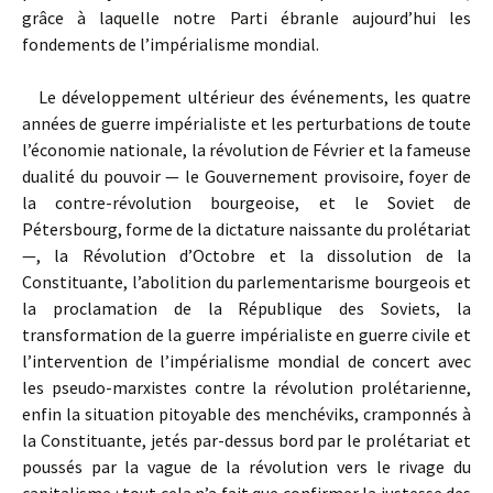
grâce à laquelle notre Parti ébranle aujourd’hui les
fondements de l’impérialisme mondial.
Le développement ultérieur des événements, les quatre
années de guerre impérialiste et les perturbations de toute
l’économie nationale, la révolution de Février et la fameuse
dualité du pouvoir — le Gouvernement provisoire, foyer de
la contre-révolution bourgeoise, et le Soviet de
Pétersbourg, forme de la dictature naissante du prolétariat
—, la Révolution d’Octobre et la dissolution de la
Constituante, l’abolition du parlementarisme bourgeois et
la proclamation de la République des Soviets, la
transformation de la guerre impérialiste en guerre civile et
l’intervention de l’impérialisme mondial de concert avec
les pseudo-marxistes contre la révolution prolétarienne,
enfin la situation pitoyable des menchéviks, cramponnés à
la Constituante, jetés par-dessus bord par le prolétariat et
poussés par la vague de la révolution vers le rivage du