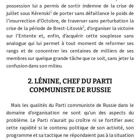
possession lui a permis de sortir indemne de la crise de
1
juillet sous Kérenski
de porter sans défaillance le poids de
l’insurrection d’Octobre, de traverser sans perturbation la
2
crise de la période de Brest-Litovsk
, d’organiser la victoire
sur l’Entente et, enfin, d’acquérir cette souplesse sans
analogue qui lui permet à tout moment de reformer ses
rangs et de concentrer les centaines de milliers de ses
membres sur quelque grande tâche que ce soit, sans jeter la
confusion dans son milieu.
2. LÉNINE, CHEF DU PARTI
COMMUNISTE DE RUSSIE
Mais les qualités du Parti communiste de Russie dans le
domaine d’organisation ne sont qu’un des aspects du
problème. Le Parti n’aurait pu croître ni se fortifier avec
cette rapidité si le contenu politique de son activité, son
programme et sa tactique ne répondaient pas à la situation