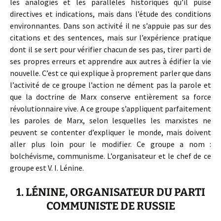
les analogies et les parallèles historiques qu’il puise
directives et indications, mais dans l’étude des conditions
environnantes. Dans son activité il ne s’appuie pas sur des
citations et des sentences, mais sur l’expérience pratique
dont il se sert pour vérifier chacun de ses pas, tirer parti de
ses propres erreurs et apprendre aux autres à édifier la vie
nouvelle. C’est ce qui explique à proprement parler que dans
l’activité de ce groupe l’action ne dément pas la parole et
que la doctrine de Marx conserve entièrement sa force
révolutionnaire vive. A ce groupe s’appliquent parfaitement
les paroles de Marx, selon lesquelles les marxistes ne
peuvent se contenter d’expliquer le monde, mais doivent
aller plus loin pour le modifier. Ce groupe a nom :
bolchévisme, communisme. L’organisateur et le chef de ce
groupe est V. I. Lénine.
1. LÉNINE, ORGANISATEUR DU PARTI
COMMUNISTE DE RUSSIE