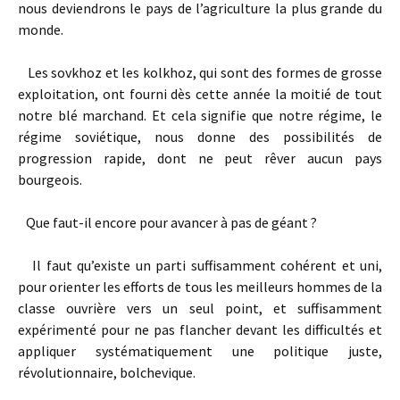
nous deviendrons le pays de l’agriculture la plus grande du
monde.
Les sovkhoz et les kolkhoz, qui sont des formes de grosse
exploitation, ont fourni dès cette année la moitié de tout
notre blé marchand. Et cela signifie que notre régime, le
régime soviétique, nous donne des possibilités de
progression rapide, dont ne peut rêver aucun pays
bourgeois.
Que faut-­il encore pour avancer à pas de géant ?
Il faut qu’existe un parti suffisamment cohérent et uni,
pour orienter les efforts de tous les meilleurs hommes de la
classe ouvrière vers un seul point, et suffisamment
expérimenté pour ne pas flancher devant les difficultés et
appliquer systématiquement une politique juste,
révolutionnaire, bolchevique.