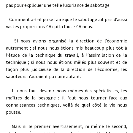
pas pour expliquer une telle luxuriance de sabotage.
Comment a­-t-­il pu se faire que le sabotage ait pris d’aussi
vastes proportions ? A qui la faute ? A nous.
Si nous avions organisé la direction de l’économie
autrement ; si nous nous étions mis beaucoup plus tôt à
l’étude de la technique du travail, à l’assimilation de la
technique ; si nous nous étions mêlés plus souvent et de
façon plus judicieuse de la direction de l’économie, les
saboteurs n’auraient pu nuire autant.
Il nous faut devenir nous­-mêmes des spécialistes, les
maîtres de la besogne ; il faut nous tourner face aux
connaissances techniques, voilà de quel côté la vie nous
pousse.
Mais ni le premier avertissement, ni même le second,