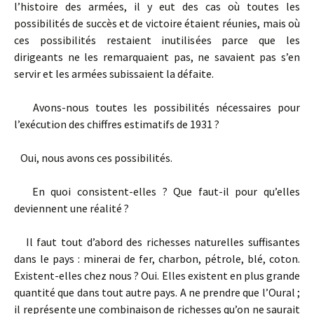
l’histoire des armées, il y eut des cas où toutes les
possibilités de succès et de victoire étaient réunies, mais où
ces possibilités restaient inutilisées parce que les
dirigeants ne les remarquaient pas, ne savaient pas s’en
servir et les armées subissaient la défaite.
Avons­-nous toutes les possibilités nécessaires pour
l’exécution des chiffres estimatifs de 1931 ?
Oui, nous avons ces possibilités.
En quoi consistent-­elles ? Que faut-­il pour qu’elles
deviennent une réalité ?
Il faut tout d’abord des richesses naturelles suffisantes
dans le pays : minerai de fer, charbon, pétrole, blé, coton.
Existent-­elles chez nous ? Oui. Elles existent en plus grande
quantité que dans tout autre pays. A ne prendre que l’Oural ;
il représente une combinaison de richesses qu’on ne saurait