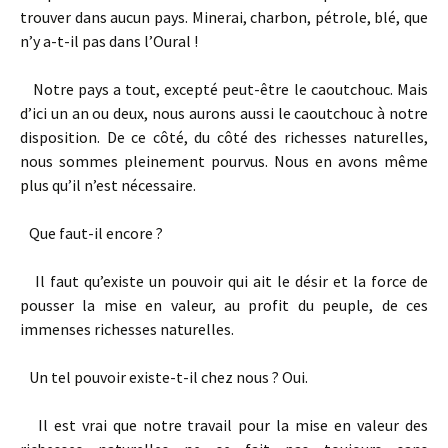
trouver dans aucun pays. Minerai, charbon, pétrole, blé, que
n’y a-­t-­il pas dans l’Oural !
Notre pays a tout, excepté peut-­être le caoutchouc. Mais
d’ici un an ou deux, nous aurons aussi le caoutchouc à notre
disposition. De ce côté, du côté des richesses naturelles,
nous sommes pleinement pourvus. Nous en avons même
plus qu’il n’est nécessaire.
Que faut­-il encore ?
Il faut qu’existe un pouvoir qui ait le désir et la force de
pousser la mise en valeur, au profit du peuple, de ces
immenses richesses naturelles.
Un tel pouvoir existe­-t-­il chez nous ? Oui.
Il est vrai que notre travail pour la mise en valeur des