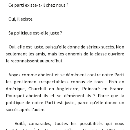
Ce parti existe­-t-­il chez nous ?
Oui, il existe.
Sa politique est-­elle juste ?
Oui, elle est juste, puisqu’elle donne de sérieux succès. Non
seulement les amis, mais les ennemis de la classe ouvrière
le reconnaissent aujourd’hui.
Voyez comme aboient et se démènent contre notre Parti
les gentlemen «respectables» connus de tous : Fish en
Amérique, Churchill en Angleterre, Poincaré en France.
Pourquoi aboient-­ils et se démènent-­ils ? Parce que la
politique de notre Parti est juste, parce qu’elle donne un
succès après l’autre.
Voilà, camarades, toutes les possibilités qui nous