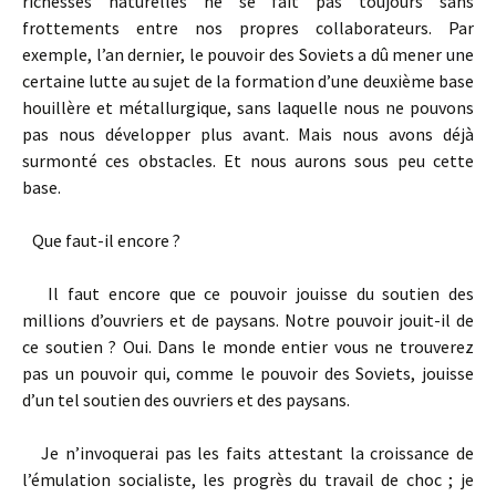
richesses naturelles ne se fait pas toujours sans
frottements entre nos propres collaborateurs. Par
exemple, l’an dernier, le pouvoir des Soviets a dû mener une
certaine lutte au sujet de la formation d’une deuxième base
houillère et métallurgique, sans laquelle nous ne pouvons
pas nous développer plus avant. Mais nous avons déjà
surmonté ces obstacles. Et nous aurons sous peu cette
base.
Que faut­-il encore ?
Il faut encore que ce pouvoir jouisse du soutien des
millions d’ouvriers et de paysans. Notre pouvoir jouit­-il de
ce soutien ? Oui. Dans le monde entier vous ne trouverez
pas un pouvoir qui, comme le pouvoir des Soviets, jouisse
d’un tel soutien des ouvriers et des paysans.
Je n’invoquerai pas les faits attestant la croissance de
l’émulation socialiste, les progrès du travail de choc ; je