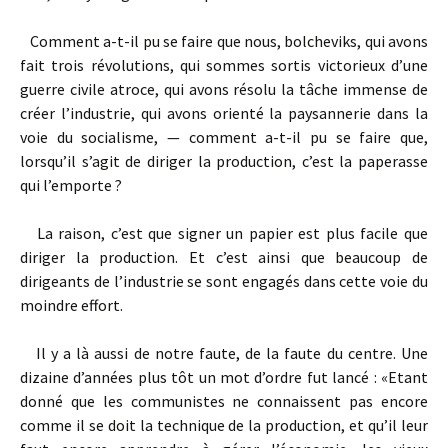
Comment a-­t­-il pu se faire que nous, bolcheviks, qui avons
fait trois révolutions, qui sommes sortis victorieux d’une
guerre civile atroce, qui avons résolu la tâche immense de
créer l’industrie, qui avons orienté la paysannerie dans la
voie du socialisme, — comment a-­t-­il pu se faire que,
lorsqu’il s’agit de diriger la production, c’est la paperasse
qui l’emporte ?
La raison, c’est que signer un papier est plus facile que
diriger la production. Et c’est ainsi que beaucoup de
dirigeants de l’industrie se sont engagés dans cette voie du
moindre effort.
Il y a là aussi de notre faute, de la faute du centre. Une
dizaine d’années plus tôt un mot d’ordre fut lancé : «Etant
donné que les communistes ne connaissent pas encore
comme il se doit la technique de la production, et qu’il leur