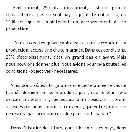
Evidemment, 25% d’accroissement, c’est une grande
chose. Il n’est pas un seul pays capitaliste qui ait eu, en
1930, ou qui ait maintenant un accroissement de sa
production.
Dans tous les pays capitalistes sans exception, la
production, accuse une chute marquée. Dans ces conditions,
25% d’accroissement, c’est un grand pas en avant. Mais
nous pouvions donner plus. Nous avions pour cela toutes les
conditions «objectives» nécessaires.
Ainsi donc, où est la garantie que cette année le cas de
l’année dernière ne se reproduira pas ; que le plan sera
exécuté entièrement ; que les possibilités existantes seront
utilisées par nous comme il convient ; que votre promesse
ne restera pas, pour une certaine part, sur le papier ?
Dans l’histoire des Etats, dans l’histoire des pays, dans