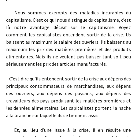
Nous sommes exempts des maladies incurables du
capitalisme. C’est ce qui nous distingue du capitalisme, c’est
là notre avantage décisif sur le capitalisme. Voyez
comment les capitalistes entendent sortir de la crise. Us
baissent au maximum le salaire des ouvriers. Ils baissent au
maximum les prix des matières premières et des produits
alimentaires. Mais ils ne veulent pas baisser tant soit peu
sérieusement les prix des articles manufacturés.
C’est dire qu’ils entendent sortir de la crise aux dépens des
principaux consommateurs de marchandises, aux dépens
des ouvriers, aux dépens des paysans, aux dépens des
travailleurs des pays produisant les matières premières et
les denrées alimentaires. Les capitalistes portent la hache
à la branche sur laquelle ils se tiennent assis.
Et, au lieu d’une issue à la crise, il en résulte une