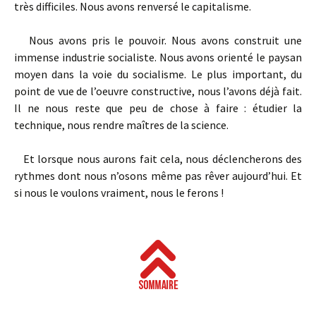
très difficiles. Nous avons renversé le capitalisme.
Nous avons pris le pouvoir. Nous avons construit une
immense industrie socialiste. Nous avons orienté le paysan
moyen dans la voie du socialisme. Le plus important, du
point de vue de l’oeuvre constructive, nous l’avons déjà fait.
Il ne nous reste que peu de chose à faire : étudier la
technique, nous rendre maîtres de la science.
Et lorsque nous aurons fait cela, nous déclencherons des
rythmes dont nous n’osons même pas rêver aujourd’hui. Et
si nous le voulons vraiment, nous le ferons !