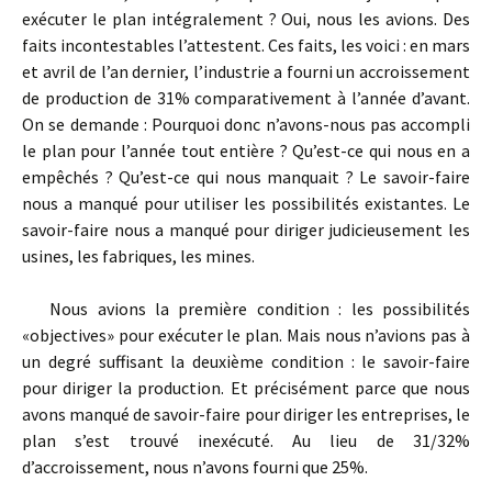
exécuter le plan intégralement ? Oui, nous les avions. Des
faits incontestables l’attestent. Ces faits, les voici : en mars
et avril de l’an dernier, l’industrie a fourni un accroissement
de production de 31% comparativement à l’année d’avant.
On se demande : Pourquoi donc n’avons­-nous pas accompli
le plan pour l’année tout entière ? Qu’est-ce qui nous en a
empêchés ? Qu’est­-ce qui nous manquait ? Le savoir­-faire
nous a manqué pour utiliser les possibilités existantes. Le
savoir­-faire nous a manqué pour diriger judicieusement les
usines, les fabriques, les mines.
Nous avions la première condition : les possibilités
«objectives» pour exécuter le plan. Mais nous n’avions pas à
un degré suffisant la deuxième condition : le savoir-­faire
pour diriger la production. Et précisément parce que nous
avons manqué de savoir-­faire pour diriger les entreprises, le
plan s’est trouvé inexécuté. Au lieu de 31/32%
d’accroissement, nous n’avons fourni que 25%.