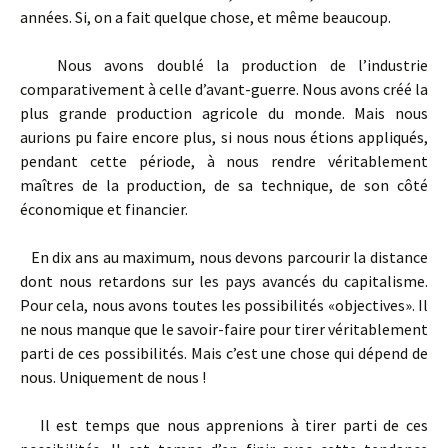
années. Si, on a fait quelque chose, et même beaucoup.
Nous avons doublé la production de l’industrie
comparativement à celle d’avant-guerre. Nous avons créé la
plus grande production agricole du monde. Mais nous
aurions pu faire encore plus, si nous nous étions appliqués,
pendant cette période, à nous rendre véritablement
maîtres de la production, de sa technique, de son côté
économique et financier.
En dix ans au maximum, nous devons parcourir la distance
dont nous retardons sur les pays avancés du capitalisme.
Pour cela, nous avons toutes les possibilités «objectives». Il
ne nous manque que le savoir­-faire pour tirer véritablement
parti de ces possibilités. Mais c’est une chose qui dépend de
nous. Uniquement de nous !
Il est temps que nous apprenions à tirer parti de ces