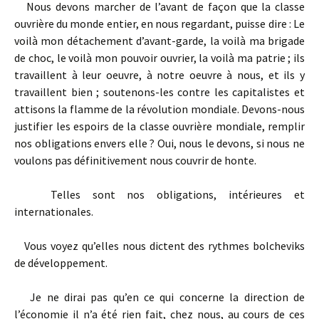
Nous devons marcher de l’avant de façon que la classe
ouvrière du monde entier, en nous regardant, puisse dire : Le
voilà mon détachement d’avant­-garde, la voilà ma brigade
de choc, le voilà mon pouvoir ouvrier, la voilà ma patrie ; ils
travaillent à leur oeuvre, à notre oeuvre à nous, et ils y
travaillent bien ; soutenons-­les contre les capitalistes et
attisons la flamme de la révolution mondiale. Devons-­nous
justifier les espoirs de la classe ouvrière mondiale, remplir
nos obligations envers elle ? Oui, nous le devons, si nous ne
voulons pas définitivement nous couvrir de honte.
Telles sont nos obligations, intérieures et
internationales.
Vous voyez qu’elles nous dictent des rythmes bolcheviks
de développement.
Je ne dirai pas qu’en ce qui concerne la direction de
l’économie il n’a été rien fait, chez nous, au cours de ces