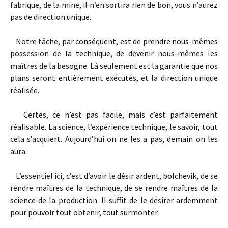
fabrique, de la mine, il n’en sortira rien de bon, vous n’aurez
pas de direction unique.
Notre tâche, par conséquent, est de prendre nous­-mêmes
possession de la technique, de devenir nous­-mêmes les
maîtres de la besogne. Là seulement est la garantie que nos
plans seront entièrement exécutés, et la direction unique
réalisée.
Certes, ce n’est pas facile, mais c’est parfaitement
réalisable. La science, l’expérience technique, le savoir, tout
cela s’acquiert. Aujourd’hui on ne les a pas, demain on les
aura.
L’essentiel ici, c’est d’avoir le désir ardent, bolchevik, de se
rendre maîtres de la technique, de se rendre maîtres de la
science de la production. Il suffit de le désirer ardemment
pour pouvoir tout obtenir, tout surmonter.