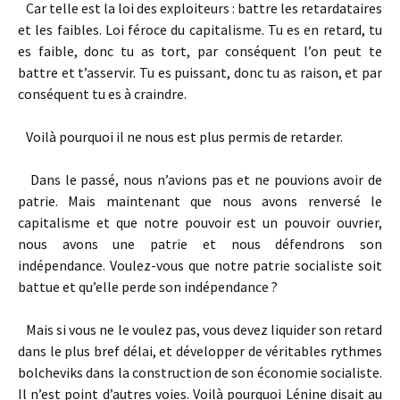
Car telle est la loi des exploiteurs : battre les retardataires
et les faibles. Loi féroce du capitalisme. Tu es en retard, tu
es faible, donc tu as tort, par conséquent l’on peut te
battre et t’asservir. Tu es puissant, donc tu as raison, et par
conséquent tu es à craindre.
Voilà pourquoi il ne nous est plus permis de retarder.
Dans le passé, nous n’avions pas et ne pouvions avoir de
patrie. Mais maintenant que nous avons renversé le
capitalisme et que notre pouvoir est un pouvoir ouvrier,
nous avons une patrie et nous défendrons son
indépendance. Voulez­-vous que notre patrie socialiste soit
battue et qu’elle perde son indépendance ?
Mais si vous ne le voulez pas, vous devez liquider son retard
dans le plus bref délai, et développer de véritables rythmes
bolcheviks dans la construction de son économie socialiste.
Il n’est point d’autres voies. Voilà pourquoi Lénine disait au