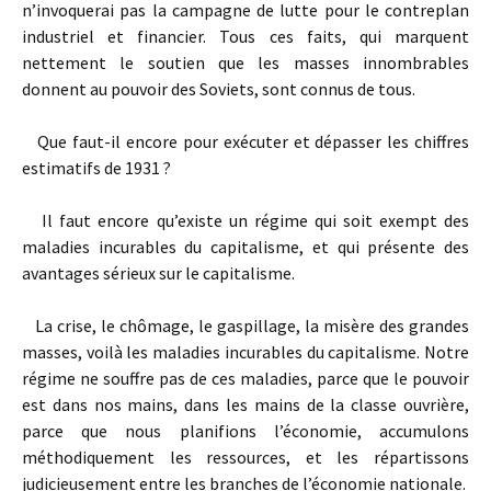
n’invoquerai pas la campagne de lutte pour le contre­plan
industriel et financier. Tous ces faits, qui marquent
nettement le soutien que les masses innombrables
donnent au pouvoir des Soviets, sont connus de tous.
Que faut­-il encore pour exécuter et dépasser les chiffres
estimatifs de 1931 ?
Il faut encore qu’existe un régime qui soit exempt des
maladies incurables du capitalisme, et qui présente des
avantages sérieux sur le capitalisme.
La crise, le chômage, le gaspillage, la misère des grandes
masses, voilà les maladies incurables du capitalisme. Notre
régime ne souffre pas de ces maladies, parce que le pouvoir
est dans nos mains, dans les mains de la classe ouvrière,
parce que nous planifions l’économie, accumulons
méthodiquement les ressources, et les répartissons
judicieusement entre les branches de l’économie nationale.