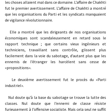
les choses allaient mal dans ce domaine. L’affaire de Chakhti
fut le premier avertissement. L’affaire de Chakhti a montré
que les organisations du Parti et les syndicats manquaient
de vigilance révolutionnaire.
Elle a montré que les dirigeants de nos organisations
économiques sont scandaleusement en retard sous le
rapport technique ; que certains vieux ingénieurs et
techniciens, travaillant sans contrôle, glissent plus
facilement dans la voie du sabotage, d’autant plus que les
ennemis de l’étranger les harcèlent sans cesse de
«propositions».
Le deuxième avertissement fut le procès du «Parti
industriel».
Nul doute qu’à la base du sabotage se trouve la lutte des
classes. Nul doute que l’ennemi de classe résiste
furieusement à l’offensive socialiste. Mais cela seul ne suffit