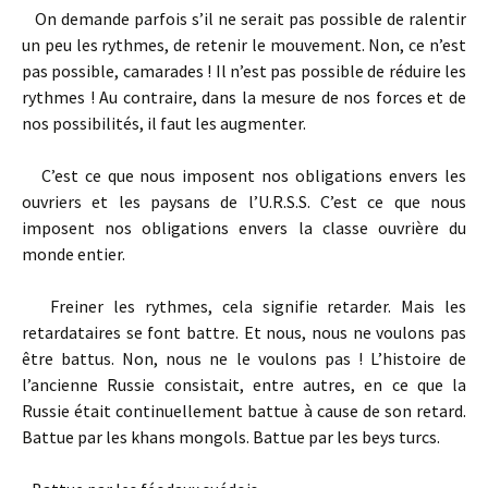
On demande parfois s’il ne serait pas possible de ralentir
un peu les rythmes, de retenir le mouvement. Non, ce n’est
pas possible, camarades ! Il n’est pas possible de réduire les
rythmes ! Au contraire, dans la mesure de nos forces et de
nos possibilités, il faut les augmenter.
C’est ce que nous imposent nos obligations envers les
ouvriers et les paysans de l’U.R.S.S. C’est ce que nous
imposent nos obligations envers la classe ouvrière du
monde entier.
Freiner les rythmes, cela signifie retarder. Mais les
retardataires se font battre. Et nous, nous ne voulons pas
être battus. Non, nous ne le voulons pas ! L’histoire de
l’ancienne Russie consistait, entre autres, en ce que la
Russie était continuellement battue à cause de son retard.
Battue par les khans mongols. Battue par les beys turcs.