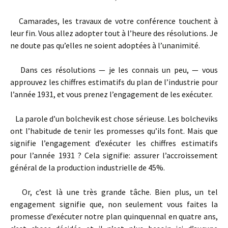
Camarades, les travaux de votre conférence touchent à
leur fin. Vous allez adopter tout à l’heure des résolutions. Je
ne doute pas qu’elles ne soient adoptées à l’unanimité.
Dans ces résolutions — je les connais un peu, — vous
approuvez les chiffres estimatifs du plan de l’industrie pour
l’année 1931, et vous prenez l’engagement de les exécuter.
La parole d’un bolchevik est chose sérieuse. Les bolcheviks
ont l’habitude de tenir les promesses qu’ils font. Mais que
signifie l’engagement d’exécuter les chiffres estimatifs
pour l’année 1931 ? Cela signifie: assurer l’accroissement
général de la production industrielle de 45%.
Or, c’est là une très grande tâche. Bien plus, un tel
engagement signifie que, non seulement vous faites la
promesse d’exécuter notre plan quinquennal en quatre ans,