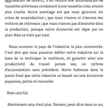
aggravation de celle-­ci, il en résulte une accumulation de
nouvelles prémisses conduisant à une nouvelle crise, encore
plus cruelle. Notre avantage est que nous ignorons les
crises de surproduction ; que nous n’avons ni n’aurons des
millions de chômeurs ; que nous n’avons pas d’anarchie dans
la production, puisque notre économie est régie par un
plan. Mais ce n’est pas tout.
Nous sommes le pays de l’industrie la plus concentrée.
C’est dire que nous pouvons édifier notre industrie sur la
base de la technique la meilleure, et garantir ainsi une
productivité du travail jamais vue, un rythme
d’accumulation sans précédent. Notre faiblesse dans le
passé était que cette industrie se basait sur une économie
paysanne, petite et morcelée.
Mais cela fut.
Maintenant cela n’est plus. Demain, peut-­être dans un an,