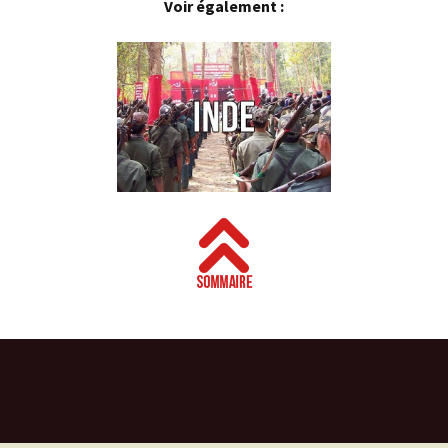
Voir également :