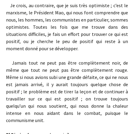
Je crois, au contraire, que je suis très optimiste ; c’est le
marxisme, le Président Mao, qui nous font comprendre que
nous, les hommes, les communistes en particulier, sommes
optimistes. Toutes les fois que me trouve dans des
situations difficiles, je fais un effort pour trouver ce qui est
positif, ou je cherche le peu de positif qui reste à un
moment donné pour se développer.
Jamais tout ne peut pas être complètement noir, de
même que tout ne peut pas être complètement rouge.
Même si nous avions subi une grande défaite, ce qui ne nous
est jamais arrivé, il y aurait toujours quelque chose de
positif ; le problème est de tirer la leçon et de continuer à
travailler sur ce qui est positif ; on trouve toujours
quelqu’un qui nous soutient, qui nous donne la chaleur
intense en nous aidant dans le combat, puisque le
communisme unit.