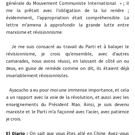
générale du Mouvement Communiste International » ; il
me la prêtait avec l’obligation de la lui rendre ;
évidemment, l’appropriation était compréhensible. La
lettre m’amena à approfondir la grande lutte entre
marxisme et révisionnisme.
Je me suis consacré au travail du Parti et à balayer le
révisionnisme, je crois qu’ensemble, avec d’autres
camarades, nous avons réussi, en laissant de côté un ou
deux, en guise de remède comme on dit, ils étaient déjà
invariablement révisionnistes.
Ayacucho a eu pour moi une immense importance, et cela
a un rapport avec la voie de la révolution, et aussi avec les
enseignements du Président Mao. Ainsi, je suis devenu
marxiste et le Parti m’a façonné avec l’acier, avec patience
je crois.
El Diario :
On sait que vous êtes allé en Chine. Avez-vous