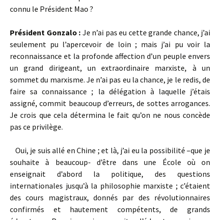
connu le Président Mao ?
Président Gonzalo :
Je n’ai pas eu cette grande chance, j’ai
seulement pu l’apercevoir de loin ; mais j’ai pu voir la
reconnaissance et la profonde affection d’un peuple envers
un grand dirigeant, un extraordinaire marxiste, à un
sommet du marxisme. Je n’ai pas eu la chance, je le redis, de
faire sa connaissance ; la délégation à laquelle j’étais
assigné, commit beaucoup d’erreurs, de sottes arrogances.
Je crois que cela détermina le fait qu’on ne nous concède
pas ce privilège.
Oui, je suis allé en Chine ; et là, j’ai eu la possibilité –que je
souhaite à beaucoup- d’être dans une École où on
enseignait d’abord la politique, des questions
internationales jusqu’à la philosophie marxiste ; c’étaient
des cours magistraux, donnés par des révolutionnaires
confirmés et hautement compétents, de grands