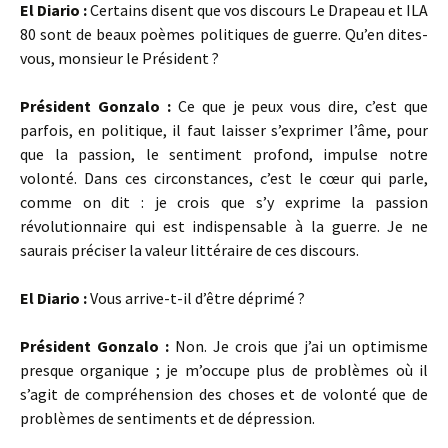
El Diario :
Certains disent que vos discours Le Drapeau et ILA
80 sont de beaux poèmes politiques de guerre. Qu’en dites-
vous, monsieur le Président ?
Président Gonzalo :
Ce que je peux vous dire, c’est que
parfois, en politique, il faut laisser s’exprimer l’âme, pour
que la passion, le sentiment profond, impulse notre
volonté. Dans ces circonstances, c’est le cœur qui parle,
comme on dit : je crois que s’y exprime la passion
révolutionnaire qui est indispensable à la guerre. Je ne
saurais préciser la valeur littéraire de ces discours.
El Diario :
Vous arrive-t-il d’être déprimé ?
Président Gonzalo :
Non. Je crois que j’ai un optimisme
presque organique ; je m’occupe plus de problèmes où il
s’agit de compréhension des choses et de volonté que de
problèmes de sentiments et de dépression.