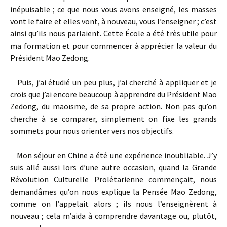
inépuisable ; ce que nous vous avons enseigné, les masses
vont le faire et elles vont, à nouveau, vous l’enseigner ; c’est
ainsi qu’ils nous parlaient. Cette École a été très utile pour
ma formation et pour commencer à apprécier la valeur du
Président Mao Zedong.
Puis, j’ai étudié un peu plus, j’ai cherché à appliquer et je
crois que j’ai encore beaucoup à apprendre du Président Mao
Zedong, du maoïsme, de sa propre action. Non pas qu’on
cherche à se comparer, simplement on fixe les grands
sommets pour nous orienter vers nos objectifs.
Mon séjour en Chine a été une expérience inoubliable. J’y
suis allé aussi lors d’une autre occasion, quand la Grande
Révolution Culturelle Prolétarienne commençait, nous
demandâmes qu’on nous explique la Pensée Mao Zedong,
comme on l’appelait alors ; ils nous l’enseignèrent à
nouveau ; cela m’aida à comprendre davantage ou, plutôt,