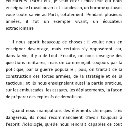
éducateurs. Parmi eux, je veux citer l’éducateur qui nous
enseigna le travail ouvert et clandestin, un homme qui avait
voué toute sa vie au Parti, totalement. Pendant plusieurs
années, il fut un exemple vivant, un éducateur
extraordinaire.
Il nous apprit beaucoup de choses ; il voulut nous en
enseigner davantage, mais certains s’y opposèrent car,
dans la vie, il y a de tout. Ensuite, on nous enseigne des
questions militaires, mais on commençait toujours par la
politique, par la guerre populaire ; puis, on traitait de la
construction des forces armées, de la stratégie et de la
tactique ; et ils nous enseignaient aussi la partie pratique,
sur les embuscades, les assauts, les déplacements, la façon
de préparer des explosifs de démolition.
Quand nous manipulions des éléments chimiques très
dangereux, ils nous recommandaient d’avoir toujours à
l’esprit l’idéologie, qu’elle nous rendrait capables de tout