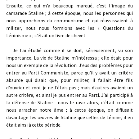
Ensuite, ce qui m’a beaucoup marqué, c’est l’image du
camarade Staline ; à cette époque, nous les personnes qui
nous approchions du communisme et qui réussissaient à
militer, nous nous formions avec les « Questions du
Léninisme » ; c’était un livre de chevet.
Je l’ai étudié comme il se doit, sérieusement, vu son
importance. La vie de Staline m’intéressa ; elle était pour
nous un exemple de la révolution. J’eus des problèmes pour
entrer au Parti Communiste, parce qu’il y avait un critère
absurde qui disait que, pour militer, il fallait être fils
d’ouvrier et moi, je ne l’étais pas ; mais d’autres avaient un
autre critère, et ainsi je pus entrer au Parti. J’ai participé à
la défense de Staline : nous le ravir alors, c’était comme
nous arracher notre âme ; à cette époque, on diffusait
davantage les œuvres de Staline que celles de Lénine, il en
était ainsi à cette période.