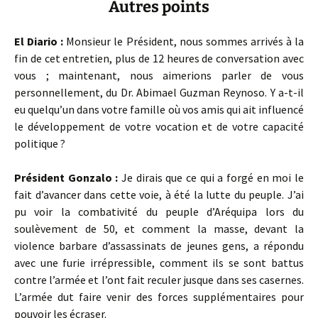
Autres points
El Diario :
Monsieur le Président, nous sommes arrivés à la
fin de cet entretien, plus de 12 heures de conversation avec
vous ; maintenant, nous aimerions parler de vous
personnellement, du Dr. Abimael Guzman Reynoso. Y a-t-il
eu quelqu’un dans votre famille où vos amis qui ait influencé
le développement de votre vocation et de votre capacité
politique ?
Président Gonzalo :
Je dirais que ce qui a forgé en moi le
fait d’avancer dans cette voie, à été la lutte du peuple. J’ai
pu voir la combativité du peuple d’Aréquipa lors du
soulèvement de 50, et comment la masse, devant la
violence barbare d’assassinats de jeunes gens, a répondu
avec une furie irrépressible, comment ils se sont battus
contre l’armée et l’ont fait reculer jusque dans ses casernes.
L’armée dut faire venir des forces supplémentaires pour
pouvoir les écraser.