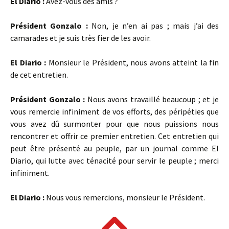
El Diario :
Avez-vous des amis ?
Président Gonzalo :
Non, je n’en ai pas ; mais j’ai des
camarades et je suis très fier de les avoir.
El Diario :
Monsieur le Président, nous avons atteint la fin
de cet entretien.
Président Gonzalo :
Nous avons travaillé beaucoup ; et je
vous remercie infiniment de vos efforts, des péripéties que
vous avez dû surmonter pour que nous puissions nous
rencontrer et offrir ce premier entretien. Cet entretien qui
peut être présenté au peuple, par un journal comme El
Diario, qui lutte avec ténacité pour servir le peuple ; merci
infiniment.
El Diario :
Nous vous remercions, monsieur le Président.