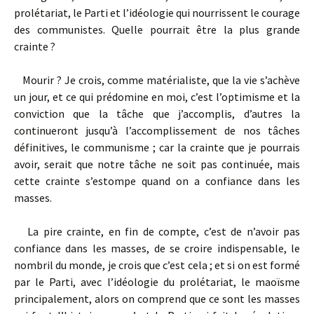
prolétariat, le Parti et l’idéologie qui nourrissent le courage
des communistes. Quelle pourrait être la plus grande
crainte ?
Mourir ? Je crois, comme matérialiste, que la vie s’achève
un jour, et ce qui prédomine en moi, c’est l’optimisme et la
conviction que la tâche que j’accomplis, d’autres la
continueront jusqu’à l’accomplissement de nos tâches
définitives, le communisme ; car la crainte que je pourrais
avoir, serait que notre tâche ne soit pas continuée, mais
cette crainte s’estompe quand on a confiance dans les
masses.
La pire crainte, en fin de compte, c’est de n’avoir pas
confiance dans les masses, de se croire indispensable, le
nombril du monde, je crois que c’est cela ; et si on est formé
par le Parti, avec l’idéologie du prolétariat, le maoïsme
principalement, alors on comprend que ce sont les masses