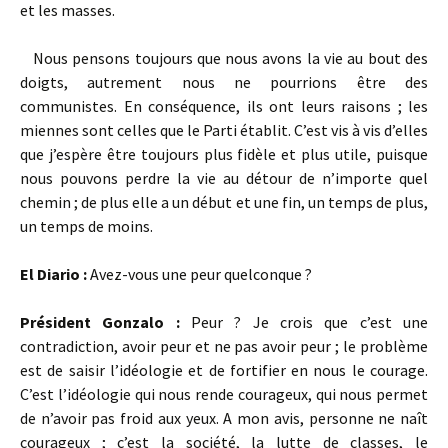
et les masses.
Nous pensons toujours que nous avons la vie au bout des
doigts, autrement nous ne pourrions être des
communistes. En conséquence, ils ont leurs raisons ; les
miennes sont celles que le Parti établit. C’est vis à vis d’elles
que j’espère être toujours plus fidèle et plus utile, puisque
nous pouvons perdre la vie au détour de n’importe quel
chemin ; de plus elle a un début et une fin, un temps de plus,
un temps de moins.
El Diario :
Avez-vous une peur quelconque ?
Président Gonzalo :
Peur ? Je crois que c’est une
contradiction, avoir peur et ne pas avoir peur ; le problème
est de saisir l’idéologie et de fortifier en nous le courage.
C’est l’idéologie qui nous rende courageux, qui nous permet
de n’avoir pas froid aux yeux. A mon avis, personne ne naît
courageux ; c’est la société, la lutte de classes, le