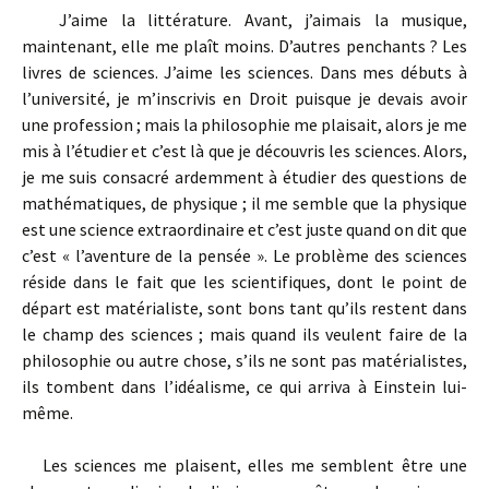
J’aime la littérature. Avant, j’aimais la musique,
maintenant, elle me plaît moins. D’autres penchants ? Les
livres de sciences. J’aime les sciences. Dans mes débuts à
l’université, je m’inscrivis en Droit puisque je devais avoir
une profession ; mais la philosophie me plaisait, alors je me
mis à l’étudier et c’est là que je découvris les sciences. Alors,
je me suis consacré ardemment à étudier des questions de
mathématiques, de physique ; il me semble que la physique
est une science extraordinaire et c’est juste quand on dit que
c’est « l’aventure de la pensée ». Le problème des sciences
réside dans le fait que les scientifiques, dont le point de
départ est matérialiste, sont bons tant qu’ils restent dans
le champ des sciences ; mais quand ils veulent faire de la
philosophie ou autre chose, s’ils ne sont pas matérialistes,
ils tombent dans l’idéalisme, ce qui arriva à Einstein lui-
même.
Les sciences me plaisent, elles me semblent être une