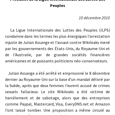
Peuples
10 décembre 2010
La Ligue Internationale des Luttes des Peuples (ILPS)
condamne dans les termes les plus énergiques l’arrestation
injuste de Julian Assange et l’assaut contre Wikileaks mené
par les gouvernements des États-Unis, du Royaume-Uni et
de l’Australie, par de grandes sociétés financières
américaines et de puissants politiciens néo-conservateurs.
Julian Assange a été arrêté et emprisonné le 8 décembre
dernier au Royaume-Uni sur la base d’un mandat délivré par
la Suède, après que deux femmes l’eurent accusé de crimes
sexuels fallacieux. Le site Wikileaks a été victime de
harcèlement et de sabotage, alors que des entreprises
comme Paypal, Mastercard, Visa, EveryDNS.net et Amazon
l’ont laissé tomber. Une proposition a même circulé au