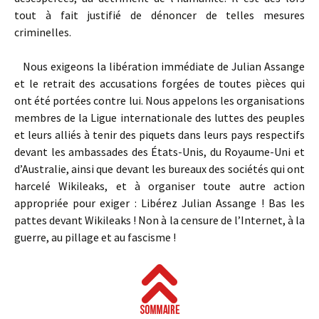
tout à fait justifié de dénoncer de telles mesures
criminelles.
Nous exigeons la libération immédiate de Julian Assange
et le retrait des accusations forgées de toutes pièces qui
ont été portées contre lui. Nous appelons les organisations
membres de la Ligue internationale des luttes des peuples
et leurs alliés à tenir des piquets dans leurs pays respectifs
devant les ambassades des États-Unis, du Royaume-Uni et
d’Australie, ainsi que devant les bureaux des sociétés qui ont
harcelé Wikileaks, et à organiser toute autre action
appropriée pour exiger : Libérez Julian Assange ! Bas les
pattes devant Wikileaks ! Non à la censure de l’Internet, à la
guerre, au pillage et au fascisme !