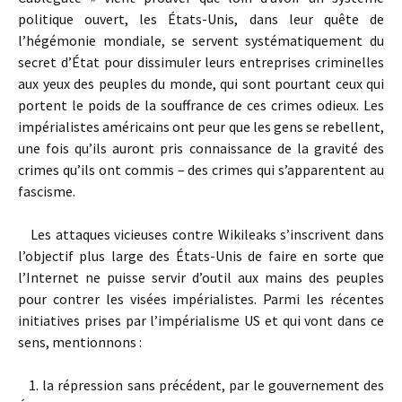
politique ouvert, les États-Unis, dans leur quête de
l’hégémonie mondiale, se servent systématiquement du
secret d’État pour dissimuler leurs entreprises criminelles
aux yeux des peuples du monde, qui sont pourtant ceux qui
portent le poids de la souffrance de ces crimes odieux. Les
impérialistes américains ont peur que les gens se rebellent,
une fois qu’ils auront pris connaissance de la gravité des
crimes qu’ils ont commis – des crimes qui s’apparentent au
fascisme.
Les attaques vicieuses contre Wikileaks s’inscrivent dans
l’objectif plus large des États-Unis de faire en sorte que
l’Internet ne puisse servir d’outil aux mains des peuples
pour contrer les visées impérialistes. Parmi les récentes
initiatives prises par l’impérialisme US et qui vont dans ce
sens, mentionnons :
1. la répression sans précédent, par le gouvernement des