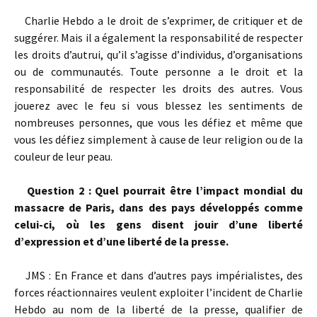
Charlie Hebdo a le droit de s’exprimer, de critiquer et de
suggérer. Mais il a également la responsabilité de respecter
les droits d’autrui, qu’il s’agisse d’individus, d’organisations
ou de communautés. Toute personne a le droit et la
responsabilité de respecter les droits des autres. Vous
jouerez avec le feu si vous blessez les sentiments de
nombreuses personnes, que vous les défiez et même que
vous les défiez simplement à cause de leur religion ou de la
couleur de leur peau.
Question 2 : Quel pourrait être l’impact mondial du
massacre de Paris, dans des pays développés comme
celui-ci, où les gens disent jouir d’une liberté
d’expression et d’une liberté de la presse.
JMS : En France et dans d’autres pays impérialistes, des
forces réactionnaires veulent exploiter l’incident de Charlie
Hebdo au nom de la liberté de la presse, qualifier de