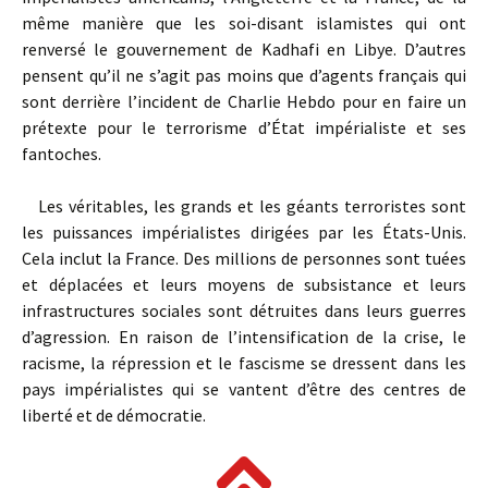
même manière que les soi-disant islamistes qui ont
renversé le gouvernement de Kadhafi en Libye. D’autres
pensent qu’il ne s’agit pas moins que d’agents français qui
sont derrière l’incident de Charlie Hebdo pour en faire un
prétexte pour le terrorisme d’État impérialiste et ses
fantoches.
Les véritables, les grands et les géants terroristes sont
les puissances impérialistes dirigées par les États-Unis.
Cela inclut la France. Des millions de personnes sont tuées
et déplacées et leurs moyens de subsistance et leurs
infrastructures sociales sont détruites dans leurs guerres
d’agression. En raison de l’intensification de la crise, le
racisme, la répression et le fascisme se dressent dans les
pays impérialistes qui se vantent d’être des centres de
liberté et de démocratie.