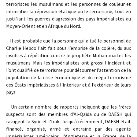
terroristes les musulmans et les personnes de couleur et
intensifier la répression étatique ou le terrorisme, tout en
justifiant les guerres d’agression des pays impérialistes au
Moyen-Orient et en Afrique du Nord.
Il est probable que la personne qui a tué le personnel de
Charlie Hebdo l’ait fait sous l’emprise de la colère, du aux
insultes à répétition contre le prophète Mohammad et les
musulmans. Mais les impérialistes ont grossi l’incident et
l’ont qualifié de terrorisme pour détourner l’attention de la
population de la crise économique et du méga-terrorisme
des États impérialistes à l’intérieur et à l’extérieur de leurs
pays.
Un certain nombre de rapports indiquent que les frères
suspects sont des membres d’Al-Qaïda ou de DAESH qui
ravagent la Syrie et l’Irak. Jusqu’à récemment, DAESH était
financé, organisé, armé et entraîné par des agents
impérialistes américains, l’Angleterre et la France, de la