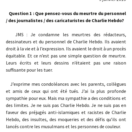
Question 1 : Que pensez-vous du meurtre du personnel
/ des journalistes / des caricaturistes de Charlie Hebdo?
JMS : Je condamne les meurtres des rédacteurs,
dessinateurs et du personnel de Charlie Hebdo. Ils avaient
droit à la vie et à l’expression. Ils avaient le droit à un procès
équitable. Et ce n’est pas une simple question de meurtre.
Leurs écrits et leurs dessins n’étaient pas une raison
suffisante pour les tuer.
J’exprime mes condoléances avec les parents, collègues
et amis de ceux qui ont été tués. J’ai la plus profonde
sympathie pour eux. Mais ma sympathie a des conditions et
des limites. Je ne suis pas Charlie Hebdo. Je ne suis pas en
faveur des préjugés anti-islamiques et racistes de Charlie
Hebdo, des insultes, des moqueries et des défis qu’ils ont
lancés contre les musulmans et les personnes de couleur.