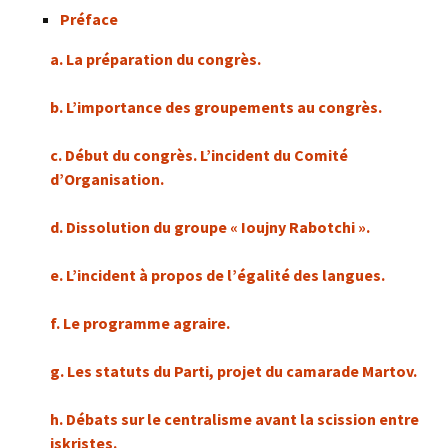
Préface
a. La préparation du congrès.
b. L’importance des groupements au congrès.
c. Début du congrès. L’incident du Comité
d’Organisation.
d. Dissolution du groupe « Ioujny Rabotchi ».
e. L’incident à propos de l’égalité des langues.
f. Le programme agraire.
g. Les statuts du Parti, projet du camarade Martov.
h. Débats sur le centralisme avant la scission entre
iskristes.