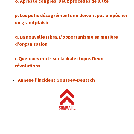
o. Après le congrès. Deux procédés de lutte
p. Les petis désagréments ne doivent pas empêcher
un grand plaisir
q. La nouvelle Iskra. L’opportunisme en matière
d’organisation
r. Quelques mots sur la dialectique. Deux
révolutions
Annexe l’incident Goussev-Deutsch