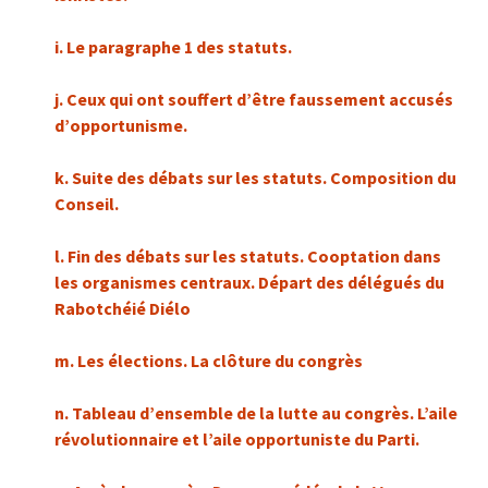
i. Le paragraphe 1 des statuts.
j. Ceux qui ont souffert d’être faussement accusés
d’opportunisme.
k. Suite des débats sur les statuts. Composition du
Conseil.
l. Fin des débats sur les statuts. Cooptation dans
les organismes centraux. Départ des délégués du
Rabotchéié Diélo
m.
Les élections. La clôture du congrès
n. Tableau d’ensemble de la lutte au congrès. L’aile
révolutionnaire et l’aile opportuniste du Parti.