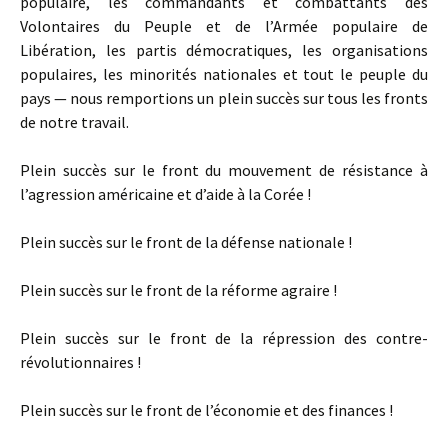
populaire, les commandants et combattants des
Volontaires du Peuple et de l’Armée populaire de
Libération, les partis démocratiques, les organi­sations
populaires, les minorités nationales et tout le peuple du
pays — nous remportions un plein succès sur tous les fronts
de notre travail.
Plein succès sur le front du mouvement de résistance à
l’agression américaine et d’aide à la Corée !
Plein succès sur le front de la défense nationale !
Plein succès sur le front de la réforme agraire !
Plein succès sur le front de la répression des contre-
révolutionnaires !
Plein succès sur le front de l’économie et des finances !