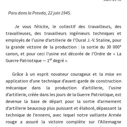
Paru dans la Pravda, 22 juin 1945.
Je vous félicite, le collectif des travailleurs, des
travailleuses, des travailleurs ingénieurs techniques et
employés de l’usine d’artillerie de l’Oural J.-V. Staline, pour
la grande victoire de la production : la sortie du 30 000°
canon, et pour ceci l’usine est décorée de l’Ordre de « La
er
Guerre Patriotique — 1
degré ».
Grâce à un esprit novateur courageux et la mise en
application d’une technique d’avant-garde de construction
mécanique dans la production d’artillerie, l’usine
d’artillerie, créée dans les jours de la Guerre Patriotique, est
devenue la base de départ pour la sortie d’armement
d’artillerie beaucoup plus puissant et élaboré, dépassant la
technique de l’ennemi, avec lequel notre vaillante Armée
rouge a assuré la victoire complète sur l’Allemagne