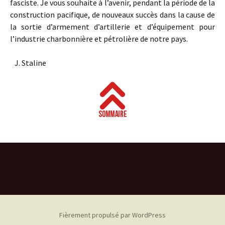
fasciste. Je vous souhaite à l’avenir, pendant la période de la
construction pacifique, de nouveaux succès dans la cause de
la sortie d’armement d’artillerie et d’équipement pour
l’industrie charbonnière et pétrolière de notre pays.
J. Staline
Fièrement propulsé par WordPress