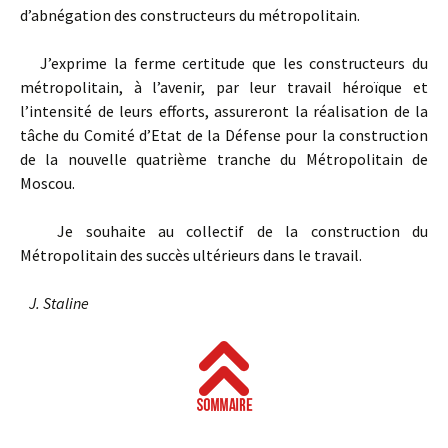
d’abnégation des constructeurs du métropolitain.
J’exprime la ferme certitude que les constructeurs du
métropolitain, à l’avenir, par leur travail héroïque et
l’intensité de leurs efforts, assureront la réalisation de la
tâche du Comité d’Etat de la Défense pour la construction
de la nouvelle quatrième tranche du Métropolitain de
Moscou.
Je souhaite au collectif de la construction du
Métropolitain des succès ultérieurs dans le travail.
J. Staline