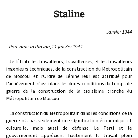
Staline
Janvier 1944
Paru dans la Pravda, 21 janvier 1944.
Je félicite les travailleurs, travailleuses, et les travailleurs
ingénieurs techniques, de la construction du Métropolitain
de Moscou, et l’Ordre de Lénine leur est attribué pour
l’achèvement réussi dans les dures conditions du temps de
guerre de la construction de la troisième tranche du
Métropolitain de Moscou.
La construction du Métropolitain dans les conditions de la
guerre n’a pas seulement une signification économique et
culturelle, mais aussi de défense. Le Parti et le
gouvernement apprécient hautement le travail plein