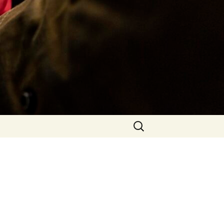
Rechercher :