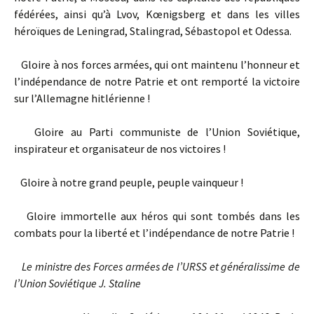
fédérées, ainsi qu’à Lvov, Kœnigsberg et dans les villes
héroïques de Leningrad, Stalingrad, Sébastopol et Odessa.
Gloire à nos forces armées, qui ont maintenu l’honneur et
l’indépendance de notre Patrie et ont remporté la victoire
sur l’Allemagne hitlérienne !
Gloire au Parti communiste de l’Union Soviétique,
inspirateur et organisateur de nos victoires !
Gloire à notre grand peuple, peuple vainqueur !
Gloire immortelle aux héros qui sont tombés dans les
combats pour la liberté et l’indépendance de notre Patrie !
Le ministre des Forces armées de l’URSS et généralissime de
l’Union Soviétique J. Staline