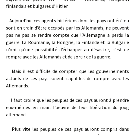
finlandais et bulgares d’Hitler.
Aujourd’hui ces agents hitlériens dont les pays ont été ou
sont en train d’être occupés par les Allemands, ne peuvent
pas ne pas se rendre compte que l’Allemagne a perdu la
guerre. La Roumanie, la Hongrie, la Finlande et la Bulgarie
n’ont qu’une possibilité d’échapper au désastre, c’est de
rompre avec les Allemands et de sortir de la guerre.
Mais il est difficile de compter que les gouvernements
actuels de ces pays soient capables de rompre avec les
Allemands.
Il faut croire que les peuples de ces pays auront à prendre
eux-mêmes en main l’oeuvre de leur libération du joug
allemand.
Plus vite les peuples de ces pays auront compris dans