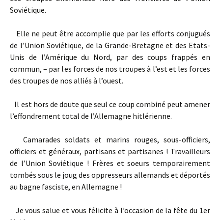
Soviétique.
Elle ne peut être accomplie que par les efforts conjugués
de l’Union Soviétique, de la Grande-Bretagne et des Etats-
Unis de l’Amérique du Nord, par des coups frappés en
commun, – par les forces de nos troupes à l’est et les forces
des troupes de nos alliés à l’ouest.
Il est hors de doute que seul ce coup combiné peut amener
l’effondrement total de l’Allemagne hitlérienne.
Camarades soldats et marins rouges, sous-officiers,
officiers et généraux, partisans et partisanes ! Travailleurs
de l’Union Soviétique ! Frères et soeurs temporairement
tombés sous le joug des oppresseurs allemands et déportés
au bagne fasciste, en Allemagne !
Je vous salue et vous félicite à l’occasion de la fête du 1er