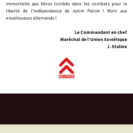
immortelle aux héros tombés dans les combats pour la
liberté de l’indépendance de notre Patrie ! Mort aux
envahisseurs allemands !
Le Commandant en chef
Maréchal de l’Union Soviétique
J. Staline