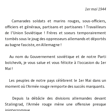
1er mai 1944
Camarades soldats et marins rouges, sous-officiers,
officiers et généraux, partisans et partisanes ! Travailleurs
de l’Union Soviétique ! Frères et soeurs temporairement
tombés sous le joug des oppresseurs allemands et déportés
au bagne fasciste, en Allemagne !
Au nom du Gouvernement soviétique et de notre Parti
bolchevik, je vous salue et vous félicite à l’occasion du 1er
Mai !
Les peuples de notre pays célèbrent le 1er Mai dans un
moment où l’Armée rouge remporte des succès marquants.
Depuis la débâcle des divisions allemandes devant
Stalingrad, l’Armée rouge mène une offensive presque
ininterrompue.