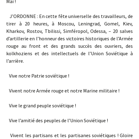
Mai !
J’ORDONNE : En cette fête universelle des travailleurs, de
tirer à 20 heures, à Moscou, Leningrad, Gomel, Kiev,
Kharkov, Rostov, Tbilissi, Simféropol, Odessa, – 20 salves
d’artillerie en l’honneur des victoires historiques de l’Armée
rouge au front et des grands succès des ouvriers, des
kolkhoziens et des intellectuels de l’Union Soviétique à
l’arrière.
Vive notre Patrie soviétique !
Vivent notre Armée rouge et notre Marine militaire !
Vive le grand peuple soviétique !
Vive l’amitié des peuples de l’Union Soviétique !
Vivent les partisans et les partisanes soviétiques ! Gloire