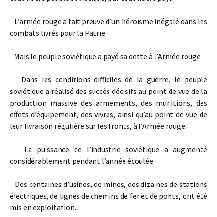
L’armée rouge a fait preuve d’un héroïsme inégalé dans les
combats livrés pour la Patrie.
Mais le peuple soviétique a payé sa dette à l’Armée rouge.
Dans les conditions difficiles de la guerre, le peuple
soviétique a réalisé des succès décisifs au point de vue de la
production massive des armements, des munitions, des
effets d’équipement, des vivres, ainsi qu’au point de vue de
leur livraison régulière sur les fronts, à l’Armée rouge.
La puissance de l’industrie soviétique a augmenté
considérablement pendant l’année écoulée.
Des centaines d’usines, de mines, des dizaines de stations
électriques, de lignes de chemins de fer et de ponts, ont été
mis en exploitation.