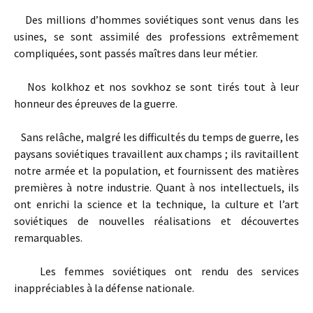
Des millions d’hommes soviétiques sont venus dans les
usines, se sont assimilé des professions extrêmement
compliquées, sont passés maîtres dans leur métier.
Nos kolkhoz et nos sovkhoz se sont tirés tout à leur
honneur des épreuves de la guerre.
Sans relâche, malgré les difficultés du temps de guerre, les
paysans soviétiques travaillent aux champs ; ils ravitaillent
notre armée et la population, et fournissent des matières
premières à notre industrie. Quant à nos intellectuels, ils
ont enrichi la science et la technique, la culture et l’art
soviétiques de nouvelles réalisations et découvertes
remarquables.
Les femmes soviétiques ont rendu des services
inappréciables à la défense nationale.