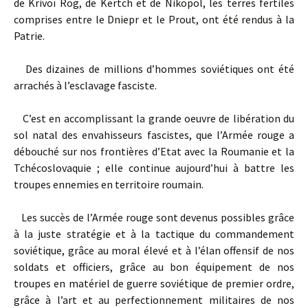
de Krivoï Rog, de Kertch et de Nikopol, les terres fertiles
comprises entre le Dniepr et le Prout, ont été rendus à la
Patrie.
Des dizaines de millions d’hommes soviétiques ont été
arrachés à l’esclavage fasciste.
C’est en accomplissant la grande oeuvre de libération du
sol natal des envahisseurs fascistes, que l’Armée rouge a
débouché sur nos frontières d’Etat avec la Roumanie et la
Tchécoslovaquie ; elle continue aujourd’hui à battre les
troupes ennemies en territoire roumain.
Les succès de l’Armée rouge sont devenus possibles grâce
à la juste stratégie et à la tactique du commandement
soviétique, grâce au moral élevé et à l’élan offensif de nos
soldats et officiers, grâce au bon équipement de nos
troupes en matériel de guerre soviétique de premier ordre,
grâce à l’art et au perfectionnement militaires de nos