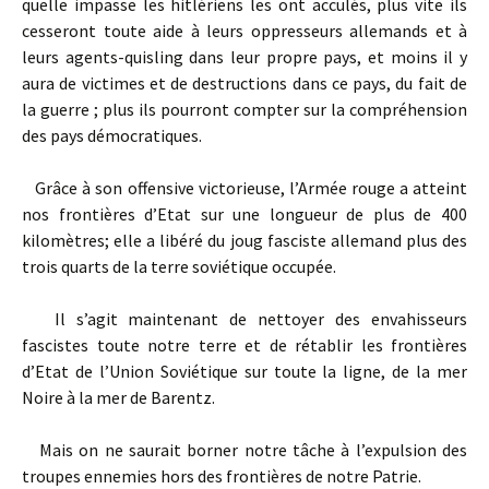
quelle impasse les hitlériens les ont acculés, plus vite ils
cesseront toute aide à leurs oppresseurs allemands et à
leurs agents-quisling dans leur propre pays, et moins il y
aura de victimes et de destructions dans ce pays, du fait de
la guerre ; plus ils pourront compter sur la compréhension
des pays démocratiques.
Grâce à son offensive victorieuse, l’Armée rouge a atteint
nos frontières d’Etat sur une longueur de plus de 400
kilomètres; elle a libéré du joug fasciste allemand plus des
trois quarts de la terre soviétique occupée.
Il s’agit maintenant de nettoyer des envahisseurs
fascistes toute notre terre et de rétablir les frontières
d’Etat de l’Union Soviétique sur toute la ligne, de la mer
Noire à la mer de Barentz.
Mais on ne saurait borner notre tâche à l’expulsion des
troupes ennemies hors des frontières de notre Patrie.