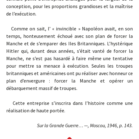
conception, pour les proportions grandioses et la maîtrise
de l’exécution.
Comme on sait, l’ « invincible » Napoléon avait, en son
temps, honteusement échoué avec son plan de forcer la
Manche et de s’emparer des Iles Britanniques. L’hystérique
Hitler qui, durant deux années, s’était vanté de forcer la
Manche, ne s’est pas hasardé à faire même une tentative
pour mettre sa menace à exécution. Seules les troupes
britanniques et américaines ont pu réaliser avec honneur ce
plan d’envergure : forcer la Manche et opérer un
débarquement massif de troupes.
Cette entreprise s’inscrira dans l’histoire comme une
réalisation de haute portée.
Sur la Grande Guerre… —, Moscou, 1946, p. 143.