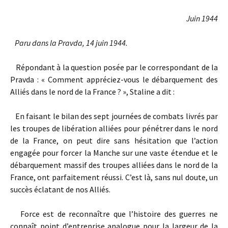
Juin 1944
Paru dans la Pravda, 14 juin 1944.
Répondant à la question posée par le correspondant de la
Pravda : « Comment appréciez-vous le débarquement des
Alliés dans le nord de la France ? », Staline a dit :
En faisant le bilan des sept journées de combats livrés par
les troupes de libération alliées pour pénétrer dans le nord
de la France, on peut dire sans hésitation que l’action
engagée pour forcer la Manche sur une vaste étendue et le
débarquement massif des troupes alliées dans le nord de la
France, ont parfaitement réussi. C’est là, sans nul doute, un
succès éclatant de nos Alliés.
Force est de reconnaître que l’histoire des guerres ne
connaît point d’entreprise analogue pour la largeur de la