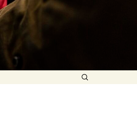
Rechercher :