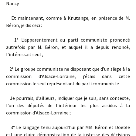
Nancy.
Et maintenant, comme à Knutange, en présence de M.
Béron, je dis ceci :
1° L’apparentement au parti communiste prononcé
autrefois par M. Béron, et auquel il a depuis renoncé,
l’intéressait seul ;
2° Le groupe communiste ne disposant que d’un siège à la
commission d’Alsace-Lorraine, j’étais dans cette
commission le seul représentant du parti communiste.
Je pourrais, d’ailleurs, indiquer que je suis, sans conteste,
l’un des députés de l’intérieur les plus assidus à la
commission d’Alsace-Lorraine ;
3° Le langage tenu aujourd’hui par MM. Béron et Doeblé
est une claire démonstration de la justesse des décisions