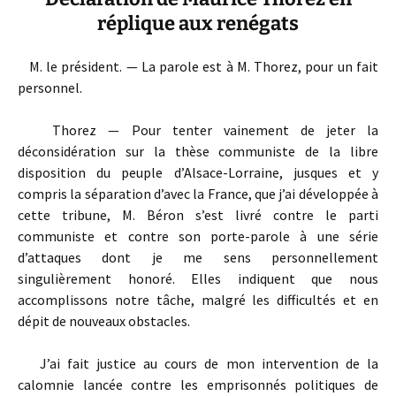
réplique aux renégats
M. le président. — La parole est à M. Thorez, pour un fait
personnel.
Thorez — Pour tenter vainement de jeter la
déconsidération sur la thèse communiste de la libre
disposition du peuple d’Alsace-Lorraine, jusques et y
compris la séparation d’avec la France, que j’ai développée à
cette tribune, M. Béron s’est livré contre le parti
communiste et contre son porte-parole à une série
d’attaques dont je me sens personnellement
singulièrement honoré. Elles indiquent que nous
accomplissons notre tâche, malgré les difficultés et en
dépit de nouveaux obstacles.
J’ai fait justice au cours de mon intervention de la
calomnie lancée contre les emprisonnés politiques de