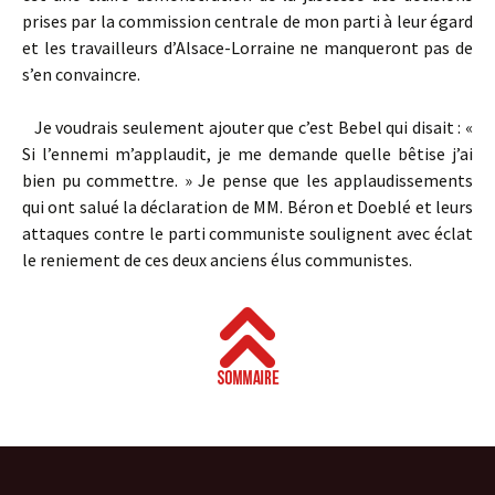
prises par la commission centrale de mon parti à leur égard
et les travailleurs d’Alsace-Lorraine ne manqueront pas de
s’en convaincre.
Je voudrais seulement ajouter que c’est Bebel qui disait : «
Si l’ennemi m’applaudit, je me demande quelle bêtise j’ai
bien pu commettre. » Je pense que les applaudissements
qui ont salué la déclaration de MM. Béron et Doeblé et leurs
attaques contre le parti communiste soulignent avec éclat
le reniement de ces deux anciens élus communistes.