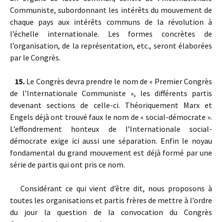
Communiste, subordonnant les intérêts du mouvement de
chaque pays aux intérêts communs de la révolution à
l’échelle internationale. Les formes concrètes de
l’organisation, de la représentation, etc., seront élaborées
par le Congrès.
15.
Le Congrès devra prendre le nom de « Premier Congrès
de l’Internationale Communiste », les différents partis
devenant sections de celle-ci. Théoriquement Marx et
Engels déjà ont trouvé faux le nom de « social-démocrate ».
L’effondrement honteux de l’Internationale social-
démocrate exige ici aussi une séparation. Enfin le noyau
fondamental du grand mouvement est déjà formé par une
série de partis qui ont pris ce nom.
Considérant ce qui vient d’être dit, nous proposons à
toutes les organisations et partis frères de mettre à l’ordre
du jour la question de la convocation du Congrès