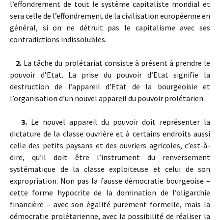
l’effondrement de tout le système capitaliste mondial et
sera celle de l’effondrement de la civilisation européenne en
général, si on ne détruit pas le capitalisme avec ses
contradictions indissolubles.
2.
La tâche du prolétariat consiste à présent à prendre le
pouvoir d’Etat. La prise du pouvoir d’Etat signifie la
destruction de l’appareil d’Etat de la bourgeoisie et
l’organisation d’un nouvel appareil du pouvoir prolétarien.
3.
Le nouvel appareil du pouvoir doit représenter la
dictature de la classe ouvrière et à certains endroits aussi
celle des petits paysans et des ouvriers agricoles, c’est-à-
dire, qu’il doit être l’instrument du renversement
systématique de la classe exploiteuse et celui de son
expropriation. Non pas la fausse démocratie bourgeoise –
cette forme hypocrite de la domination de l’oligarchie
financière – avec son égalité purement formelle, mais la
démocratie prolétarienne, avec la possibilité de réaliser la