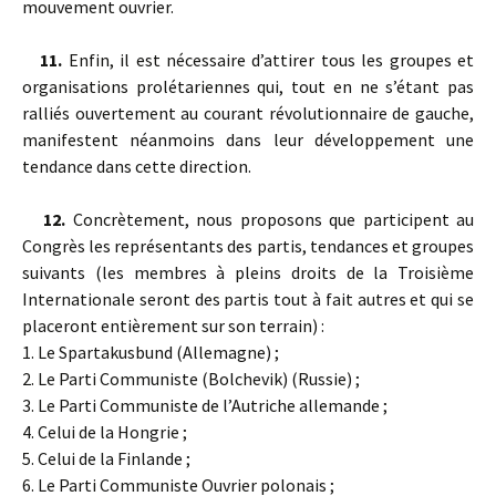
mouvement ouvrier.
11.
Enfin, il est nécessaire d’attirer tous les groupes et
organisations prolétariennes qui, tout en ne s’étant pas
ralliés ouvertement au courant révolutionnaire de gauche,
manifestent néanmoins dans leur développement une
tendance dans cette direction.
12.
Concrètement, nous proposons que participent au
Congrès les représentants des partis, tendances et groupes
suivants (les membres à pleins droits de la Troisième
Internationale seront des partis tout à fait autres et qui se
placeront entièrement sur son terrain) :
1. Le Spartakusbund (Allemagne) ;
2. Le Parti Communiste (Bolchevik) (Russie) ;
3. Le Parti Communiste de l’Autriche allemande ;
4. Celui de la Hongrie ;
5. Celui de la Finlande ;
6. Le Parti Communiste Ouvrier polonais ;