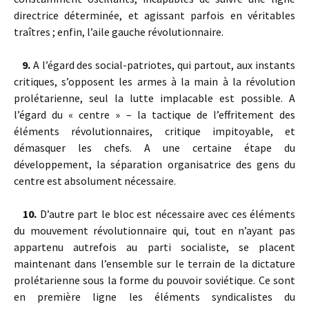
directrice déterminée, et agissant parfois en véritables
traîtres ; enfin, l’aile gauche révolutionnaire.
9.
A l’égard des social-patriotes, qui partout, aux instants
critiques, s’opposent les armes à la main à la révolution
prolétarienne, seul la lutte implacable est possible. A
l’égard du « centre » – la tactique de l’effritement des
éléments révolutionnaires, critique impitoyable, et
démasquer les chefs. A une certaine étape du
développement, la séparation organisatrice des gens du
centre est absolument nécessaire.
10.
D’autre part le bloc est nécessaire avec ces éléments
du mouvement révolutionnaire qui, tout en n’ayant pas
appartenu autrefois au parti socialiste, se placent
maintenant dans l’ensemble sur le terrain de la dictature
prolétarienne sous la forme du pouvoir soviétique. Ce sont
en première ligne les éléments syndicalistes du