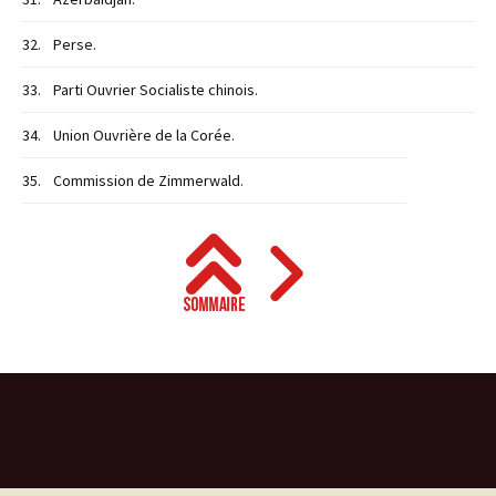
32.
Perse.
33.
Parti Ouvrier Socialiste chinois.
34.
Union Ouvrière de la Corée.
35.
Commission de Zimmerwald.