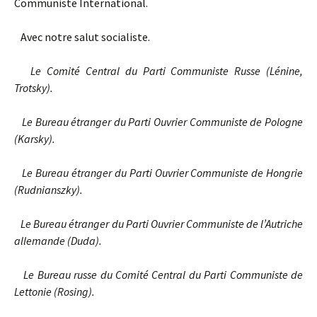
Communiste International.
Avec notre salut socialiste.
Le Comité Central du Parti Communiste Russe (Lénine,
Trotsky).
Le Bureau étranger du Parti Ouvrier Communiste de Pologne
(Karsky).
Le Bureau étranger du Parti Ouvrier Communiste de Hongrie
(Rudnianszky).
Le Bureau étranger du Parti Ouvrier Communiste de l’Autriche
allemande (Duda).
Le Bureau russe du Comité Central du Parti Communiste de
Lettonie (Rosing).