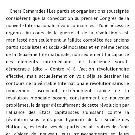
Chers Camarades ! Les partis et organisations soussignés
considèrent que la convocation du premier Congrès de la
nouvelle Internationale révolutionnaire est d’une nécessité
urgente. Au cours de la guerre et de la révolution s’est
manifesté non seulement la faillite complète des anciens
partis socialistes et social-démocrates et en même temps
de la Deuxième Internationale, non seulement l’incapacité
des éléments intermédiaires de l’ancienne social-
démocratie (dite « Centre ») à l’action révolutionnaire
effective, mais actuellement on voit déjà se dessiner les
contours de la véritable Internationale révolutionnaire. Le
mouvement ascendant extrêmement rapide de la
révolution mondiale posant constamment de nouveaux
problèmes, le danger d’étouffement de cette révolution par
l’alliance des Etats capitalistes s’unissant contre la
révolution sous le drapeau hypocrite de la « Société des
Nations », les tentatives des partis social-traîtres de s’unir
et d’aider de nouveau leurs gouvernements et leurs