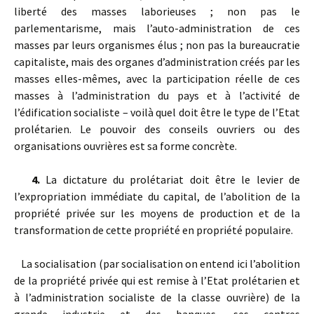
liberté des masses laborieuses ; non pas le
parlementarisme, mais l’auto-administration de ces
masses par leurs organismes élus ; non pas la bureaucratie
capitaliste, mais des organes d’administration créés par les
masses elles-mêmes, avec la participation réelle de ces
masses à l’administration du pays et à l’activité de
l’édification socialiste – voilà quel doit être le type de l’Etat
prolétarien. Le pouvoir des conseils ouvriers ou des
organisations ouvrières est sa forme concrète.
4.
La dictature du prolétariat doit être le levier de
l’expropriation immédiate du capital, de l’abolition de la
propriété privée sur les moyens de production et de la
transformation de cette propriété en propriété populaire.
La socialisation (par socialisation on entend ici l’abolition
de la propriété privée qui est remise à l’Etat prolétarien et
à l’administration socialiste de la classe ouvrière) de la