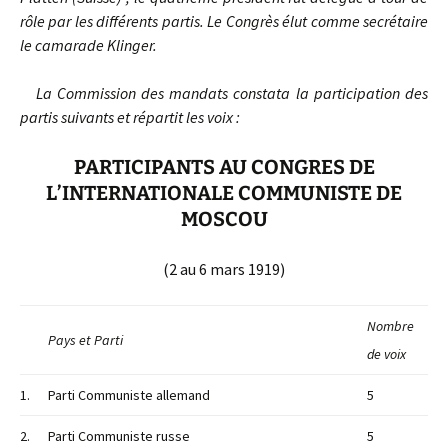
rôle par les différents partis. Le Congrès élut comme secrétaire
le camarade Klinger.
La Commission des mandats constata la participation des
partis suivants et répartit les voix :
PARTICIPANTS AU CONGRES DE
L’INTERNATIONALE COMMUNISTE DE
MOSCOU
(2 au 6 mars 1919)
Nombre
Pays et Parti
de voix
1.
Parti Communiste allemand
5
2.
Parti Communiste russe
5