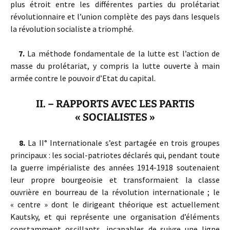
plus étroit entre les différentes parties du prolétariat
révolutionnaire et l’union complète des pays dans lesquels
la révolution socialiste a triomphé.
7.
La méthode fondamentale de la lutte est l’action de
masse du prolétariat, y compris la lutte ouverte à main
armée contre le pouvoir d’Etat du capital.
II. – RAPPORTS AVEC LES PARTIS
« SOCIALISTES »
8.
La II° Internationale s’est partagée en trois groupes
principaux : les social-patriotes déclarés qui, pendant toute
la guerre impérialiste des années 1914-1918 soutenaient
leur propre bourgeoisie et transformaient la classe
ouvrière en bourreau de la révolution internationale ; le
« centre » dont le dirigeant théorique est actuellement
Kautsky, et qui représente une organisation d’éléments
constamment oscillants, incapables de suivre une ligne