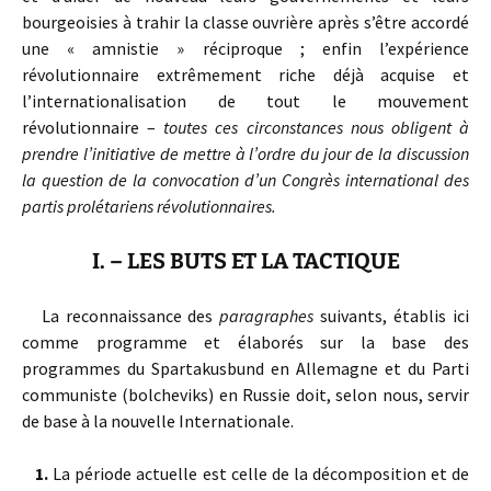
bourgeoisies à trahir la classe ouvrière après s’être accordé
une « amnistie » réciproque ; enfin l’expérience
révolutionnaire extrêmement riche déjà acquise et
l’internationalisation de tout le mouvement
révolutionnaire –
toutes ces circonstances nous obligent à
prendre l’initiative de mettre à l’ordre du jour de la discussion
la question de la convocation d’un Congrès international des
partis prolétariens révolutionnaires.
I. – LES BUTS ET LA TACTIQUE
La reconnaissance des
paragraphes
suivants, établis ici
comme programme et élaborés sur la base des
programmes du Spartakusbund en Allemagne et du Parti
communiste (bolcheviks) en Russie doit, selon nous, servir
de base à la nouvelle Internationale.
1.
La période actuelle est celle de la décomposition et de