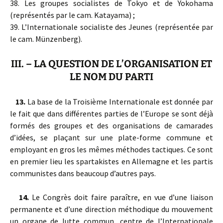
38. Les groupes socialistes de Tokyo et de Yokohama
(représentés par le cam. Katayama) ;
39. L’Internationale socialiste des Jeunes (représentée par
le cam. Münzenberg).
III. – LA QUESTION DE L’ORGANISATION ET
LE NOM DU PARTI
13.
La base de la Troisième Internationale est donnée par
le fait que dans différentes parties de l’Europe se sont déjà
formés des groupes et des organisations de camarades
d’idées, se plaçant sur une plate-forme commune et
employant en gros les mêmes méthodes tactiques. Ce sont
en premier lieu les spartakistes en Allemagne et les partis
communistes dans beaucoup d’autres pays.
14.
Le Congrès doit faire paraître, en vue d’une liaison
permanente et d’une direction méthodique du mouvement
un organe de lutte commun, centre de l’Internationale