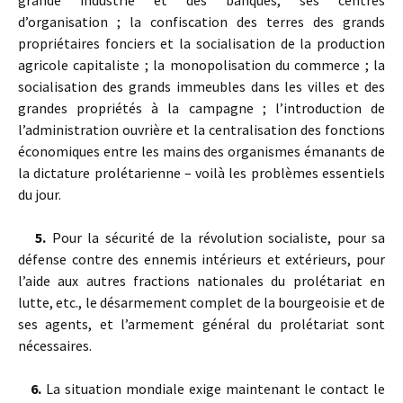
grande industrie et des banques, ses centres
d’organisation ; la confiscation des terres des grands
propriétaires fonciers et la socialisation de la production
agricole capitaliste ; la monopolisation du commerce ; la
socialisation des grands immeubles dans les villes et des
grandes propriétés à la campagne ; l’introduction de
l’administration ouvrière et la centralisation des fonctions
économiques entre les mains des organismes émanants de
la dictature prolétarienne – voilà les problèmes essentiels
du jour.
5.
Pour la sécurité de la révolution socialiste, pour sa
défense contre des ennemis intérieurs et extérieurs, pour
l’aide aux autres fractions nationales du prolétariat en
lutte, etc., le désarmement complet de la bourgeoisie et de
ses agents, et l’armement général du prolétariat sont
nécessaires.
6.
La situation mondiale exige maintenant le contact le