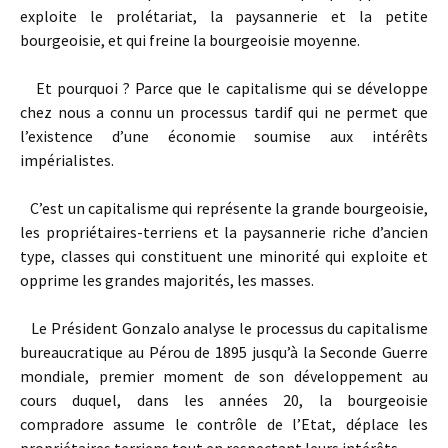
exploite le prolétariat, la paysannerie et la petite
bourgeoisie, et qui freine la bourgeoisie moyenne.
Et pourquoi ? Parce que le capitalisme qui se développe
chez nous a connu un processus tardif qui ne permet que
l’existence d’une économie soumise aux intérêts
impérialistes.
C’est un capitalisme qui représente la grande bourgeoisie,
les propriétaires-terriens et la paysannerie riche d’ancien
type, classes qui constituent une minorité qui exploite et
opprime les grandes majorités, les masses.
Le Président Gonzalo analyse le processus du capitalisme
bureaucratique au Pérou de 1895 jusqu’à la Seconde Guerre
mondiale, premier moment de son développement au
cours duquel, dans les années 20, la bourgeoisie
compradore assume le contrôle de l’Etat, déplace les