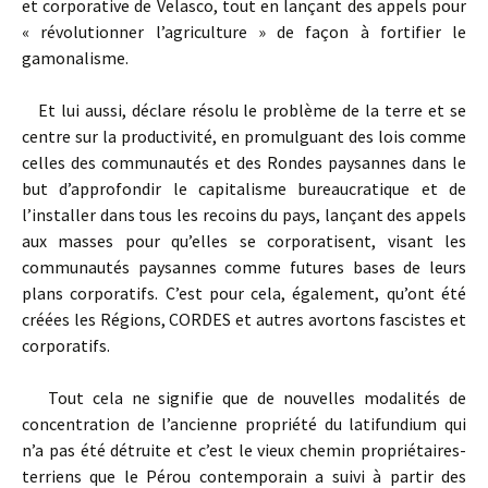
et corporative de Velasco, tout en lançant des appels pour
« révolutionner l’agriculture » de façon à fortifier le
gamonalisme.
Et lui aussi, déclare résolu le problème de la terre et se
centre sur la productivité, en promulguant des lois comme
celles des communautés et des Rondes paysannes dans le
but d’approfondir le capitalisme bureaucratique et de
l’installer dans tous les recoins du pays, lançant des appels
aux masses pour qu’elles se corporatisent, visant les
communautés paysannes comme futures bases de leurs
plans corporatifs. C’est pour cela, également, qu’ont été
créées les Régions, CORDES et autres avortons fascistes et
corporatifs.
Tout cela ne signifie que de nouvelles modalités de
concentration de l’ancienne propriété du latifundium qui
n’a pas été détruite et c’est le vieux chemin propriétaires-
terriens que le Pérou contemporain a suivi à partir des