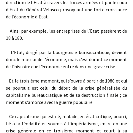
direction de l’Etat à travers les forces armées et par le coup
d’Etat du Général Velasco provoquant une forte croissance
de l’économie d’Etat.
Ainsi par exemple, les entreprises de l’Etat passèrent de
18 à 180.
L’Etat, dirigé par la bourgeoisie bureaucratique, devient
donc le moteur de l’économie, mais c’est durant ce moment
de l’histoire que l’économie entre dans une grave crise.
Et le troisième moment, qui s’ouvre à partir de 1980 et qui
se poursuit est celui du début de la crise généralisée du
capitalisme bureaucratique et de sa destruction finale ; ce
moment s’amorce avec la guerre populaire.
Ce capitalisme qui est né, malade, en état critique, pourri,
lié à la féodalité et soumis à l’impérialisme, entre en une
crise générale en ce troisième moment et court à sa