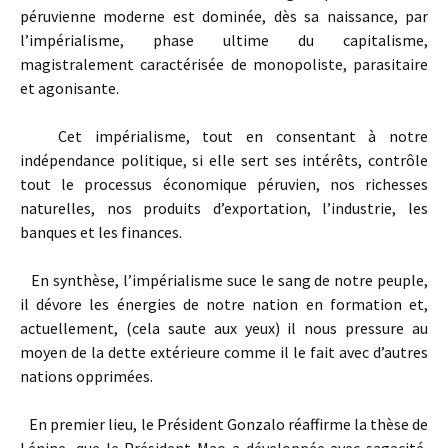
péruvienne moderne est dominée, dès sa naissance, par
l’impérialisme, phase ultime du capitalisme,
magistralement caractérisée de monopoliste, parasitaire
et agonisante.
Cet impérialisme, tout en consentant à notre
indépendance politique, si elle sert ses intérêts, contrôle
tout le processus économique péruvien, nos richesses
naturelles, nos produits d’exportation, l’industrie, les
banques et les finances.
En synthèse, l’impérialisme suce le sang de notre peuple,
il dévore les énergies de notre nation en formation et,
actuellement, (cela saute aux yeux) il nous pressure au
moyen de la dette extérieure comme il le fait avec d’autres
nations opprimées.
En premier lieu, le Président Gonzalo réaffirme la thèse de