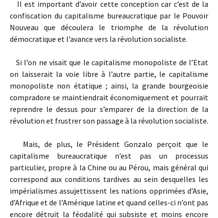
Il est important d’avoir cette conception car c’est de la
confiscation du capitalisme bureaucratique par le Pouvoir
Nouveau que découlera le triomphe de la révolution
démocratique et l’avance vers la révolution socialiste.
Si l’on ne visait que le capitalisme monopoliste de l’Etat
on laisserait la voie libre à l’autre partie, le capitalisme
monopoliste non étatique ; ainsi, la grande bourgeoisie
compradore se maintiendrait économiquement et pourrait
reprendre le dessus pour s’emparer de la direction de la
révolution et frustrer son passage à la révolution socialiste.
Mais, de plus, le Président Gonzalo perçoit que le
capitalisme bureaucratique n’est pas un processus
particulier, propre à la Chine ou au Pérou, mais général qui
correspond aux conditions tardives au sein desquelles les
impérialismes assujettissent les nations opprimées d’Asie,
d’Afrique et de l’Amérique latine et quand celles-ci n’ont pas
encore détruit la féodalité qui subsiste et moins encore