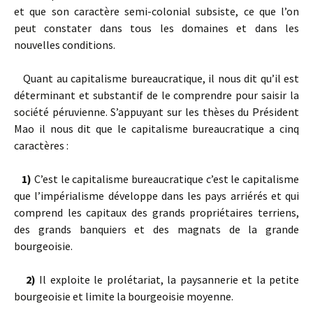
et que son caractère semi-colonial subsiste, ce que l’on
peut constater dans tous les domaines et dans les
nouvelles conditions.
Quant au capitalisme bureaucratique, il nous dit qu’il est
déterminant et substantif de le comprendre pour saisir la
société péruvienne. S’appuyant sur les thèses du Président
Mao il nous dit que le capitalisme bureaucratique a cinq
caractères :
1)
C’est le capitalisme bureaucratique c’est le capitalisme
que l’impérialisme développe dans les pays arriérés et qui
comprend les capitaux des grands propriétaires terriens,
des grands banquiers et des magnats de la grande
bourgeoisie.
2)
Il exploite le prolétariat, la paysannerie et la petite
bourgeoisie et limite la bourgeoisie moyenne.