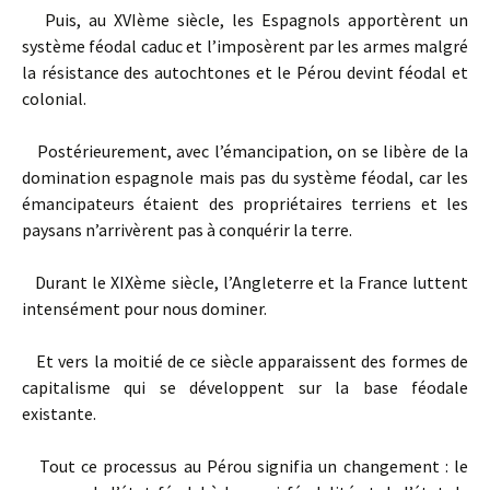
Puis, au XVIème siècle, les Espagnols apportèrent un
système féodal caduc et l’imposèrent par les armes malgré
la résistance des autochtones et le Pérou devint féodal et
colonial.
Postérieurement, avec l’émancipation, on se libère de la
domination espagnole mais pas du système féodal, car les
émancipateurs étaient des propriétaires terriens et les
paysans n’arrivèrent pas à conquérir la terre.
Durant le XIXème siècle, l’Angleterre et la France luttent
intensément pour nous dominer.
Et vers la moitié de ce siècle apparaissent des formes de
capitalisme qui se développent sur la base féodale
existante.
Tout ce processus au Pérou signifia un changement : le