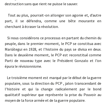
destruction sans que rient ne puisse le sauver.
Tout au plus, pourrait-on allonger son agonie et, d’autre
part, il se défendra, comme une bête mourante en
cherchant à écraser la révolution.
Si nous considérons ce processus en partant du chemin du
peuple, dans le premier moment, le PCP se constitua avec
Mariátegui en 1928, et l’histoire du pays se divisa en deux.
Dans le deuxième moment, le PCP est reconstitué comme
Parti de nouveau type avec le Président Gonzalo et l’on
épura le révisionnisme.
Le troisième moment est marqué par le début de la guerre
populaire, sous la direction du PCP , jalon transcendant de
l’histoire et qui la change radicalement par le bond
qualitatif supérieur que représente la prise du Pouvoir au
moyen de la force armée et de la guerre populaire.