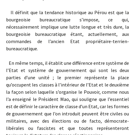
Il définit que la tendance historique au Pérou est que la
bourgeoisie bureaucratique s’impose, ce qui,
nécessairement implique une lutte longue et très dure, la
bourgeoisie bureaucratique étant, actuellement, aux
commandes de l’ancien Etat propriétaire-terrien-
bureaucratique.
En même temps, il établit une différence entre système de
l’Etat et système de gouvernement qui sont les deux
parties d’une unité ; le premier représente la place
qu’occupent les classes à l’intérieur de l’Etat et le deuxième
la façon selon laquelle s’organise le Pouvoir, comme nous
l’a enseigné le Président Mao, qui souligne que l’essentiel
est de définir le caractère de classe d’un Etat, car les formes
de gouvernement que l’on introduit peuvent être civiles ou
militaires, avec des élections ou de facto, démocrate-
libérales ou fascistes et que toutes représenteront