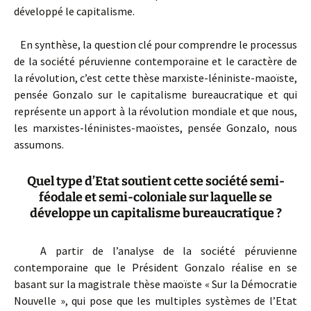
développé le capitalisme.
En synthèse, la question clé pour comprendre le processus
de la société péruvienne contemporaine et le caractère de
la révolution, c’est cette thèse marxiste-léniniste-maoïste,
pensée Gonzalo sur le capitalisme bureaucratique et qui
représente un apport à la révolution mondiale et que nous,
les marxistes-léninistes-maoïstes, pensée Gonzalo, nous
assumons.
Quel type d’Etat soutient cette société semi-
féodale et semi-coloniale sur laquelle se
développe un capitalisme bureaucratique ?
A partir de l’analyse de la société péruvienne
contemporaine que le Président Gonzalo réalise en se
basant sur la magistrale thèse maoïste « Sur la Démocratie
Nouvelle », qui pose que les multiples systèmes de l’Etat