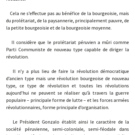
Cela ne s’effectue pas au bénéfice de la bourgeoisie, mais
du prolétariat, de la paysannerie, principalement pauvre, de
la petite bourgeoisie et de la bourgeoisie moyenne.
Il considère que le prolétariat péruvien a mûri comme
Parti Communiste de nouveau type capable de diriger la
révolution.
Il n’y a plus lieu de faire la révolution démocratique
d’ancien type mais une révolution bourgeoise de nouveau
type, ce type de révolution et toutes les révolutions
aujourd’hui ne peuvent se réaliser qu’à travers la guerre
populaire – principale forme de lutte – et les forces armées
révolutionnaires, forme principale d’organisation.
Le Président Gonzalo établit ainsi le caractère de la
société péruvienne, semi-coloniale, semi-féodale dans