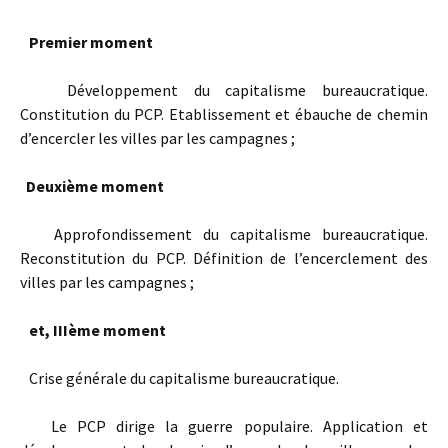
Premier moment
Développement du capitalisme bureaucratique.
Constitution du PCP. Etablissement et ébauche de chemin
d’encercler les villes par les campagnes ;
Deuxième moment
Approfondissement du capitalisme bureaucratique.
Reconstitution du PCP. Définition de l’encerclement des
villes par les campagnes ;
et, IIIème moment
Crise générale du capitalisme bureaucratique.
Le PCP dirige la guerre populaire. Application et