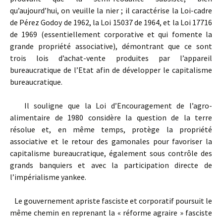
qu’aujourd’hui, on veuille la nier ; il caractérise la Loi-cadre
de Pérez Godoy de 1962, la Loi 15037 de 1964, et la Loi 17716
de 1969 (essentiellement corporative et qui fomente la
grande propriété associative), démontrant que ce sont
trois lois d’achat-vente produites par l’appareil
bureaucratique de l’Etat afin de développer le capitalisme
bureaucratique.
Il souligne que la Loi d’Encouragement de l’agro-
alimentaire de 1980 considère la question de la terre
résolue et, en même temps, protège la propriété
associative et le retour des gamonales pour favoriser la
capitalisme bureaucratique, également sous contrôle des
grands banquiers et avec la participation directe de
l’impérialisme yankee.
Le gouvernement apriste fasciste et corporatif poursuit le
même chemin en reprenant la « réforme agraire » fasciste