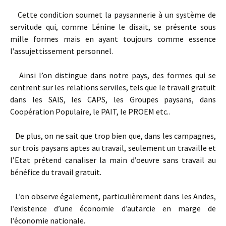
Cette condition soumet la paysannerie à un système de
servitude qui, comme Lénine le disait, se présente sous
mille formes mais en ayant toujours comme essence
l’assujettissement personnel.
Ainsi l’on distingue dans notre pays, des formes qui se
centrent sur les relations serviles, tels que le travail gratuit
dans les SAIS, les CAPS, les Groupes paysans, dans
Coopération Populaire, le PAIT, le PROEM etc..
De plus, on ne sait que trop bien que, dans les campagnes,
sur trois paysans aptes au travail, seulement un travaille et
l’Etat prétend canaliser la main d’oeuvre sans travail au
bénéfice du travail gratuit.
L’on observe également, particulièrement dans les Andes,
l’existence d’une économie d’autarcie en marge de
l’économie nationale.