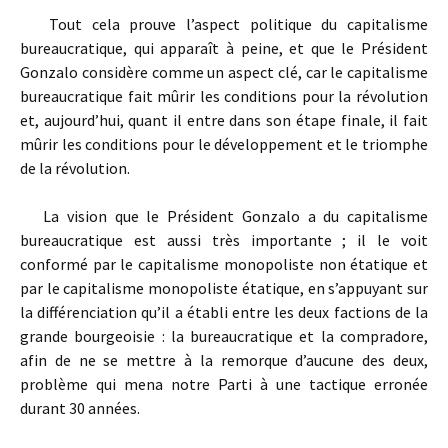
Tout cela prouve l’aspect politique du capitalisme
bureaucratique, qui apparaît à peine, et que le Président
Gonzalo considère comme un aspect clé, car le capitalisme
bureaucratique fait mûrir les conditions pour la révolution
et, aujourd’hui, quant il entre dans son étape finale, il fait
mûrir les conditions pour le développement et le triomphe
de la révolution.
La vision que le Président Gonzalo a du capitalisme
bureaucratique est aussi très importante ; il le voit
conformé par le capitalisme monopoliste non étatique et
par le capitalisme monopoliste étatique, en s’appuyant sur
la différenciation qu’il a établi entre les deux factions de la
grande bourgeoisie : la bureaucratique et la compradore,
afin de ne se mettre à la remorque d’aucune des deux,
problème qui mena notre Parti à une tactique erronée
durant 30 années.