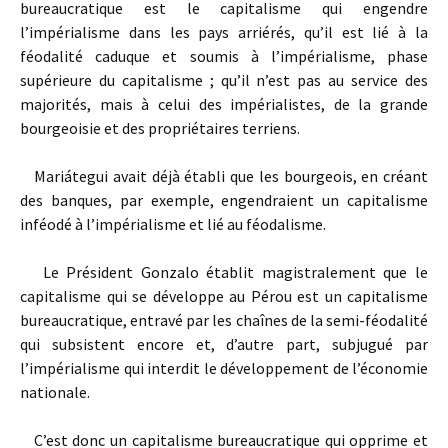
bureaucratique est le capitalisme qui engendre
l’impérialisme dans les pays arriérés, qu’il est lié à la
féodalité caduque et soumis à l’impérialisme, phase
supérieure du capitalisme ; qu’il n’est pas au service des
majorités, mais à celui des impérialistes, de la grande
bourgeoisie et des propriétaires terriens.
Mariátegui avait déjà établi que les bourgeois, en créant
des banques, par exemple, engendraient un capitalisme
inféodé à l’impérialisme et lié au féodalisme.
Le Président Gonzalo établit magistralement que le
capitalisme qui se développe au Pérou est un capitalisme
bureaucratique, entravé par les chaînes de la semi-féodalité
qui subsistent encore et, d’autre part, subjugué par
l’impérialisme qui interdit le développement de l’économie
nationale.
C’est donc un capitalisme bureaucratique qui opprime et