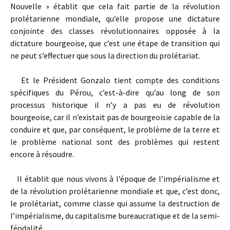
Nouvelle » établit que cela fait partie de la révolution
prolétarienne mondiale, qu’elle propose une dictature
conjointe des classes révolutionnaires opposée à la
dictature bourgeoise, que c’est une étape de transition qui
ne peut s’effectuer que sous la direction du prolétariat.
Et le Président Gonzalo tient compte des conditions
spécifiques du Pérou, c’est-à-dire qu’au long de son
processus historique il n’y a pas eu de révolution
bourgeoise, car il n’existait pas de bourgeoisie capable de la
conduire et que, par conséquent, le problème de la terre et
le problème national sont des problèmes qui restent
encore à résoudre.
Il établit que nous vivons à l’époque de l’impérialisme et
de la révolution prolétarienne mondiale et que, c’est donc,
le prolétariat, comme classe qui assume la destruction de
l’impérialisme, du capitalisme bureaucratique et de la semi-
féodalité.