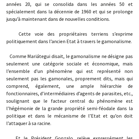
années 20, qui se consolida dans les années 50 et
spécialement dans la décennie de 1960 et qui se prolonge
jusqu’à maintenant dans de nouvelles conditions.
Cette voie des propriétaires terriens s’exprime
politiquement dans l’ancien Etat à travers le gamonalisme.
Comme Mariátegui disait, le gamonalisme ne désigne pas
seulement une catégorie sociale et économique, mais
l’ensemble d’un phénomène qui est représenté non
seulement pas les gamonales, proprement dits, mais qui
comprend, également, une ample hiérarchie de
fonctionnaires, d’intermédiaires d’agents de parasites, etc.,
soulignant que le facteur central du phénomène est
l’hégémonie de la grande propriété semi-féodale dans la
politique et dans le mécanisme de l’Etat et qu’on doit
l’attaquer à sa racine.
Et le Président Gonzalo. relève expressément les