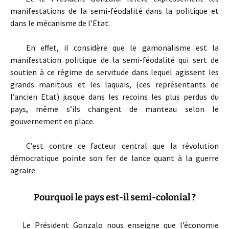
manifestations de la semi-féodalité dans la politique et
dans le mécanisme de l’Etat.
En effet, il considère que le gamonalisme est la
manifestation politique de la semi-féodalité qui sert de
soutien à ce régime de servitude dans lequel agissent les
grands manitous et les laquais, (ces représentants de
l’ancien Etat) jusque dans les recoins les plus perdus du
pays, même s’ils changent de manteau selon le
gouvernement en place.
C’est contre ce facteur central que la révolution
démocratique pointe son fer de lance quant à la guerre
agraire.
Pourquoi le pays est-il semi-colonial ?
Le Président Gonzalo nous enseigne que l’économie