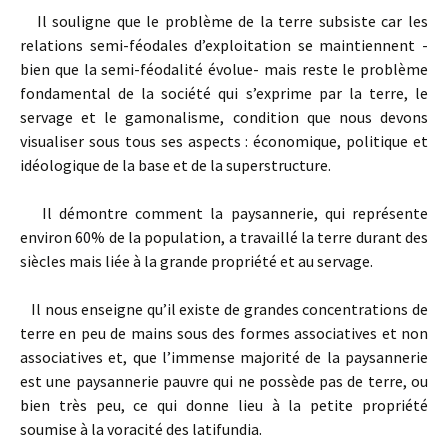
Il souligne que le problème de la terre subsiste car les
relations semi-féodales d’exploitation se maintiennent -
bien que la semi-féodalité évolue- mais reste le problème
fondamental de la société qui s’exprime par la terre, le
servage et le gamonalisme, condition que nous devons
visualiser sous tous ses aspects : économique, politique et
idéologique de la base et de la superstructure.
Il démontre comment la paysannerie, qui représente
environ 60% de la population, a travaillé la terre durant des
siècles mais liée à la grande propriété et au servage.
Il nous enseigne qu’il existe de grandes concentrations de
terre en peu de mains sous des formes associatives et non
associatives et, que l’immense majorité de la paysannerie
est une paysannerie pauvre qui ne possède pas de terre, ou
bien très peu, ce qui donne lieu à la petite propriété
soumise à la voracité des latifundia.