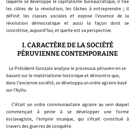
laquelle se développe le capitalisme bureaucratique, il fixe
les cibles de la révolution, les tâches à entreprendre ; il
définit les classes sociales et expose l’essence de la
révolution démocratique et aussi la façon dont se
concrétise, aujourd’hui, et quelle est sa perspective.
I. CARACTÈRE DE LA SOCIÉTÉ
PÉRUVIENNE CONTEMPORAINE
Le Président Gonzalo analyse le processus péruvien en se
basant sur le matérialisme historique et démontre que,
dans l’ancienne société, se développa un ordre agraire basé
sur l’Ayllu.
C’était un ordre communautaire agraire au sein duquel
commençait à peine à se développer une forme
esclavagiste, l’empire incaïque, qui s’était constitué à
travers des guerres de conquête.