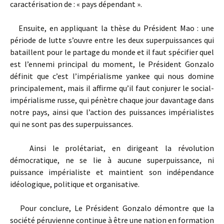
caractérisation de : « pays dépendant ».
Ensuite, en appliquant la thèse du Président Mao : une
période de lutte s’ouvre entre les deux superpuissances qui
bataillent pour le partage du monde et il faut spécifier quel
est l’ennemi principal du moment, le Président Gonzalo
définit que c’est l’impérialisme yankee qui nous domine
principalement, mais il affirme qu’il faut conjurer le social-
impérialisme russe, qui pénètre chaque jour davantage dans
notre pays, ainsi que l’action des puissances impérialistes
qui ne sont pas des superpuissances.
Ainsi le prolétariat, en dirigeant la révolution
démocratique, ne se lie à aucune superpuissance, ni
puissance impérialiste et maintient son indépendance
idéologique, politique et organisative.
Pour conclure, Le Président Gonzalo démontre que la
société péruvienne continue à être une nation en formation