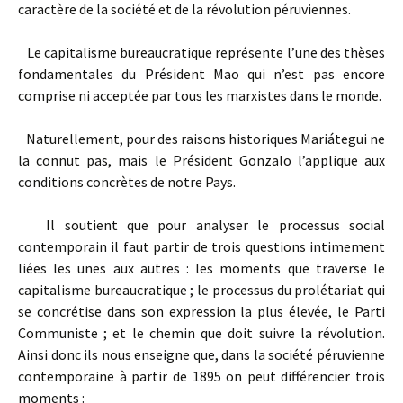
caractère de la société et de la révolution péruviennes.
Le capitalisme bureaucratique représente l’une des thèses
fondamentales du Président Mao qui n’est pas encore
comprise ni acceptée par tous les marxistes dans le monde.
Naturellement, pour des raisons historiques Mariátegui ne
la connut pas, mais le Président Gonzalo l’applique aux
conditions concrètes de notre Pays.
Il soutient que pour analyser le processus social
contemporain il faut partir de trois questions intimement
liées les unes aux autres : les moments que traverse le
capitalisme bureaucratique ; le processus du prolétariat qui
se concrétise dans son expression la plus élevée, le Parti
Communiste ; et le chemin que doit suivre la révolution.
Ainsi donc ils nous enseigne que, dans la société péruvienne
contemporaine à partir de 1895 on peut différencier trois
moments :