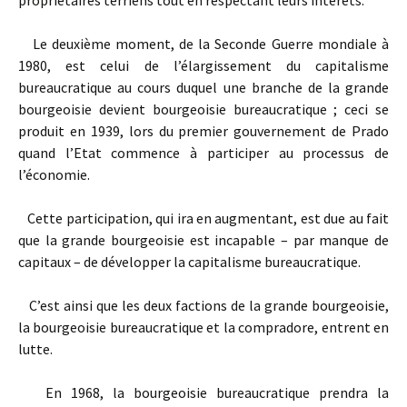
propriétaires terriens tout en respectant leurs intérêts.
Le deuxième moment, de la Seconde Guerre mondiale à
1980, est celui de l’élargissement du capitalisme
bureaucratique au cours duquel une branche de la grande
bourgeoisie devient bourgeoisie bureaucratique ; ceci se
produit en 1939, lors du premier gouvernement de Prado
quand l’Etat commence à participer au processus de
l’économie.
Cette participation, qui ira en augmentant, est due au fait
que la grande bourgeoisie est incapable – par manque de
capitaux – de développer la capitalisme bureaucratique.
C’est ainsi que les deux factions de la grande bourgeoisie,
la bourgeoisie bureaucratique et la compradore, entrent en
lutte.
En 1968, la bourgeoisie bureaucratique prendra la