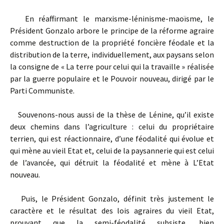
En réaffirmant le marxisme-léninisme-maoïsme, le
Président Gonzalo arbore le principe de la réforme agraire
comme destruction de la propriété foncière féodale et la
distribution de la terre, individuellement, aux paysans selon
la consigne de « La terre pour celui qui la travaille » réalisée
par la guerre populaire et le Pouvoir nouveau, dirigé par le
Parti Communiste.
Souvenons-nous aussi de la thèse de Lénine, qu’il existe
deux chemins dans l’agriculture : celui du propriétaire
terrien, qui est réactionnaire, d’une féodalité qui évolue et
qui mène au vieil Etat et, celui de la paysannerie qui est celui
de l’avancée, qui détruit la féodalité et mène à L’Etat
nouveau.
Puis, le Président Gonzalo, définit très justement le
caractère et le résultat des lois agraires du vieil Etat,
prouvant que la semi-féodalité subsiste, bien