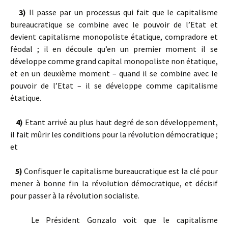
3)
Il passe par un processus qui fait que le capitalisme
bureaucratique se combine avec le pouvoir de l’Etat et
devient capitalisme monopoliste étatique, compradore et
féodal ; il en découle qu’en un premier moment il se
développe comme grand capital monopoliste non étatique,
et en un deuxième moment – quand il se combine avec le
pouvoir de l’Etat – il se développe comme capitalisme
étatique.
4)
Etant arrivé au plus haut degré de son développement,
il fait mûrir les conditions pour la révolution démocratique ;
et
5)
Confisquer le capitalisme bureaucratique est la clé pour
mener à bonne fin la révolution démocratique, et décisif
pour passer à la révolution socialiste.
Le Président Gonzalo voit que le capitalisme