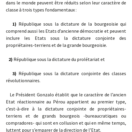
dans le monde peuvent être réduits selon leur caractère de
classe à trois types fondamentaux :
1)
République sous la dictature de la bourgeoisie qui
comprend aussi les Etats d’ancienne démocratie et peuvent
inclure les Etats sous la dictature conjointe des
propriétaires-terriens et de la grande bourgeoisie.
2)
République sous la dictature du prolétariat et
3)
République sous la dictature conjointe des classes
révolutionnaires.
Le Président Gonzalo établit que le caractère de l’ancien
Etat réactionnaire au Pérou appartient au premier type,
c’est-à-dire à la dictature conjointe de propriétaires-
terriens et de grands bourgeois -bureaucratiques ou
compradores- qui sont en collusion et qui en même temps,
luttent pour s’emparer de la direction de l’Etat.