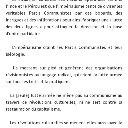
l’Inde et le Pérou est que l’impérialisme tente de diviser les
véritables Partis Communistes par des bobards, des
intrigues et des infiltrations pour ainsi fabriquer une « lutte
des deux lignes » pour attaquer la direction et la base
d’unité partidaire.
L’impérialisme craint les Partis Communistes et leur
idéologie.
Ils mettent sur pied et génèrent des organisations
révisionnistes au langage radical, qui crient la lutte armée
sur tous les toits et la pratiquent.
La [seule] lutte armée ne mène pas au communisme au
travers de révolutions culturelles, ni ne sert contre la
restauration du capitalisme.
Les révolutions culturelles se mènent elles aussi avec la