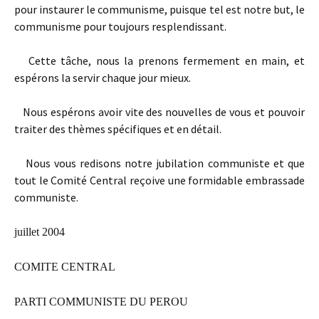
pour instaurer le communisme, puisque tel est notre but, le
communisme pour toujours resplendissant.
Cette tâche, nous la prenons fermement en main, et
espérons la servir chaque jour mieux.
Nous espérons avoir vite des nouvelles de vous et pouvoir
traiter des thèmes spécifiques et en détail.
Nous vous redisons notre jubilation communiste et que
tout le Comité Central reçoive une formidable embrassade
communiste.
juillet 2004
COMITE CENTRAL
PARTI COMMUNISTE DU PEROU