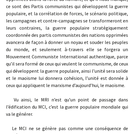
ce sont des Partis communistes qui développent la guerre
populaire, et la corrélation de forces, le scénario politique,
les campagnes et contre-campagnes se transformeront en
leurs contraires, la guerre populaire stratégiquement
coordonnée des partis communistes des nations opprimées
avancera de façon à donner un noyau et souder les peuples
du monde, et seulement à-travers elle se forgera un
Mouvement Communiste International authentique, parce
qu’il sera formé de ceux qui veulent le communisme, de ceux
qui développent la guerre populaire, ainsi l’unité sera solide
et le maoïsme lui donnera cohésion, l’unité est donnée à
ceux qui appliquent le marxisme d’aujourd’hui, le maoïsme.
Vu ainsi, le MRI n’est qu’un point de passage dans
l’édification du MCI, c’est la guerre populaire mondiale qui
va le générer.
Le MCI ne se génère pas comme une conséquence de