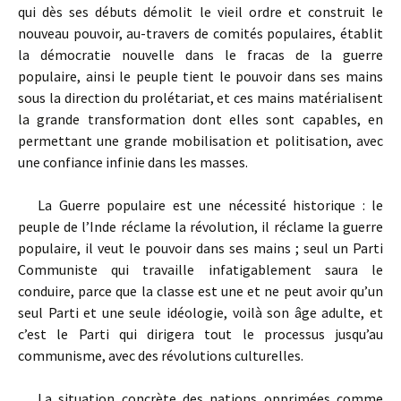
qui dès ses débuts démolit le vieil ordre et construit le
nouveau pouvoir, au-travers de comités populaires, établit
la démocratie nouvelle dans le fracas de la guerre
populaire, ainsi le peuple tient le pouvoir dans ses mains
sous la direction du prolétariat, et ces mains matérialisent
la grande transformation dont elles sont capables, en
permettant une grande mobilisation et politisation, avec
une confiance infinie dans les masses.
La Guerre populaire est une nécessité historique : le
peuple de l’Inde réclame la révolution, il réclame la guerre
populaire, il veut le pouvoir dans ses mains ; seul un Parti
Communiste qui travaille infatigablement saura le
conduire, parce que la classe est une et ne peut avoir qu’un
seul Parti et une seule idéologie, voilà son âge adulte, et
c’est le Parti qui dirigera tout le processus jusqu’au
communisme, avec des révolutions culturelles.
La situation concrète des nations opprimées comme