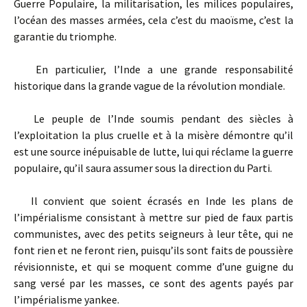
Guerre Populaire, la militarisation, les milices populaires,
l’océan des masses armées, cela c’est du maoïsme, c’est la
garantie du triomphe.
En particulier, l’Inde a une grande responsabilité
historique dans la grande vague de la révolution mondiale.
Le peuple de l’Inde soumis pendant des siècles à
l’exploitation la plus cruelle et à la misère démontre qu’il
est une source inépuisable de lutte, lui qui réclame la guerre
populaire, qu’il saura assumer sous la direction du Parti.
Il convient que soient écrasés en Inde les plans de
l’impérialisme consistant à mettre sur pied de faux partis
communistes, avec des petits seigneurs à leur tête, qui ne
font rien et ne feront rien, puisqu’ils sont faits de poussière
révisionniste, et qui se moquent comme d’une guigne du
sang versé par les masses, ce sont des agents payés par
l’impérialisme yankee.