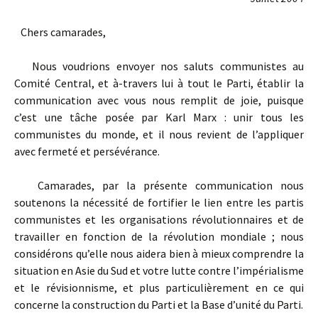
Chers camarades,
Nous voudrions envoyer nos saluts communistes au
Comité Central, et à-travers lui à tout le Parti, établir la
communication avec vous nous remplit de joie, puisque
c’est une tâche posée par Karl Marx : unir tous les
communistes du monde, et il nous revient de l’appliquer
avec fermeté et persévérance.
Camarades, par la présente communication nous
soutenons la nécessité de fortifier le lien entre les partis
communistes et les organisations révolutionnaires et de
travailler en fonction de la révolution mondiale ; nous
considérons qu’elle nous aidera bien à mieux comprendre la
situation en Asie du Sud et votre lutte contre l’impérialisme
et le révisionnisme, et plus particulièrement en ce qui
concerne la construction du Parti et la Base d’unité du Parti.