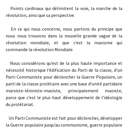
Points cardinaux qui délimitent la voie, la marche de la
révolution, ainsi que sa perspective.
En ce qui nous concerne, nous partons du principe que
nous nous trouvons dans la nouvelle grande vague de la
révolution mondiale, et que c’est la maoïsme qui
commande la révolution Mondiale.
Nous considérons qu’est de la plus haute importance et
nécessité historique l’édification du Parti de la classe, d’un
Parti Communiste pour déclencher la Guerre Populaire, un
parti de la classe prolétaire avec une base d’unité partidaire
marxiste-léniniste-maoïste, principalement maoïste,
parce que c’est le plus haut développement de l’idéologie
du prolétariat.
Un Parti Communiste est fait pour déclencher, développer
la Guerre populaire jusqu’au communisme, guerre populaire