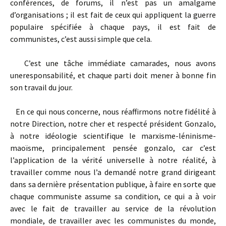
conférences, de forums, il n’est pas un amalgame
d’organisations ; il est fait de ceux qui appliquent la guerre
populaire spécifiée à chaque pays, il est fait de
communistes, c’est aussi simple que cela.
C’est une tâche immédiate camarades, nous avons
uneresponsabilité, et chaque parti doit mener à bonne fin
son travail du jour.
En ce qui nous concerne, nous réaffirmons notre fidélité à
notre Direction, notre cher et respecté président Gonzalo,
à notre idéologie scientifique le marxisme-léninisme-
maoïsme, principalement pensée gonzalo, car c’est
l’application de la vérité universelle à notre réalité, à
travailler comme nous l’a demandé notre grand dirigeant
dans sa dernière présentation publique, à faire en sorte que
chaque communiste assume sa condition, ce qui a à voir
avec le fait de travailler au service de la révolution
mondiale, de travailler avec les communistes du monde,