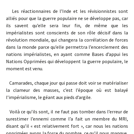
Les réactionnaires de l’Inde et les révisionnistes sont
alliés pour que la guerre populaire ne se développe pas, car
ils savent qu’elle sera leur fin, de même que les
impérialistes sont conscients de son rôle décisif dans la
révolution mondiale, qui changera la corrélation de forces
dans la monde parce qu’elle permettra l’encerclement des
nations impérialistes, en ayant comme Bases d’appui les
Nations Opprimées qui développent la guerre populaire, le
moment est venu.
Camarades, chaque jour qui passe doit voir se matérialiser
la clameur des masses, c’est l’époque où est balayé
l’impérialisme, le géant aux pieds d’argile.
Voilà ce qu’ils sont, il ne faut pas tomber dans l’erreur de
surestimer l’ennemi comme l’a fait un membre du MRI,
disant qu’il « est relativement fort », car nous les nations
opprimées avons la force du nombre, ce qu’il nous manque,