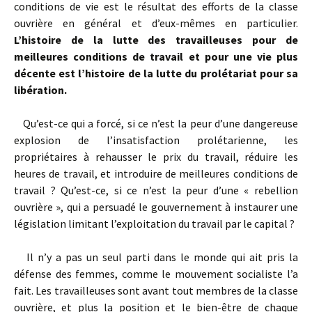
conditions de vie est le résultat des efforts de la classe
ouvrière en général et d’eux-mêmes en particulier.
L’histoire de la lutte des travailleuses pour de
meilleures conditions de travail et pour une vie plus
décente est l’histoire de la lutte du prolétariat pour sa
libération.
Qu’est-ce qui a forcé, si ce n’est la peur d’une dangereuse
explosion de l’insatisfaction prolétarienne, les
propriétaires à rehausser le prix du travail, réduire les
heures de travail, et introduire de meilleures conditions de
travail ? Qu’est-ce, si ce n’est la peur d’une « rebellion
ouvrière », qui a persuadé le gouvernement à instaurer une
législation limitant l’exploitation du travail par le capital ?
Il n’y a pas un seul parti dans le monde qui ait pris la
défense des femmes, comme le mouvement socialiste l’a
fait. Les travailleuses sont avant tout membres de la classe
ouvrière, et plus la position et le bien-être de chaque