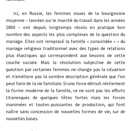
Ici, en Russie, les femmes issues de la bourgeoisie
moyenne – lancées sur le marché du travail dans les années
1860 – ont depuis longtemps résolu en pratique bon
nombre des aspects les plus complexes de la question du
mariage. Elles ont remplacé la famille « consolidée » » du
mariage religieux traditionnel avec des types de relations
plus élastiques qui correspondent aux besoins de cette
couche sociale. Mais la résolution subjective de cette
question par certaines femmes ne change pas la situation
et n’améliore pas la sombre description générale que l’on
peut faire de la vie familiale. Si une force détruit réellement
la forme moderne de la famille, ce ne sont pas les efforts
titanesques de quelques têtes fortes mais les forces
inanimées et toutes-puissantes de production, qui font
naître sans concession de nouvelles formes de vie, sur de
nouvelles bases.