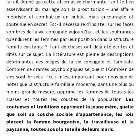
lui ait donné que cette alternative charmante : soit le lien
asservissant du mariage soit la prostitution – une affaire
méprisée et combattue en public, mais encouragée et
soutenue en secret. Est-il nécessaire d’insister sur les faces
sombres de la vie conjugale aujourd’hui, et les souffrances
qu’endurent les femmes par leur position dans la structure
famille existante ? Tant de choses ont déjà été écrites et
dites sur ce sujet. La littérature est pleine de descriptions
déprimantes des pièges de la vie conjugale et familiale.
Combien de drames psychologiques se jouent ! Combien de
vies sont brisées ! Ici, il n’est important pour nous que de
noter que la structure familiale moderne, dans une plus ou
moins grande mesure, opprime les femmes de toutes les
classes et toutes les couches de la population.
Les
coutumes et traditions oppriment la jeune mère, quelle
que soit sa couche sociale d’appartenance, les lois
placent la femme bourgeoise, la travailleuse et la
paysanne, toutes sous la tutelle de leurs maris.