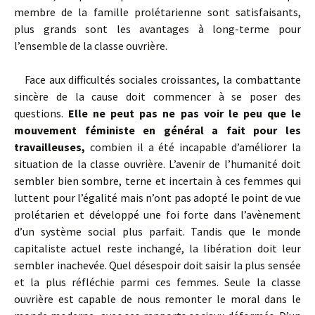
membre de la famille prolétarienne sont satisfaisants,
plus grands sont les avantages à long-terme pour
l’ensemble de la classe ouvrière.
Face aux difficultés sociales croissantes, la combattante
sincère de la cause doit commencer à se poser des
questions.
Elle ne peut pas ne pas voir le peu que le
mouvement féministe en général a fait pour les
travailleuses,
combien il a été incapable d’améliorer la
situation de la classe ouvrière. L’avenir de l’humanité doit
sembler bien sombre, terne et incertain à ces femmes qui
luttent pour l’égalité mais n’ont pas adopté le point de vue
prolétarien et développé une foi forte dans l’avènement
d’un système social plus parfait. Tandis que le monde
capitaliste actuel reste inchangé, la libération doit leur
sembler inachevée. Quel désespoir doit saisir la plus sensée
et la plus réfléchie parmi ces femmes. Seule la classe
ouvrière est capable de nous remonter le moral dans le