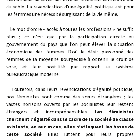
du sable. La revendication d’une égalité politique est pour
les femmes une nécessité surgissant de la vie même.
Le mot d’ordre « accès à toutes les professions » ne suffit
plus ; ce n’est que par la participation directe au
gouvernement du pays que l’on peut élever la situation
économique des femmes. D’où le désir passionné des
femmes de la moyenne bourgeoisie à obtenir le droit de
vote, et leur hostilité par rapport au système
bureaucratique moderne.
Toutefois, dans leurs revendications d’égalité politique,
nos féministes sont comme des sœurs étrangères ; les
vastes horizons ouverts par les socialistes leur restent
étrangers et incompréhensibles.
Les féministes
cherchent l’égalité dans le cadre de la société de classe
existante, en aucun cas, elles n’attaquent les bases de
cette société
. Elles luttent pour leurs propres