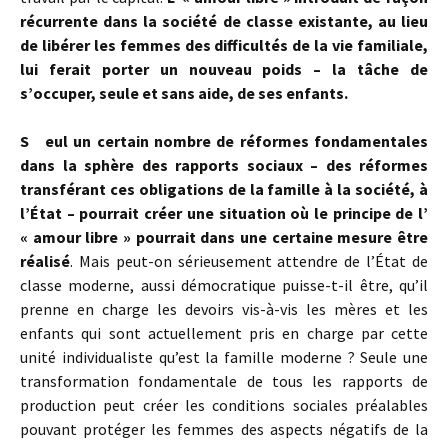
récurrente dans la société de classe existante, au lieu
de libérer les femmes des difficultés de la vie familiale,
lui ferait porter un nouveau poids – la tâche de
s’occuper, seule et sans aide, de ses enfants.
S eul un certain nombre de réformes fondamentales
dans la sphère des rapports sociaux – des réformes
transférant ces obligations de la famille à la société, à
l’État – pourrait créer une situation où le principe de l’
« amour libre » pourrait dans une certaine mesure être
réalisé
. Mais peut-on sérieusement attendre de l’État de
classe moderne, aussi démocratique puisse-t-il être, qu’il
prenne en charge les devoirs vis-à-vis les mères et les
enfants qui sont actuellement pris en charge par cette
unité individualiste qu’est la famille moderne ? Seule une
transformation fondamentale de tous les rapports de
production peut créer les conditions sociales préalables
pouvant protéger les femmes des aspects négatifs de la