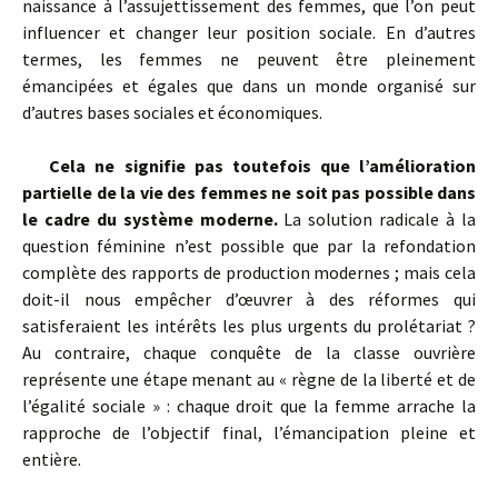
naissance à l’assujettissement des femmes, que l’on peut
influencer et changer leur position sociale. En d’autres
termes, les femmes ne peuvent être pleinement
émancipées et égales que dans un monde organisé sur
d’autres bases sociales et économiques.
Cela ne signifie pas toutefois que l’amélioration
partielle de la vie des femmes ne soit pas possible dans
le cadre du système moderne.
La solution radicale à la
question féminine n’est possible que par la refondation
complète des rapports de production modernes ; mais cela
doit-il nous empêcher d’œuvrer à des réformes qui
satisferaient les intérêts les plus urgents du prolétariat ?
Au contraire, chaque conquête de la classe ouvrière
représente une étape menant au « règne de la liberté et de
l’égalité sociale » : chaque droit que la femme arrache la
rapproche de l’objectif final, l’émancipation pleine et
entière.