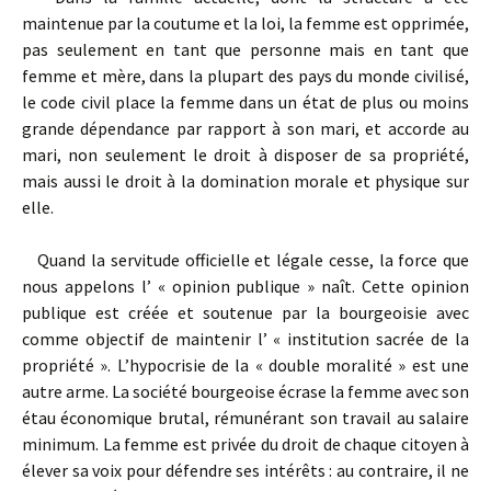
maintenue par la coutume et la loi, la femme est opprimée,
pas seulement en tant que personne mais en tant que
femme et mère, dans la plupart des pays du monde civilisé,
le code civil place la femme dans un état de plus ou moins
grande dépendance par rapport à son mari, et accorde au
mari, non seulement le droit à disposer de sa propriété,
mais aussi le droit à la domination morale et physique sur
elle.
Quand la servitude officielle et légale cesse, la force que
nous appelons l’ « opinion publique » naît. Cette opinion
publique est créée et soutenue par la bourgeoisie avec
comme objectif de maintenir l’ « institution sacrée de la
propriété ». L’hypocrisie de la « double moralité » est une
autre arme. La société bourgeoise écrase la femme avec son
étau économique brutal, rémunérant son travail au salaire
minimum. La femme est privée du droit de chaque citoyen à
élever sa voix pour défendre ses intérêts : au contraire, il ne