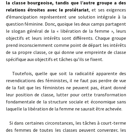
la classe bourgeoise, tandis que l’autre groupe a des
relations étroites avec le prolétariat
, et ses exigences
d’émancipation représentent une solution intégrale à la
question féminine. Donc, quoique les deux camps partagent
le slogan général de la « libération de la femme », leurs
objectifs et leurs intérêts sont différents. Chaque groupe
prend inconsciemment comme point de départ les intérêts
de sa propre classe, ce qui donne une empreinte de classe
spécifique aux objectifs et tâches qu’ils se fixent.
Toutefois, quelle que soit la radicalité apparente des
revendications des féministes, il ne faut pas perdre de vue
de la fait que les féministes ne peuvent pas, étant donné
leur position de classe, lutter pour cette transformation
fondamentale de la structure sociale et économique sans
laquelle la libération de la femme ne saurait être achevée.
Si dans certaines circonstances, les tâches à court-terme
des femmes de toutes les classes peuvent converger, les