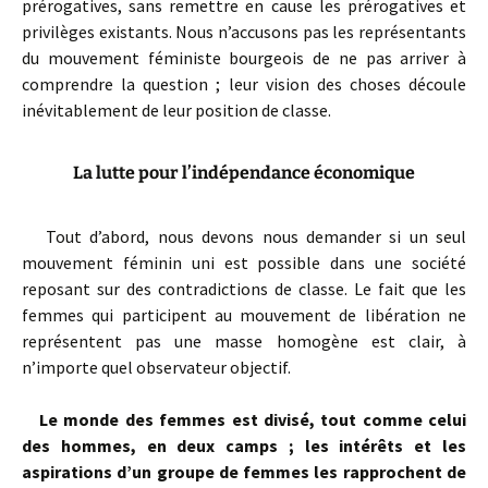
prérogatives, sans remettre en cause les prérogatives et
privilèges existants. Nous n’accusons pas les représentants
du mouvement féministe bourgeois de ne pas arriver à
comprendre la question ; leur vision des choses découle
inévitablement de leur position de classe.
La lutte pour l’indépendance économique
Tout d’abord, nous devons nous demander si un seul
mouvement féminin uni est possible dans une société
reposant sur des contradictions de classe. Le fait que les
femmes qui participent au mouvement de libération ne
représentent pas une masse homogène est clair, à
n’importe quel observateur objectif.
Le monde des femmes est divisé, tout comme celui
des hommes, en deux camps ; les intérêts et les
aspirations d’un groupe de femmes les rapprochent de