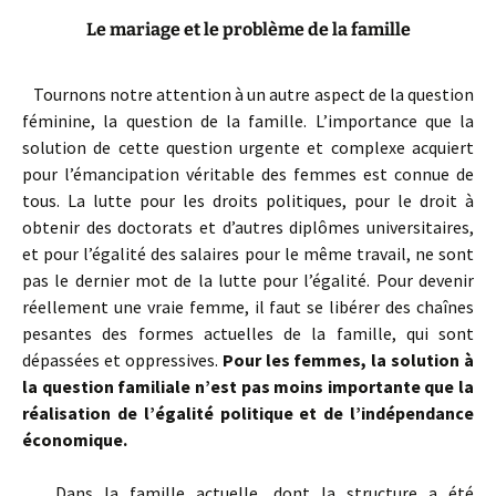
Le mariage et le problème de la famille
Tournons notre attention à un autre aspect de la question
féminine, la question de la famille. L’importance que la
solution de cette question urgente et complexe acquiert
pour l’émancipation véritable des femmes est connue de
tous. La lutte pour les droits politiques, pour le droit à
obtenir des doctorats et d’autres diplômes universitaires,
et pour l’égalité des salaires pour le même travail, ne sont
pas le dernier mot de la lutte pour l’égalité. Pour devenir
réellement une vraie femme, il faut se libérer des chaînes
pesantes des formes actuelles de la famille, qui sont
dépassées et oppressives.
Pour les femmes, la solution à
la question familiale n’est pas moins importante que la
réalisation de l’égalité politique et de l’indépendance
économique.
Dans la famille actuelle, dont la structure a été