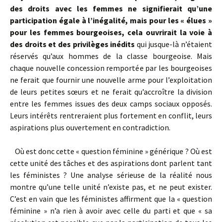
des droits avec les femmes ne signifierait qu’une
participation égale à l’inégalité, mais pour les « élues »
pour les femmes bourgeoises, cela ouvrirait la voie à
des droits et des privilèges inédits
qui jusque-là n’étaient
réservés qu’aux hommes de la classe bourgeoise. Mais
chaque nouvelle concession remportée par les bourgeoises
ne ferait que fournir une nouvelle arme pour l’exploitation
de leurs petites sœurs et ne ferait qu’accroître la division
entre les femmes issues des deux camps sociaux opposés.
Leurs intérêts rentreraient plus fortement en conflit, leurs
aspirations plus ouvertement en contradiction.
Où est donc cette « question féminine » générique ? Où est
cette unité des tâches et des aspirations dont parlent tant
les féministes ? Une analyse sérieuse de la réalité nous
montre qu’une telle unité n’existe pas, et ne peut exister.
C’est en vain que les féministes affirment que la « question
féminine » n’a rien à avoir avec celle du parti et que « sa