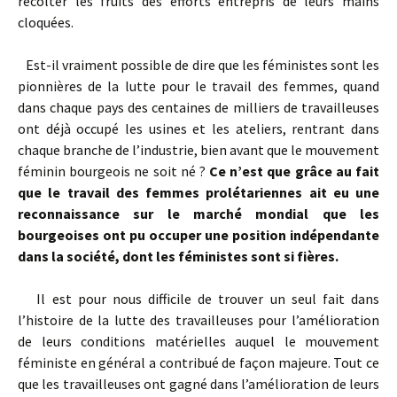
récolter les fruits des efforts entrepris de leurs mains
cloquées.
Est-il vraiment possible de dire que les féministes sont les
pionnières de la lutte pour le travail des femmes, quand
dans chaque pays des centaines de milliers de travailleuses
ont déjà occupé les usines et les ateliers, rentrant dans
chaque branche de l’industrie, bien avant que le mouvement
féminin bourgeois ne soit né ?
Ce n’est que grâce au fait
que le travail des femmes prolétariennes ait eu une
reconnaissance sur le marché mondial que les
bourgeoises ont pu occuper une position indépendante
dans la société, dont les féministes sont si fières.
Il est pour nous difficile de trouver un seul fait dans
l’histoire de la lutte des travailleuses pour l’amélioration
de leurs conditions matérielles auquel le mouvement
féministe en général a contribué de façon majeure. Tout ce
que les travailleuses ont gagné dans l’amélioration de leurs