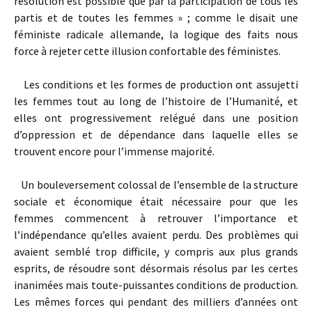
résolution est possible que par la participation de tous les
partis et de toutes les femmes » ; comme le disait une
féministe radicale allemande, la logique des faits nous
force à rejeter cette illusion confortable des féministes.
Les conditions et les formes de production ont assujetti
les femmes tout au long de l’histoire de l’Humanité, et
elles ont progressivement relégué dans une position
d’oppression et de dépendance dans laquelle elles se
trouvent encore pour l’immense majorité.
Un bouleversement colossal de l’ensemble de la structure
sociale et économique était nécessaire pour que les
femmes commencent à retrouver l’importance et
l’indépendance qu’elles avaient perdu. Des problèmes qui
avaient semblé trop difficile, y compris aux plus grands
esprits, de résoudre sont désormais résolus par les certes
inanimées mais toute-puissantes conditions de production.
Les mêmes forces qui pendant des milliers d’années ont