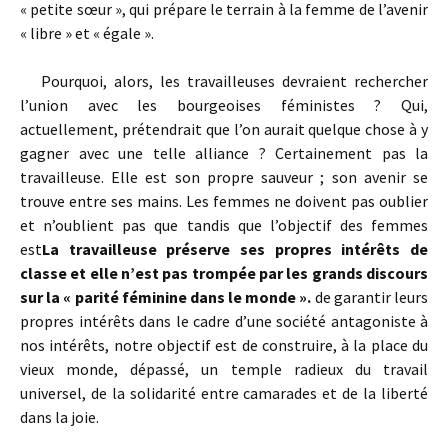
« petite sœur », qui prépare le terrain à la femme de l’avenir
« libre » et « égale ».
Pourquoi, alors, les travailleuses devraient rechercher
l’union avec les bourgeoises féministes ? Qui,
actuellement, prétendrait que l’on aurait quelque chose à y
gagner avec une telle alliance ? Certainement pas la
travailleuse. Elle est son propre sauveur ; son avenir se
trouve entre ses mains. Les femmes ne doivent pas oublier
et n’oublient pas que tandis que l’objectif des femmes
est
La travailleuse préserve ses propres intérêts de
classe et elle n’est pas trompée par les grands discours
sur la « parité féminine dans le monde ».
de garantir leurs
propres intérêts dans le cadre d’une société antagoniste à
nos intérêts, notre objectif est de construire, à la place du
vieux monde, dépassé, un temple radieux du travail
universel, de la solidarité entre camarades et de la liberté
dans la joie.