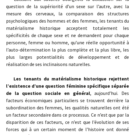
question de la supériorité d’un sexe sur l’autre, avec la
mesure des cerveaux, la comparaison des structures
psychologiques des hommes et des femmes, les tenants du
matérialisme historique acceptent totalement les
spécificités de chaque sexe et ne demandent pour chaque
personne, femme ou homme, qu’une réelle opportunité à
l’auto-détermination la plus complète et la plus libre, les
plus larges potentialités de développement et de
réalisation de ses inclinaisons naturelles.
Les tenants du matérialisme historique rejettent
l’existence d’une question féminine spécifique séparée
de la question sociale en général
, aujourd’hui. Des
facteurs économiques particuliers se trouvent derrière la
subordination des femmes, les qualités naturelles ont été
un facteur secondaire dans ce processus. Ce n’est que par la
disparition de ces facteurs, ce n’est que l’évolution de ses
forces qui à un certain moment de l’histoire ont donné