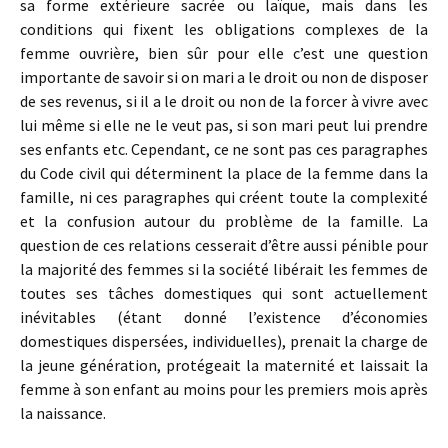
sa forme extérieure sacrée ou laïque, mais dans les
conditions qui fixent les obligations complexes de la
femme ouvrière, bien sûr pour elle c’est une question
importante de savoir si on mari a le droit ou non de disposer
de ses revenus, si il a le droit ou non de la forcer à vivre avec
lui même si elle ne le veut pas, si son mari peut lui prendre
ses enfants etc. Cependant, ce ne sont pas ces paragraphes
du Code civil qui déterminent la place de la femme dans la
famille, ni ces paragraphes qui créent toute la complexité
et la confusion autour du problème de la famille. La
question de ces relations cesserait d’être aussi pénible pour
la majorité des femmes si la société libérait les femmes de
toutes ses tâches domestiques qui sont actuellement
inévitables (étant donné l’existence d’économies
domestiques dispersées, individuelles), prenait la charge de
la jeune génération, protégeait la maternité et laissait la
femme à son enfant au moins pour les premiers mois après
la naissance.