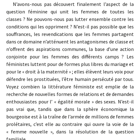
N’avons-nous pas découvert finalement l’aspect de la
question féminine qui unit les femmes de toutes les
classes ? Ne pouvons-nous pas lutter ensemble contre les
conditions qui les oppriment ? N’est-il pas possible que les
souffrances, les revendications que les femmes partagent
dans ce domaine n’atténuent les antagonismes de classe et
n’offrent des aspirations communes, la base d’une action
conjointe pour les femmes des différents camps ? Les
féministes luttent pour de formes plus libres du mariage et
pour le « droit à la maternité » ; elles élèvent leurs voix pour
défendre les prostituées, l’être humain persécuté par tous.
Voyez combien la littérature féministe est emplie de la
recherche de nouvelles formes de relations et de demandes
enthousiastes pour l’ « égalité morale » des sexes. N’est-il
pas vrai que, tandis que dans la sphère économique la
bourgeoise est à la traîne de l’armée de millions de femmes
prolétaires, c’est elle au contraire qui ouvre la voie de la
« femme nouvelle », dans la résolution de la question
familiale.