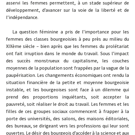
asservi les femmes permettent, à un stade supérieur de
développement, d’avancer sur la voie de la liberté et de
l’indépendance.
La question féminine a pris de l’importance pour les
femmes des classes bourgeoisies à peu près au milieu du
XIXème siècle – bien après que les femmes du prolétariat
ont fait irruption dans le monde du travail. Sous l’impact
des succès monstrueux du capitalisme, les couches
moyennes de la population sont frappées par la vague de la
paupérisation. Les changements économiques ont rendu la
situation financière de la petite et moyenne bourgeoisie
instable, et les bourgeoises sont face à un dilemme qui
prend des proportions inquiétants, soit accepter la
pauvreté, soit réaliser le droit au travail. Les femmes et les
filles de ces groupes sociaux commencent à frapper à la
porte des universités, des salons, des maisons éditoriales,
des bureaux, se dirigeant vers les professions qui leur sont
ouvertes. Le désir des bourgeois d’accéder à la science et aux