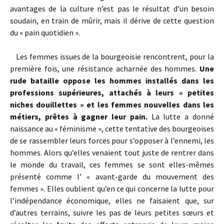
avantages de la culture n’est pas le résultat d’un besoin
soudain, en train de mûrir, mais il dérive de cette question
du « pain quotidien ».
Les femmes issues de la bourgeoisie rencontrent, pour la
première fois, une résistance acharnée des hommes.
Une
rude bataille oppose les hommes installés dans les
professions supérieures, attachés à leurs « petites
niches douillettes » et les femmes nouvelles dans les
métiers, prêtes à gagner leur pain.
La lutte a donné
naissance au « féminisme », cette tentative des bourgeoises
de se rassembler leurs forces pour s’opposer à l’ennemi, les
hommes. Alors qu’elles venaient tout juste de rentrer dans
le monde du travail, ces femmes se sont elles-mêmes
présenté comme l’ « avant-garde du mouvement des
femmes ». Elles oublient qu’en ce qui concerne la lutte pour
l’indépendance économique, elles ne faisaient que, sur
d’autres terrains, suivre les pas de leurs petites sœurs et