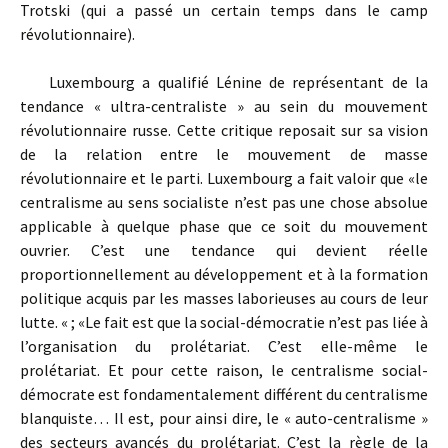
Trotski (qui a passé un certain temps dans le camp
révolutionnaire).
Luxembourg a qualifié Lénine de représentant de la
tendance « ultra-centraliste » au sein du mouvement
révolutionnaire russe. Cette critique reposait sur sa vision
de la relation entre le mouvement de masse
révolutionnaire et le parti. Luxembourg a fait valoir que «le
centralisme au sens socialiste n’est pas une chose absolue
applicable à quelque phase que ce soit du mouvement
ouvrier. C’est une tendance qui devient réelle
proportionnellement au développement et à la formation
politique acquis par les masses laborieuses au cours de leur
lutte. « ; «Le fait est que la social-démocratie n’est pas liée à
l’organisation du prolétariat. C’est elle-même le
prolétariat. Et pour cette raison, le centralisme social-
démocrate est fondamentalement différent du centralisme
blanquiste… Il est, pour ainsi dire, le « auto-centralisme »
des secteurs avancés du prolétariat. C’est la règle de la