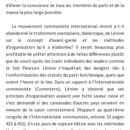
d’élever la conscience de tous les membres du parti et de la
masse la plus large possible.
Le mouvement communiste international récent a-t-il
abandonné le traitement exemplaire, dialectique, de Lénine
sur le concept d’avant-garde et les méthodes
d’organisation qu’il a élaborées? Il serait beaucoup plus
profitable de prêter attention à de telles différences plutôt
que de courir après les traits individuels des leaders comme
le fait Pearson. Lénine s’inquiétait des dangers liés à
l’uniformisation des statuts du parti bolchevique, quels que
soient l’heure et le lieu. Dans un rapport à l’Internationale
communiste (Comintern), Lénine a observé que ses
principes d’organisation avaient une forte saveur russe et
s’est demandé si des camarades d’autres pays seraient en
mesure de le saisir correctement (Rapport au quatrième
congrès de l’Internationale communiste, volume 33 pages
415 à 432). En ces jours de rupture hâtive avec les méthodes