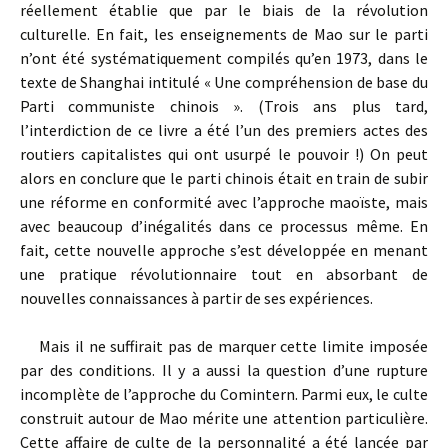
réellement établie que par le biais de la révolution
culturelle. En fait, les enseignements de Mao sur le parti
n’ont été systématiquement compilés qu’en 1973, dans le
texte de Shanghai intitulé « Une compréhension de base du
Parti communiste chinois ». (Trois ans plus tard,
l’interdiction de ce livre a été l’un des premiers actes des
routiers capitalistes qui ont usurpé le pouvoir !) On peut
alors en conclure que le parti chinois était en train de subir
une réforme en conformité avec l’approche maoïste, mais
avec beaucoup d’inégalités dans ce processus même. En
fait, cette nouvelle approche s’est développée en menant
une pratique révolutionnaire tout en absorbant de
nouvelles connaissances à partir de ses expériences.
Mais il ne suffirait pas de marquer cette limite imposée
par des conditions. Il y a aussi la question d’une rupture
incomplète de l’approche du Comintern. Parmi eux, le culte
construit autour de Mao mérite une attention particulière.
Cette affaire de culte de la personnalité a été lancée par