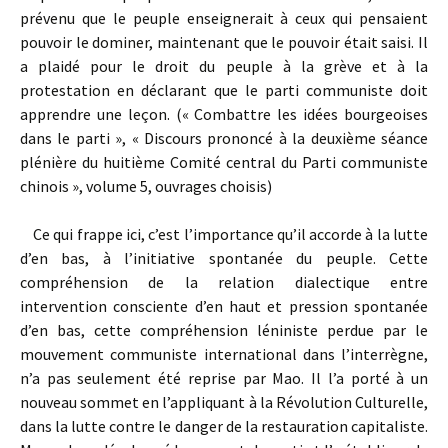
prévenu que le peuple enseignerait à ceux qui pensaient
pouvoir le dominer, maintenant que le pouvoir était saisi. Il
a plaidé pour le droit du peuple à la grève et à la
protestation en déclarant que le parti communiste doit
apprendre une leçon. (« Combattre les idées bourgeoises
dans le parti », « Discours prononcé à la deuxième séance
plénière du huitième Comité central du Parti communiste
chinois », volume 5, ouvrages choisis)
Ce qui frappe ici, c’est l’importance qu’il accorde à la lutte
d’en bas, à l’initiative spontanée du peuple. Cette
compréhension de la relation dialectique entre
intervention consciente d’en haut et pression spontanée
d’en bas, cette compréhension léniniste perdue par le
mouvement communiste international dans l’interrègne,
n’a pas seulement été reprise par Mao. Il l’a porté à un
nouveau sommet en l’appliquant à la Révolution Culturelle,
dans la lutte contre le danger de la restauration capitaliste.