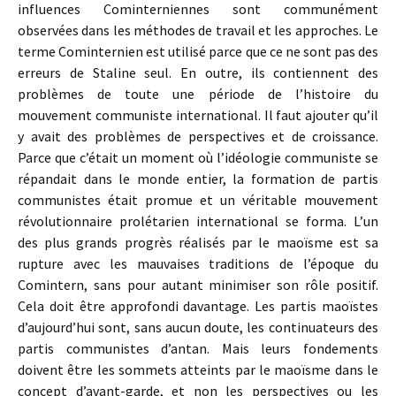
influences Cominterniennes sont communément
observées dans les méthodes de travail et les approches. Le
terme Cominternien est utilisé parce que ce ne sont pas des
erreurs de Staline seul. En outre, ils contiennent des
problèmes de toute une période de l’histoire du
mouvement communiste international. Il faut ajouter qu’il
y avait des problèmes de perspectives et de croissance.
Parce que c’était un moment où l’idéologie communiste se
répandait dans le monde entier, la formation de partis
communistes était promue et un véritable mouvement
révolutionnaire prolétarien international se forma. L’un
des plus grands progrès réalisés par le maoïsme est sa
rupture avec les mauvaises traditions de l’époque du
Comintern, sans pour autant minimiser son rôle positif.
Cela doit être approfondi davantage. Les partis maoïstes
d’aujourd’hui sont, sans aucun doute, les continuateurs des
partis communistes d’antan. Mais leurs fondements
doivent être les sommets atteints par le maoïsme dans le
concept d’avant-garde, et non les perspectives ou les