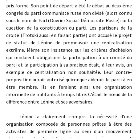
pris forme. Son point de départ a été le débat au deuxième
congrès du parti communiste russe non divisé (alors connu
sous le nom de Parti Ouvrier Social-Démocrate Russe) sur la
question de la constitution du parti. Les partisans de la
droite (Trotski aussi en faisait partie) ont accusé le projet
de statut de Lénine de promouvoir une centralisation
extrême. Même son insistance sur les critères d’adhésion
qui rendaient obligatoire la participation à un comité du
parti et la participation à sa pratique était, à leur avis, un
exemple de centralisation non souhaitée. Leur contre-
proposition aurait autorisé quiconque aiderait le parti à en
être membre. Ils en feraient ainsi une organisation
informelle de militants à temps libre. C’était le nœud de la
différence entre Lénine et ses adversaires.
Lénine a clairement compris la nécessité d’une
organisation composée de personnes prêtes à être des
activistes de première ligne au sein d’un mouvement