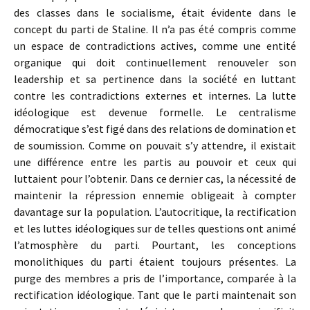
des classes dans le socialisme, était évidente dans le
concept du parti de Staline. Il n’a pas été compris comme
un espace de contradictions actives, comme une entité
organique qui doit continuellement renouveler son
leadership et sa pertinence dans la société en luttant
contre les contradictions externes et internes. La lutte
idéologique est devenue formelle. Le centralisme
démocratique s’est figé dans des relations de domination et
de soumission. Comme on pouvait s’y attendre, il existait
une différence entre les partis au pouvoir et ceux qui
luttaient pour l’obtenir. Dans ce dernier cas, la nécessité de
maintenir la répression ennemie obligeait à compter
davantage sur la population. L’autocritique, la rectification
et les luttes idéologiques sur de telles questions ont animé
l’atmosphère du parti. Pourtant, les conceptions
monolithiques du parti étaient toujours présentes. La
purge des membres a pris de l’importance, comparée à la
rectification idéologique. Tant que le parti maintenait son