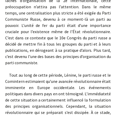
lâches d’organisation de la 2e Internationale, cette
préoccupation n’attira pas l’attention. Dans le même
temps, une centralisation plus stricte a été exigée du Parti
Communiste Russe, devenu à ce moment-là un parti au
pouvoir. L’unité de fer du parti était d’une importance
cruciale pour l’existence même de l’État révolutionnaire.
C’est dans ce contexte que le 10e Congrès du parti russe a
décidé de mettre fin à tous les groupes du parti et à leurs
publications, en dérogeant à sa pratique d’alors. Plus tard,
c’est devenu l’une des bases des principes d’organisation du
parti communiste.
Tout au long de cette période, Lénine, le parti russe et le
Comintern estimaient qu’une avancée révolutionnaire était
imminente en Europe occidentale. Les événements
politiques dans divers pays en ont témoigné. L’immédiateté
de cette situation a certainement influencé la formulation
des principes organisationnels. Cependant, la situation
révolutionnaire qui se préparait s’est dissipée. À ce stade,