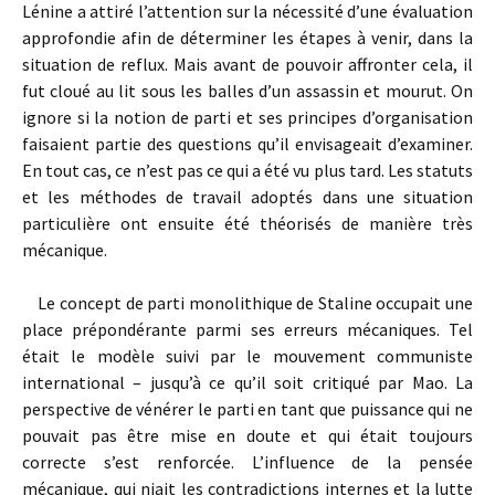
Lénine a attiré l’attention sur la nécessité d’une évaluation
approfondie afin de déterminer les étapes à venir, dans la
situation de reflux. Mais avant de pouvoir affronter cela, il
fut cloué au lit sous les balles d’un assassin et mourut. On
ignore si la notion de parti et ses principes d’organisation
faisaient partie des questions qu’il envisageait d’examiner.
En tout cas, ce n’est pas ce qui a été vu plus tard. Les statuts
et les méthodes de travail adoptés dans une situation
particulière ont ensuite été théorisés de manière très
mécanique.
Le concept de parti monolithique de Staline occupait une
place prépondérante parmi ses erreurs mécaniques. Tel
était le modèle suivi par le mouvement communiste
international – jusqu’à ce qu’il soit critiqué par Mao. La
perspective de vénérer le parti en tant que puissance qui ne
pouvait pas être mise en doute et qui était toujours
correcte s’est renforcée. L’influence de la pensée
mécanique, qui niait les contradictions internes et la lutte