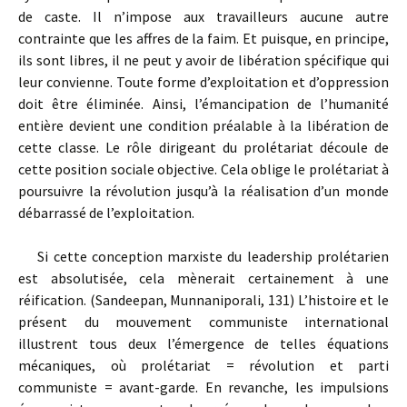
de caste. Il n’impose aux travailleurs aucune autre
contrainte que les affres de la faim. Et puisque, en principe,
ils sont libres, il ne peut y avoir de libération spécifique qui
leur convienne. Toute forme d’exploitation et d’oppression
doit être éliminée. Ainsi, l’émancipation de l’humanité
entière devient une condition préalable à la libération de
cette classe. Le rôle dirigeant du prolétariat découle de
cette position sociale objective. Cela oblige le prolétariat à
poursuivre la révolution jusqu’à la réalisation d’un monde
débarrassé de l’exploitation.
Si cette conception marxiste du leadership prolétarien
est absolutisée, cela mènerait certainement à une
réification. (Sandeepan, Munnaniporali, 131) L’histoire et le
présent du mouvement communiste international
illustrent tous deux l’émergence de telles équations
mécaniques, où prolétariat = révolution et parti
communiste = avant-garde. En revanche, les impulsions