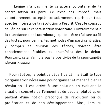
Lénine n’a pas nié le caractère volontaire de la
centralisation du parti. Ce n’est pas imposé, mais
volontairement accepté; consciemment repris par tous
avec les intérêts de la révolution à l’esprit. C’est le concept
de Lénine sur la centralisation volontaire. Contrairement à
la « tendance » de Luxembourg, qui doit être réalisée au fil
des luttes, pour Lénine, les méthodes d’un parti centralisé,
y compris sa division des tâches, doivent être
consciemment établies et entraînées dès le début.
Pourtant, cela n’annule pas la positivité de la spontanéité
révolutionnaire.
Pour répéter, le point de départ de Lénine était le type
d’organisation nécessaire pour organiser et mener à bien la
révolution. Il est arrivé à une solution en évaluant la
situation concrète de l’ennemi et du peuple, plutôt qu’en
partant d’une notion préconçue de révolution ou du
prolétariat et de son développement. Ainsi, lors du