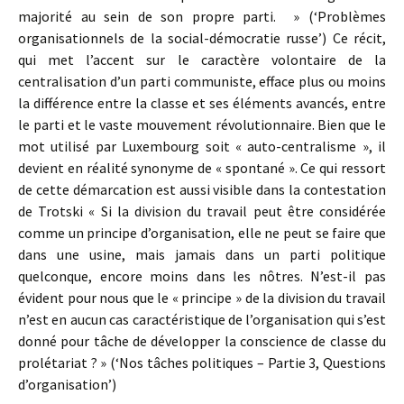
majorité au sein de son propre parti. » (‘Problèmes
organisationnels de la social-démocratie russe’) Ce récit,
qui met l’accent sur le caractère volontaire de la
centralisation d’un parti communiste, efface plus ou moins
la différence entre la classe et ses éléments avancés, entre
le parti et le vaste mouvement révolutionnaire. Bien que le
mot utilisé par Luxembourg soit « auto-centralisme », il
devient en réalité synonyme de « spontané ». Ce qui ressort
de cette démarcation est aussi visible dans la contestation
de Trotski « Si la division du travail peut être considérée
comme un principe d’organisation, elle ne peut se faire que
dans une usine, mais jamais dans un parti politique
quelconque, encore moins dans les nôtres. N’est-il pas
évident pour nous que le « principe » de la division du travail
n’est en aucun cas caractéristique de l’organisation qui s’est
donné pour tâche de développer la conscience de classe du
prolétariat ? » (‘Nos tâches politiques – Partie 3, Questions
d’organisation’)