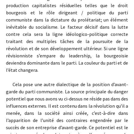
production capitalistes résiduelles telles que le droit
bourgeois et le rôle dirigeant / politique du parti
communiste dans la dictature du prolétariat; un élément
inévitable du socialisme. Le facteur décisif dans la lutte
contre cela sera la ligne idéologico-politique correcte
traitant des multiples tâches de la poursuite de la
révolution et de son développement ultérieur. Si une ligne
révisionniste s’empare du leadership, la bourgeoisie
deviendra dominante dans le parti. La couleur du parti et de
l’état changera.
Cela pose une autre dialectique de la position d’avant-
garde du parti communiste. La source principale du danger
potentiel que nous avons vu ci-dessus ne réside pas dans des
influences externes. Il est contenu dans la révolution qu’il a
menée, dans la société ainsi créée, c’est-à-dire dans
l’apparition de l’unité des contraires engendrée par le
succès de son entreprise d’avant-garde. Ce potentiel est le