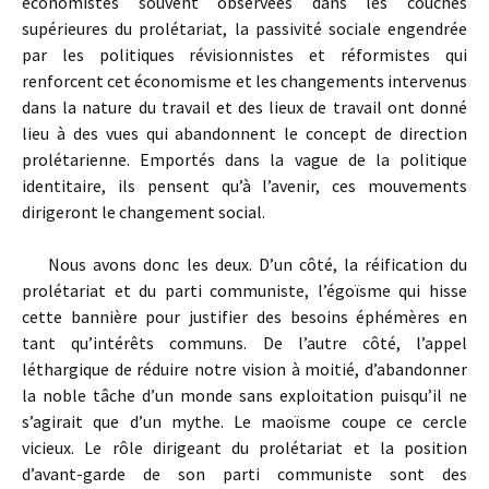
économistes souvent observées dans les couches
supérieures du prolétariat, la passivité sociale engendrée
par les politiques révisionnistes et réformistes qui
renforcent cet économisme et les changements intervenus
dans la nature du travail et des lieux de travail ont donné
lieu à des vues qui abandonnent le concept de direction
prolétarienne. Emportés dans la vague de la politique
identitaire, ils pensent qu’à l’avenir, ces mouvements
dirigeront le changement social.
Nous avons donc les deux. D’un côté, la réification du
prolétariat et du parti communiste, l’égoïsme qui hisse
cette bannière pour justifier des besoins éphémères en
tant qu’intérêts communs. De l’autre côté, l’appel
léthargique de réduire notre vision à moitié, d’abandonner
la noble tâche d’un monde sans exploitation puisqu’il ne
s’agirait que d’un mythe. Le maoïsme coupe ce cercle
vicieux. Le rôle dirigeant du prolétariat et la position
d’avant-garde de son parti communiste sont des