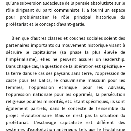
qu’une subversion audacieuse de la pensée absolutiste sur le
rôle dirigeant du parti communiste. Il a fourni un espace
pour problématiser le rôle principal historique du
prolétariat et le concept d’avant-garde.
Bien que d’autres classes et couches sociales soient des
partenaires importants du mouvement historique visant à
détruire le capitalisme (sa phase la plus élevée de
l’impérialisme), elles ne peuvent assurer un leadership.
Dans chaque cas, la question de la libération est spécifique –
la terre dans le cas des paysans sans terre, l’oppression de
caste pour les Dalits, le chauvinisme masculin pour les
femmes, l’oppression ethnique pour les Adivasis,
l’oppression nationale pour les opprimés, la persécution
religieuse pour les minorités, etc. Étant spécifiques, ils sont
également partiels, dans le contexte de l’ensemble du
projet révolutionnaire. Mais ce n’est pas la situation du
prolétariat. L’esclavage capitaliste est différent des
systèmes d’exploitation antérieurs tels que le féodalisme