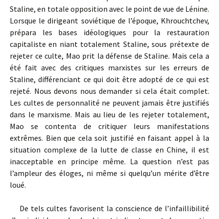
Staline, en totale opposition avec le point de vue de Lénine.
Lorsque le dirigeant soviétique de l’époque, Khrouchtchev,
prépara les bases idéologiques pour la restauration
capitaliste en niant totalement Staline, sous prétexte de
rejeter ce culte, Mao prit la défense de Staline. Mais cela a
été fait avec des critiques marxistes sur les erreurs de
Staline, différenciant ce qui doit être adopté de ce qui est
rejeté. Nous devons nous demander si cela était complet.
Les cultes de personnalité ne peuvent jamais être justifiés
dans le marxisme. Mais au lieu de les rejeter totalement,
Mao se contenta de critiquer leurs manifestations
extrêmes. Bien que cela soit justifié en faisant appel à la
situation complexe de la lutte de classe en Chine, il est
inacceptable en principe même. La question n’est pas
l’ampleur des éloges, ni même si quelqu’un mérite d’être
loué.
De tels cultes favorisent la conscience de l’infaillibilité