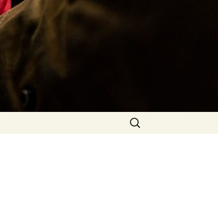
Rechercher :