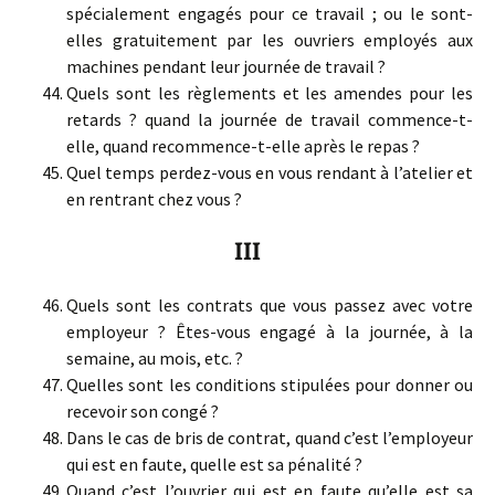
spécialement engagés pour ce travail ; ou le sont-
elles gratuitement par les ouvriers employés aux
machines pendant leur journée de travail ?
Quels sont les règlements et les amendes pour les
retards ? quand la journée de travail commence-t-
elle, quand recommence-t-elle après le repas ?
Quel temps perdez-vous en vous rendant à l’atelier et
en rentrant chez vous ?
III
Quels sont les contrats que vous passez avec votre
employeur ? Êtes-vous engagé à la journée, à la
semaine, au mois, etc. ?
Quelles sont les conditions stipulées pour donner ou
recevoir son congé ?
Dans le cas de bris de contrat, quand c’est l’employeur
qui est en faute, quelle est sa pénalité ?
Quand c’est l’ouvrier qui est en faute qu’elle est sa