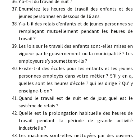
Y a-t-il du travail de nuit ?
Enumérez les heures de travail des enfants et des
jeunes personnes en dessous de 16 ans.
Y-a-t-il des relais d’enfants et de jeunes personnes se
remplaçant mutuellement pendant les heures de
travail ?
Les lois sur le travail des enfants sont-elles mises en
vigueur par le gouvernement ou la municipalité ? Les
employeurs s’y soumettent-ils ?
Existe-t-il des écoles pour les enfants et les jeunes
personnes employés dans votre métier ? S’il y en a,
quelles sont les heures d’école ? qui les dirige ? Qu’ y
enseigne-t-on ?
Quand le travail est de nuit et de jour, quel est le
système de relais ?
Quelle est la prolongation habituelle des heures de
travail pendant la période de grande activité
industrielle ?
Les machines sont-elles nettoyées par des ouvriers