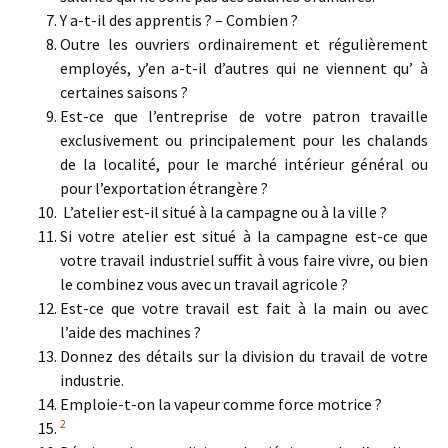
Y a-t-il des apprentis ? – Combien ?
Outre les ouvriers ordinairement et régulièrement
employés, y’en a-t-il d’autres qui ne viennent qu’ à
certaines saisons ?
Est-ce que l’entreprise de votre patron travaille
exclusivement ou principalement pour les chalands
de la localité, pour le marché intérieur général ou
pour l’exportation étrangère ?
L’atelier est-il situé à la campagne ou à la ville ?
Si votre atelier est situé à la campagne est-ce que
votre travail industriel suffit à vous faire vivre, ou bien
le combinez vous avec un travail agricole ?
Est-ce que votre travail est fait à la main ou avec
l’aide des machines ?
Donnez des détails sur la division du travail de votre
industrie.
Emploie-t-on la vapeur comme force motrice ?
2