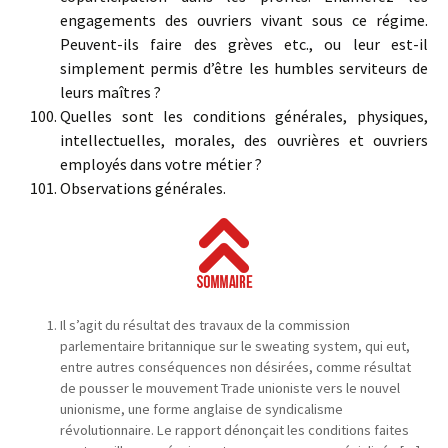
engagements des ouvriers vivant sous ce régime.
Peuvent-ils faire des grèves etc., ou leur est-il
simplement permis d’être les humbles serviteurs de
leurs maîtres ?
Quelles sont les conditions générales, physiques,
intellectuelles, morales, des ouvrières et ouvriers
employés dans votre métier ?
Observations générales.
Il s’agit du résultat des travaux de la commission
parlementaire britannique sur le sweating system, qui eut,
entre autres conséquences non désirées, comme résultat
de pousser le mouvement Trade unioniste vers le nouvel
unionisme, une forme anglaise de syndicalisme
révolutionnaire. Le rapport dénonçait les conditions faites