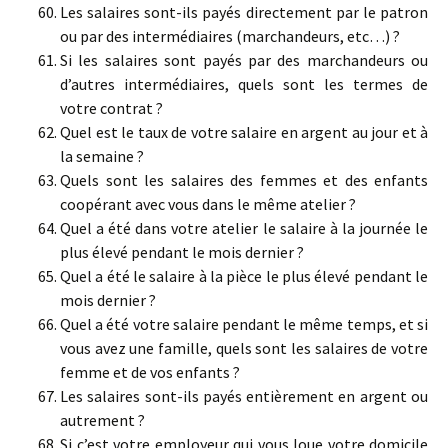
Les salaires sont-ils payés directement par le patron
ou par des intermédiaires (marchandeurs, etc…) ?
Si les salaires sont payés par des marchandeurs ou
d’autres intermédiaires, quels sont les termes de
votre contrat ?
Quel est le taux de votre salaire en argent au jour et à
la semaine ?
Quels sont les salaires des femmes et des enfants
coopérant avec vous dans le même atelier ?
Quel a été dans votre atelier le salaire à la journée le
plus élevé pendant le mois dernier ?
Quel a été le salaire à la pièce le plus élevé pendant le
mois dernier ?
Quel a été votre salaire pendant le même temps, et si
vous avez une famille, quels sont les salaires de votre
femme et de vos enfants ?
Les salaires sont-ils payés entièrement en argent ou
autrement ?
Si c’est votre employeur qui vous loue votre domicile