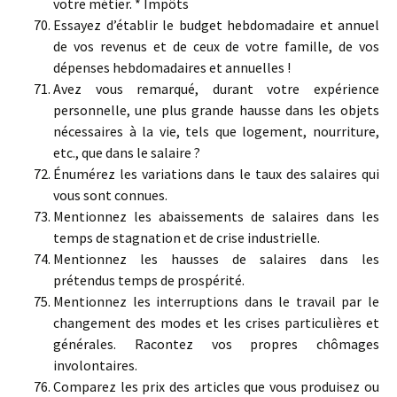
votre métier. * Impôts
Essayez d’établir le budget hebdomadaire et annuel
de vos revenus et de ceux de votre famille, de vos
dépenses hebdomadaires et annuelles !
Avez vous remarqué, durant votre expérience
personnelle, une plus grande hausse dans les objets
nécessaires à la vie, tels que logement, nourriture,
etc., que dans le salaire ?
Énumérez les variations dans le taux des salaires qui
vous sont connues.
Mentionnez les abaissements de salaires dans les
temps de stagnation et de crise industrielle.
Mentionnez les hausses de salaires dans les
prétendus temps de prospérité.
Mentionnez les interruptions dans le travail par le
changement des modes et les crises particulières et
générales. Racontez vos propres chômages
involontaires.
Comparez les prix des articles que vous produisez ou