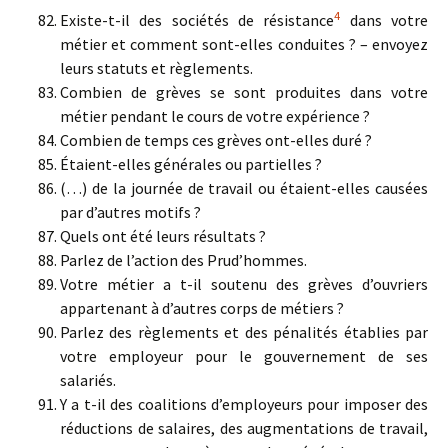
4
Existe-t-il des sociétés de résistance
dans votre
métier et comment sont-elles conduites ? – envoyez
leurs statuts et règlements.
Combien de grèves se sont produites dans votre
métier pendant le cours de votre expérience ?
Combien de temps ces grèves ont-elles duré ?
Étaient-elles générales ou partielles ?
(…) de la journée de travail ou étaient-elles causées
par d’autres motifs ?
Quels ont été leurs résultats ?
Parlez de l’action des Prud’hommes.
Votre métier a t-il soutenu des grèves d’ouvriers
appartenant à d’autres corps de métiers ?
Parlez des règlements et des pénalités établies par
votre employeur pour le gouvernement de ses
salariés.
Y a t-il des coalitions d’employeurs pour imposer des
réductions de salaires, des augmentations de travail,