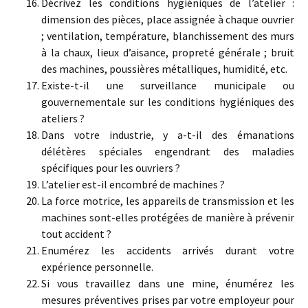
Décrivez les conditions hygiéniques de l’atelier :
dimension des pièces, place assignée à chaque ouvrier
; ventilation, température, blanchissement des murs
à la chaux, lieux d’aisance, propreté générale ; bruit
des machines, poussières métalliques, humidité, etc.
Existe-t-il une surveillance municipale ou
gouvernementale sur les conditions hygiéniques des
ateliers ?
Dans votre industrie, y a-t-il des émanations
délétères spéciales engendrant des maladies
spécifiques pour les ouvriers ?
L’atelier est-il encombré de machines ?
La force motrice, les appareils de transmission et les
machines sont-elles protégées de manière à prévenir
tout accident ?
Enumérez les accidents arrivés durant votre
expérience personnelle.
Si vous travaillez dans une mine, énumérez les
mesures préventives prises par votre employeur pour