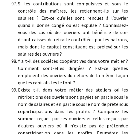
Si les contributions sont compulsives et sous le
contrôle des maîtres, les retiennent-ils sur les
salaires ? Est-ce qu’elles sont rendues à l’ouvrier
quand il donne congé ou est expulsé ? Connaissez-
vous des cas où des ouvriers ont bénéficié de soi-
disant caisses de retraite contrôlées par les patrons,
mais dont le capital constituant est prélevé sur les
salaires des ouvriers ?
Y a t-il des sociétés coopératives dans votre métier ?
Comment sont-elles dirigées ? Est-ce qu’elles
emploient des ouvriers du dehors de la même façon
que les capitalistes le font ?
Existe t-il dans votre métier des ateliers où les
rétributions des ouvriers sont payées en partie sous le
nom de salaires et en partie sous le nom de prétendus
coparticipations dans les profits ? Comparez les
sommes reçues par ces ouvriers et celles reçues par
d’autres ouvriers où il n’existe pas de prétendue
coparticipation dans les profits. Enumérez les