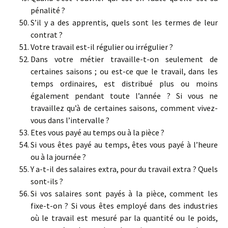
pénalité ?
S’il y a des apprentis, quels sont les termes de leur
contrat ?
Votre travail est-il régulier ou irrégulier ?
Dans votre métier travaille-t-on seulement de
certaines saisons ; ou est-ce que le travail, dans les
temps ordinaires, est distribué plus ou moins
également pendant toute l’année ? Si vous ne
travaillez qu’à de certaines saisons, comment vivez-
vous dans l’intervalle ?
Etes vous payé au temps ou à la pièce ?
Si vous êtes payé au temps, êtes vous payé à l’heure
ou à la journée ?
Y a-t-il des salaires extra, pour du travail extra ? Quels
sont-ils ?
Si vos salaires sont payés à la pièce, comment les
fixe-t-on ? Si vous êtes employé dans des industries
où le travail est mesuré par la quantité ou le poids,