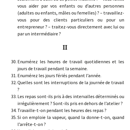
vous aider par vos enfants ou d’autres personnes
(adultes ou enfants, mâles ou femelles) ? – travaillez-
vous pour des clients particuliers ou pour un
entrepreneur ? – traitez-vous directement avec lui ou
par un intermédiaire ?
II
Enumérez les heures de travail quotidiennes et les
jours de travail pendant la semaine.
Enumérez les jours fériés pendant l’année.
Quelles sont les interruptions de la journée de travail
?
Les repas sont-ils pris à des intervalles déterminés ou
irrégulièrement ? Sont-ils pris en dehors de l’atelier ?
Travaille-t-on pendant les heures des repas ?
Si on emploie la vapeur, quand la donne-t-on, quand
l’arrête-t-on ?