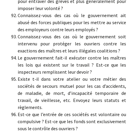
pour entraver des grèves et plus généralement pour
imposer leur volonté ?
Connaissez-vous des cas où le gouvernement ait
abusé des forces publiques pour les mettre au service
des employeurs contre leurs employés ?
Connaissez-vous des cas où le gouvernement soit
intervenu pour protéger les ouvriers contre les
exactions des maîtres et leurs illégales coalitions ?
Le gouvernement fait-il exécuter contre les maîtres
les lois qui existent sur le travail ? Est-ce que les
inspecteurs remplissent leur devoir ?
Existe t-il dans votre atelier ou votre métier des
sociétés de secours mutuel pour les cas d’accidents,
de maladie, de mort, d’incapacité temporaire de
travail, de vieillesse, etc. Envoyez leurs statuts et
règlements.
Est-ce que l’entrée de ces sociétés est volontaire ou
compulsive ? Est-ce que les fonds sont exclusivement
sous le contrôle des ouvriers ?