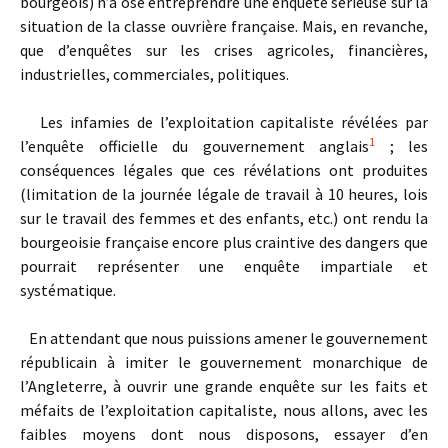
bourgeois) n’a osé entreprendre une enquête sérieuse sur la
situation de la classe ouvrière française. Mais, en revanche,
que d’enquêtes sur les crises agricoles, financières,
industrielles, commerciales, politiques.
Les infamies de l’exploitation capitaliste révélées par
1
l’enquête officielle du gouvernement anglais
; les
conséquences légales que ces révélations ont produites
(limitation de la journée légale de travail à 10 heures, lois
sur le travail des femmes et des enfants, etc.) ont rendu la
bourgeoisie française encore plus craintive des dangers que
pourrait représenter une enquête impartiale et
systématique.
En attendant que nous puissions amener le gouvernement
républicain à imiter le gouvernement monarchique de
l’Angleterre, à ouvrir une grande enquête sur les faits et
méfaits de l’exploitation capitaliste, nous allons, avec les
faibles moyens dont nous disposons, essayer d’en