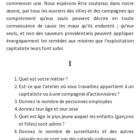
commencer une. Nous espérons être soutenus dans notre
œuvre, par tous les ouvriers des villes et des campagnes qui
comprennent qu’eux seuls peuvent décrire en toute
connaissance de cause les maux qu’ils endurent ; qu’eux
seuls, et non des sauveurs providentiels peuvent appliquer
énergiquement les remèdes aux misères que l’exploitation
capitaliste leurs font subir.
I
Quel est votre métier ?
Est-ce que l’atelier où vous travaillez appartient à un
capitaliste ou à une compagnie d’actionnaires ?
Donnez le nombre de personnes employées
donnez leur âge et leur sexe
Quel est âge le plus jeune auquel les enfants (garçons
et filles) sont admis ?
Donnez le nombre de surveillants et des autres
salariés qui ne sont pas des salariés ordinaires.