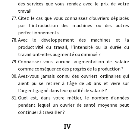
des services que vous rendez avec le prix de votre
travail.
Citez le cas que vous connaissez d’ouvriers déplacés
par l’introduction des machines ou des autres
perfectionnements.
Avec le développement des machines et la
productivité du travail, l’intensité ou la durée du
travail ont-elles augmenté ou diminué ?
Connaissez-vous aucune augmentation de salaire
comme conséquence des progrès de la production ?
Avez-vous jamais connu des ouvriers ordinaires qui
aient pu se retirer à l’âge de 50 ans et vivre sur
l’argent gagné dans leur qualité de salarié ?
Quel est, dans votre métier, le nombre d’années
pendant lequel un ouvrier de santé moyenne peut
continuer à travailler ?
IV