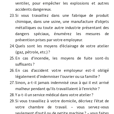
ventiler, pour empêcher les explosions et autres
accidents dangereux.
Si vous travaillez dans une fabrique de produit
chimique, dans une usine, une manufacture d’objets
métalliques ou toute autre industrie présentant des
dangers spéciaux, énumérez les mesures de
prévention prises par votre employeur.
Quels sont les moyens d’éclairage de votre atelier
(gaz, pétrole, etc.) ?
En cas d’incendie, les moyens de fuite sont-ils
suffisants ?
En cas d’accident votre employeur est-il obligé
légalement d’indemniser l’ouvrier ou sa famille ?
Sinon, a-t-il jamais indemnisé ceux à qui il est arrivé
malheur pendant qu’ils travaillaient à l’enrichir ?
Y a-t-il un service médical dans votre atelier ?
Si vous travaillez à votre domicile, décrivez l’état de
votre chambre de travail. – vous servez-vous
seulement d’outil ou de petite machine ? – vous faites