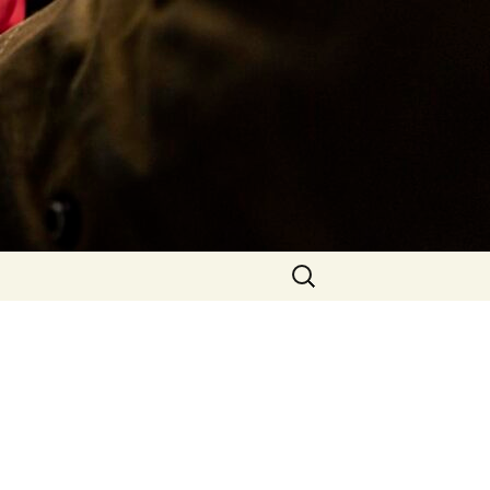
Rechercher :