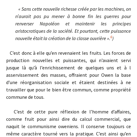
« Sans cette nouvelle richesse créée par les machines, on
n’aurait pas pu mener à bonne fin les guerres pour
renverser Napoléon et maintenir les principes
aristocratiques de la société. Et pourtant, cette puissance
6
nouvelle était la création de la classe ouvrière ».
)
C’est donc à elle qu’en revenaient les fruits. Les forces de
production nouvelles et puissantes, qui n’avaient servi
jusque là qu’à l’enrichissement de quelques uns et à l
asservissement des masses, offraient pour Owen la base
d’une réorganisation sociale et étaient destinées à ne
travailler que pour le bien être commun, comme propriété
commune de tous.
C’est de cette pure réflexion de l’homme d’affaires,
comme fruit pour ainsi dire du calcul commercial, que
naquit le communisme oweniens. Il conserve toujours ce
même caractère tourné vers la pratique. C’est ainsi qu’en