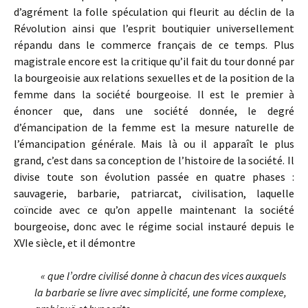
d’agrément la folle spéculation qui fleurit au déclin de la
Révolution ainsi que l’esprit boutiquier universellement
répandu dans le commerce français de ce temps. Plus
magistrale encore est la critique qu’il fait du tour donné par
la bourgeoisie aux relations sexuelles et de la position de la
femme dans la société bourgeoise. Il est le premier à
énoncer que, dans une société donnée, le degré
d’émancipation de la femme est la mesure naturelle de
l’émancipation générale. Mais là ou il apparaît le plus
grand, c’est dans sa conception de l’histoire de la société. Il
divise toute son évolution passée en quatre phases :
sauvagerie, barbarie, patriarcat, civilisation, laquelle
coïncide avec ce qu’on appelle maintenant la société
bourgeoise, donc avec le régime social instauré depuis le
XVIe siècle, et il démontre
« que l’ordre civilisé donne à chacun des vices auxquels
la barbarie se livre avec simplicité, une forme complexe,