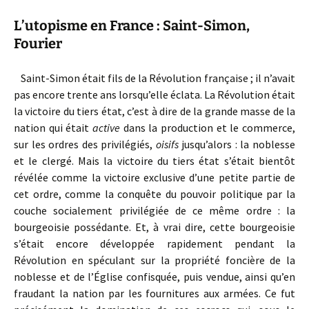
L’utopisme en France : Saint-Simon,
Fourier
Saint-Simon était fils de la Révolution française ; il n’avait
pas encore trente ans lorsqu’elle éclata. La Révolution était
la victoire du tiers état, c’est à dire de la grande masse de la
nation qui était
active
dans la production et le commerce,
sur les ordres des privilégiés,
oisifs
jusqu’alors : la noblesse
et le clergé. Mais la victoire du tiers état s’était bientôt
révélée comme la victoire exclusive d’une petite partie de
cet ordre, comme la conquête du pouvoir politique par la
couche socialement privilégiée de ce même ordre : la
bourgeoisie possédante. Et, à vrai dire, cette bourgeoisie
s’était encore développée rapidement pendant la
Révolution en spéculant sur la propriété foncière de la
noblesse et de l’Église confisquée, puis vendue, ainsi qu’en
fraudant la nation par les fournitures aux armées. Ce fut