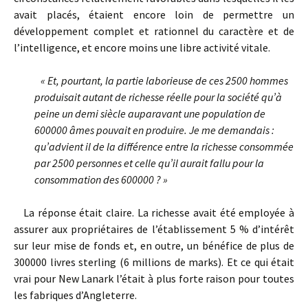
avait placés, étaient encore loin de permettre un
développement complet et rationnel du caractère et de
l’intelligence, et encore moins une libre activité vitale.
« Et, pourtant, la partie laborieuse de ces 2500 hommes
produisait autant de richesse réelle pour la société qu’à
peine un demi siècle auparavant une population de
600000 âmes pouvait en produire. Je me demandais :
qu’advient il de la différence entre la richesse consommée
par 2500 personnes et celle qu’il aurait fallu pour la
consommation des 600000 ? »
La réponse était claire. La richesse avait été employée à
assurer aux propriétaires de l’établissement 5 % d’intérêt
sur leur mise de fonds et, en outre, un bénéfice de plus de
300000 livres sterling (6 millions de marks). Et ce qui était
vrai pour New Lanark l’était à plus forte raison pour toutes
les fabriques d’Angleterre.