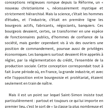
conceptions religieuses rompue depuis la Réforme, un «
nouveau christianisme », nécessairement mystique et
strictement hiérarchisé. Mais la science, c’était les hommes
d’études, et l’industrie, c’était en première ligne les
bourgeois actifs, fabricants, négociants, banquiers. Ces
bourgeois devaient, certes, se transformer en une espèce
de fonctionnaires publics, d’hommes de confiance de la
société, mais garder cependant vis à vis des ouvriers une
position de commandement, pourvue aussi de privilèges
économiques. Les banquiers surtout devaient être appelés à
régler, par la réglementation du crédit, l’ensemble de la
production sociale. Cette conception correspondait tout à
fait à une période où, en France, la grande industrie, et avec
elle l’opposition entre bourgeoisie et prolétariat, étaient
seulement en train de naître.
Mais il est un point sur lequel Saint-Simon insiste tout
particulièrement : partout et toujours ce qui lui importe en
premier lieu, c’est le sort de « la classe la plus nombreuse et