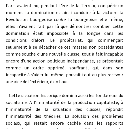
Paris avaient pu, pendant l’ère de la Terreur, conquérir un
moment la domination et ainsi conduire à la victoire la
Révolution bourgeoise
contre
la bourgeoisie elle même,
elles n’avaient fait par là que démontrer combien cette
domination était impossible à la longue dans les
conditions d’alors. Le prolétariat, qui commençait
seulement à se détacher de ces masses non possédantes
comme souche d’une nouvelle classe, tout à fait incapable
encore d’une action politique indépendante, se présentait
comme un ordre opprimé, souffrant, qui, dans son
incapacité à s’aider lui même, pouvait tout au plus recevoir
une aide de l’extérieur, d’en haut.
Cette situation historique domina aussi les fondateurs du
socialisme. A l’immaturité de la production capitaliste, à
l’immaturité de la situation des classes, répondit
l’immaturité des théories. La solution des problèmes
sociaux, qui restait encore cachée dans les rapports