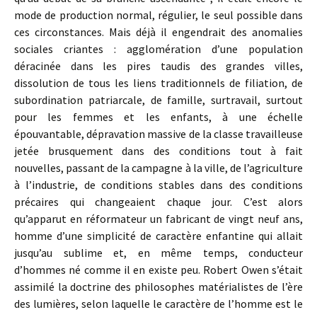
mode de production normal, régulier, le seul possible dans
ces circonstances. Mais déjà il engendrait des anomalies
sociales criantes : agglomération d’une population
déracinée dans les pires taudis des grandes villes,
dissolution de tous les liens traditionnels de filiation, de
subordination patriarcale, de famille, surtravail, surtout
pour les femmes et les enfants, à une échelle
épouvantable, dépravation massive de la classe travailleuse
jetée brusquement dans des conditions tout à fait
nouvelles, passant de la campagne à la ville, de l’agriculture
à l’industrie, de conditions stables dans des conditions
précaires qui changeaient chaque jour. C’est alors
qu’apparut en réformateur un fabricant de vingt neuf ans,
homme d’une simplicité de caractère enfantine qui allait
jusqu’au sublime et, en même temps, conducteur
d’hommes né comme il en existe peu. Robert Owen s’était
assimilé la doctrine des philosophes matérialistes de l’ère
des lumières, selon laquelle le caractère de l’homme est le