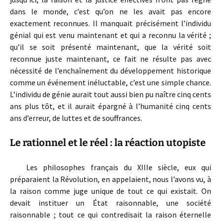
dans le monde, c’est qu’on ne les avait pas encore
exactement reconnues. Il manquait précisément l’individu
génial qui est venu maintenant et qui a reconnu la vérité ;
qu’il se soit présenté maintenant, que la vérité soit
reconnue juste maintenant, ce fait ne résulte pas avec
nécessité de l’enchaînement du développement historique
comme un événement inéluctable, c’est une simple chance.
L’individu de génie aurait tout aussi bien pu naître cinq cents
ans plus tôt, et il aurait épargné à l’humanité cinq cents
ans d’erreur, de luttes et de souffrances.
Le rationnel et le réel : la réaction utopiste
Les philosophes français du XIIIe siècle, eux qui
préparaient la Révolution, en appelaient, nous l’avons vu, à
la raison comme juge unique de tout ce qui existait. On
devait instituer un État raisonnable, une société
raisonnable ; tout ce qui contredisait la raison éternelle