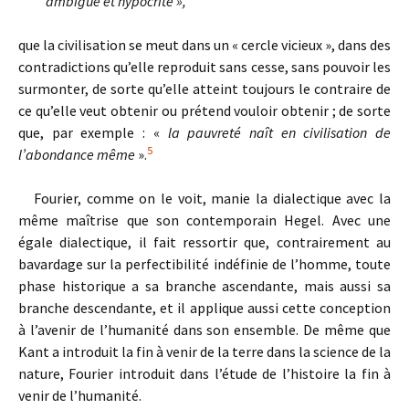
ambiguë et hypocrite »,
que la civilisation se meut dans un « cercle vicieux », dans des
contradictions qu’elle reproduit sans cesse, sans pouvoir les
surmonter, de sorte qu’elle atteint toujours le contraire de
ce qu’elle veut obtenir ou prétend vouloir obtenir ; de sorte
que, par exemple : «
la pauvreté naît en civilisation de
5
l’abondance même
».
Fourier, comme on le voit, manie la dialectique avec la
même maîtrise que son contemporain Hegel. Avec une
égale dialectique, il fait ressortir que, contrairement au
bavardage sur la perfectibilité indéfinie de l’homme, toute
phase historique a sa branche ascendante, mais aussi sa
branche descendante, et il applique aussi cette conception
à l’avenir de l’humanité dans son ensemble. De même que
Kant a introduit la fin à venir de la terre dans la science de la
nature, Fourier introduit dans l’étude de l’histoire la fin à
venir de l’humanité.