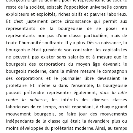
reste de la société, existait l’opposition universelle contre
exploiteurs et exploités, riches oisifs et pauvres laborieux.
Et c’est justement cette circonstance qui permit aux
représentants de la bourgeoisie de se poser en
représentants non pas d’une classe particulière, mais de
toute l’humanité souffrante. Il y a plus. Dès sa naissance, la
bourgeoisie était grevée de son contraire : les capitalistes
ne peuvent pas exister sans salariés et à mesure que le
bourgeois des corporations du moyen âge devenait le
bourgeois moderne, dans la même mesure le compagnon
des corporations et le journalier libre devenaient le
prolétaire. Et même si dans l’ensemble, la bourgeoisie
pouvait prétendre représenter également,
dans la lutte
contre la noblesse
, les intérêts des diverses classes
laborieuses de ce temps, on vit cependant, à chaque grand
mouvement bourgeois, se faire jour des mouvements
indépendants de la classe qui était la devancière plus ou
moins développée du prolétariat moderne. Ainsi, au temps