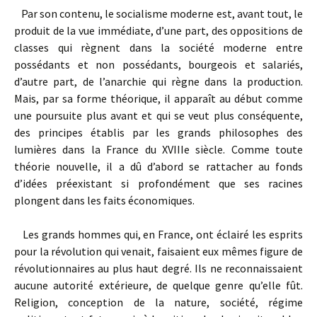
Par son contenu, le socialisme moderne est, avant tout, le
produit de la vue immédiate, d’une part, des oppositions de
classes qui règnent dans la société moderne entre
possédants et non possédants, bourgeois et salariés,
d’autre part, de l’anarchie qui règne dans la production.
Mais, par sa forme théorique, il apparaît au début comme
une poursuite plus avant et qui se veut plus conséquente,
des principes établis par les grands philosophes des
lumières dans la France du XVIIIe siècle. Comme toute
théorie nouvelle, il a dû d’abord se rattacher au fonds
d’idées préexistant si profondément que ses racines
plongent dans les faits économiques.
Les grands hommes qui, en France, ont éclairé les esprits
pour la révolution qui venait, faisaient eux mêmes figure de
révolutionnaires au plus haut degré. Ils ne reconnaissaient
aucune autorité extérieure, de quelque genre qu’elle fût.
Religion, conception de la nature, société, régime