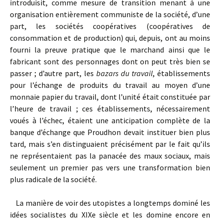
introduisit, comme mesure de transition menant à une
organisation entièrement communiste de la société, d’une
part, les sociétés coopératives (coopératives de
consommation et de production) qui, depuis, ont au moins
fourni la preuve pratique que le marchand ainsi que le
fabricant sont des personnages dont on peut très bien se
passer ; d’autre part, les
bazars du travail
, établissements
pour l’échange de produits du travail au moyen d’une
monnaie papier du travail, dont l’unité était constituée par
l’heure de travail ; ces établissements, nécessairement
voués à l’échec, étaient une anticipation complète de la
banque d’échange que Proudhon devait instituer bien plus
tard, mais s’en distinguaient précisément par le fait qu’ils
ne représentaient pas la panacée des maux sociaux, mais
seulement un premier pas vers une transformation bien
plus radicale de la société.
La manière de voir des utopistes a longtemps dominé les
idées socialistes du XIXe siècle et les domine encore en