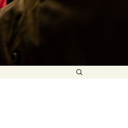
Rechercher :