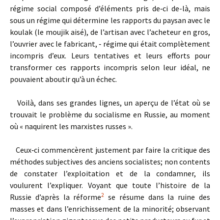
régime social composé d’éléments pris de‑ci de-là, mais
sous un régime qui détermine les rapports du paysan avec le
koulak (le moujik aisé), de l’artisan avec l’acheteur en gros,
l’ouvrier avec le fabricant, ‑ régime qui était complètement
incompris d’eux. Leurs tentatives et leurs efforts pour
transformer ces rapports incompris selon leur idéal, ne
pouvaient aboutir qu’à un échec.
Voilà, dans ses grandes lignes, un aperçu de l’état où se
trouvait le problème du socialisme en Russie, au moment
où « na­quirent les marxistes russes ».
Ceux‑ci commencèrent justement par faire la critique des
méthodes subjectives des anciens socialistes; non contents
de constater l’exploitation et de la condamner, ils
voulurent l’expliquer. Voyant que toute l’histoire de la
2
Russie d’après la réforme
se résume dans la ruine des
masses et dans l’enrichissement de la minorité; observant