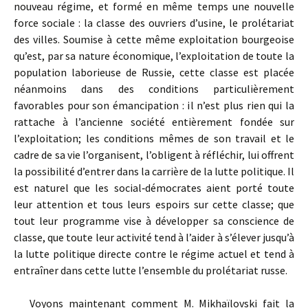
nouveau régime, et formé en même temps une nouvelle
force sociale : la classe des ouvriers d’usine, le prolétariat
des villes. Soumise à cette même exploitation bourgeoise
qu’est, par sa nature économique, l’exploitation de toute la
population laborieuse de Russie, cette classe est placée
néanmoins dans des conditions particulièrement
favorables pour son émancipation : il n’est plus rien qui la
rattache à l’ancienne société entièrement fondée sur
l’exploitation; les conditions mêmes de son travail et le
cadre de sa vie l’organisent, l’obligent à réfléchir, lui offrent
la possibilité d’entrer dans la carrière de la lutte politique. Il
est naturel que les social‑démocrates aient porté toute
leur attention et tous leurs espoirs sur cette classe; que
tout leur programme vise à développer sa conscience de
classe, que toute leur activité tend à l’aider à s’élever jusqu’à
la lutte politique directe contre le régime actuel et tend à
entraîner dans cette lutte l’ensemble du prolétariat russe.
Voyons maintenant comment M. Mikhaïlovski fait la