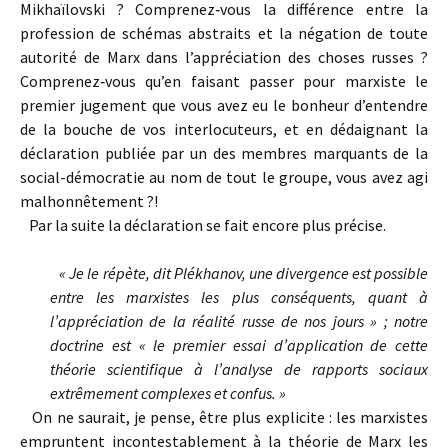
Mikhaïlovski ? Comprenez‑vous la différence entre la
profession de schémas abstraits et la négation de toute
autorité de Marx dans l’appréciation des choses russes ?
Comprenez‑vous qu’en faisant passer pour marxiste le
premier jugement que vous avez eu le bonheur d’entendre
de la bouche de vos interlocuteurs, et en dédaignant la
déclaration publiée par un des membres marquants de la
social­-démocratie au nom de tout le groupe, vous avez agi
malhonnêtement ?!
Par la suite la déclaration se fait encore plus précise.
« Je le répète, dit Plékhanov, une divergence est possible
entre les marxistes les plus conséquents, quant à
l’appréciation de la réalité russe de nos jours » ; notre
doctrine est « le premier essai d’application de cette
théorie scientifique à l’analyse de rapports sociaux
extrêmement complexes et confus. »
On ne saurait, je pense, être plus explicite : les marxistes
empruntent incontestablement à la théorie de Marx les