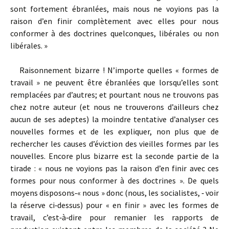
sont fortement ébranlées, mais nous ne voyions pas la
raison d’en finir complètement avec elles pour nous
conformer à des doctrines quelconques, libérales ou non
libérales. »
Raisonnement bizarre ! N’importe quelles « formes de
travail » ne peuvent être ébranlées que lorsqu’elles sont
remplacées par d’autres; et pourtant nous ne trouvons pas
chez notre auteur (et nous ne trouverons d’ailleurs chez
aucun de ses adeptes) la moindre tentative d’analyser ces
nouvelles formes et de les expliquer, non plus que de
rechercher les causes d’éviction des vieilles formes par les
nouvelles. Encore plus bizarre est la seconde partie de la
tirade : « nous ne voyions pas la raison d’en finir avec ces
formes pour nous conformer à des doctrines ». De quels
moyens disposons‑« nous » donc (nous, les socialistes, ‑ voir
la réserve ci‑dessus) pour « en finir » avec les formes de
travail, c’est‑à‑dire pour remanier les rapports de