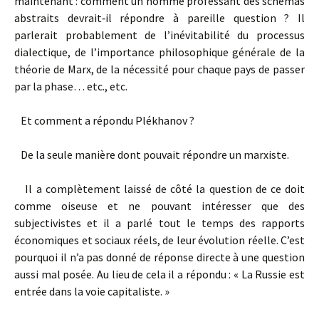
maintenant : comment un homme professant des schémas
abstraits devrait‑il répondre à pareille question ? Il
parlerait probablement de l’inévitabilité du processus
dialectique, de l’importance philosophique générale de la
théorie de Marx, de la nécessité pour chaque pays de passer
par la phase… etc., etc.
Et comment a répondu Plékhanov ?
De la seule manière dont pouvait répondre un marxiste.
Il a complètement laissé de côté la question de ce doit
comme oiseuse et ne pouvant intéresser que des
subjectivistes et il a parlé tout le temps des rapports
économiques et sociaux réels, de leur évolution réelle. C’est
pourquoi il n’a pas donné de réponse directe à une question
aussi mal posée. Au lieu de cela il a répondu : « La Russie est
entrée dans la voie capitaliste. »