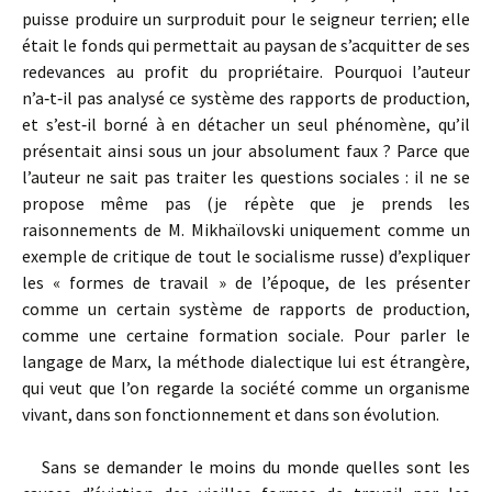
puisse produire un surproduit pour le seigneur terrien; elle
était le fonds qui permettait au paysan de s’acquitter de ses
redevances au profit du propriétaire. Pourquoi l’auteur
n’a‑t‑il pas analysé ce système des rapports de production,
et s’est‑il borné à en détacher un seul phénomène, qu’il
présentait ainsi sous un jour absolument faux ? Parce que
l’auteur ne sait pas traiter les questions sociales : il ne se
propose même pas (je répète que je prends les
raisonnements de M. Mikhaïlovski uniquement comme un
exemple de critique de tout le socialisme russe) d’expliquer
les « formes de travail » de l’époque, de les présenter
comme un certain système de rapports de production,
comme une certaine formation sociale. Pour parler le
langage de Marx, la méthode dialectique lui est étrangère,
qui veut que l’on regarde la société comme un organisme
vivant, dans son fonctionnement et dans son évolution.
Sans se demander le moins du monde quelles sont les