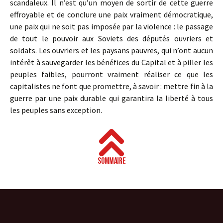
scandaleux. Il n’est qu’un moyen de sortir de cette guerre
effroyable et de conclure une paix vraiment démocratique,
une paix qui ne soit pas imposée par la violence : le passage
de tout le pouvoir aux Soviets des députés ouvriers et
soldats. Les ouvriers et les paysans pauvres, qui n’ont aucun
intérêt à sauvegarder les bénéfices du Capital et à piller les
peuples faibles, pourront vraiment réaliser ce que les
capitalistes ne font que promettre, à savoir : mettre fin à la
guerre par une paix durable qui garantira la liberté à tous
les peuples sans exception.