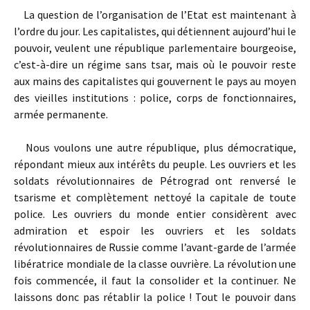
La question de l’organisation de l’Etat est maintenant à
l’ordre du jour. Les capitalistes, qui détiennent aujourd’hui le
pouvoir, veulent une république parlementaire bourgeoise,
c’est-à-dire un régime sans tsar, mais où le pouvoir reste
aux mains des capitalistes qui gouvernent le pays au moyen
des vieilles institutions : police, corps de fonctionnaires,
armée permanente.
Nous voulons une autre république, plus démocratique,
répondant mieux aux intérêts du peuple. Les ouvriers et les
soldats révolutionnaires de Pétrograd ont renversé le
tsarisme et complètement nettoyé la capitale de toute
police. Les ouvriers du monde entier considèrent avec
admiration et espoir les ouvriers et les soldats
révolutionnaires de Russie comme l’avant-garde de l’armée
libératrice mondiale de la classe ouvrière. La révolution une
fois commencée, il faut la consolider et la continuer. Ne
laissons donc pas rétablir la police ! Tout le pouvoir dans