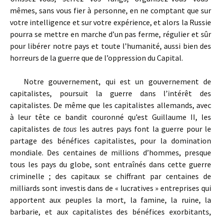
mêmes, sans vous fier à personne, en ne comptant que sur
votre intelligence et sur votre expérience, et alors la Russie
pourra se mettre en marche d’un pas ferme, régulier et sûr
pour libérer notre pays et toute l’humanité, aussi bien des
horreurs de la guerre que de l’oppression du Capital.
Notre gouvernement, qui est un gouvernement de
capitalistes, poursuit la guerre dans l’intérêt des
capitalistes. De même que les capitalistes allemands, avec
à leur tête ce bandit couronné qu’est Guillaume II, les
capitalistes de
tous
les autres pays font la guerre pour le
partage des bénéfices capitalistes, pour la domination
mondiale. Des centaines de millions d’hommes, presque
tous les pays du globe, sont entraînés dans cette guerre
criminelle ; des capitaux se chiffrant par centaines de
milliards sont investis dans de « lucratives » entreprises qui
apportent aux peuples la mort, la famine, la ruine, la
barbarie, et aux capitalistes des bénéfices exorbitants,