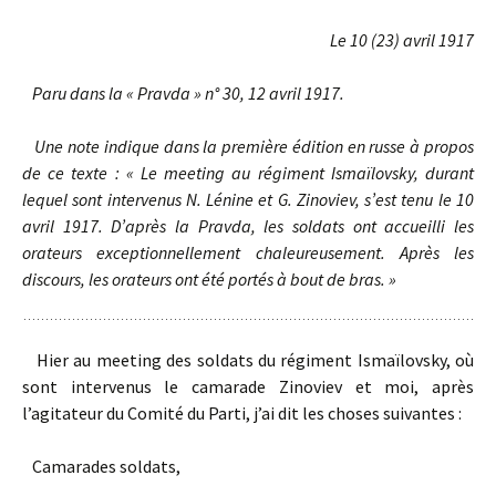
Le 10 (23) avril 1917
Paru dans la « Pravda » n° 30, 12 avril 1917.
Une note indique dans la première édition en russe à propos
de ce texte : « Le meeting au régiment Ismaïlovsky, durant
lequel sont intervenus N. Lénine et G. Zinoviev, s’est tenu le 10
avril 1917. D’après la Pravda, les soldats ont accueilli les
orateurs exceptionnellement chaleureusement. Après les
discours, les orateurs ont été portés à bout de bras. »
Hier au meeting des soldats du régiment Ismaïlovsky, où
sont intervenus le camarade Zinoviev et moi, après
l’agitateur du Comité du Parti, j’ai dit les choses suivantes :
Camarades soldats,