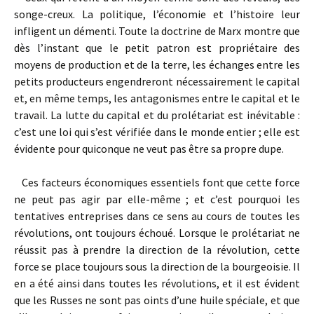
songe-creux. La politique, l’économie et l’histoire leur
infligent un démenti. Toute la doctrine de Marx montre que
dès l’instant que le petit patron est propriétaire des
moyens de production et de la terre, les échanges entre les
petits producteurs engendreront nécessairement le capital
et, en même temps, les antagonismes entre le capital et le
travail. La lutte du capital et du prolétariat est inévitable :
c’est une loi qui s’est vérifiée dans le monde entier ; elle est
évidente pour quiconque ne veut pas être sa propre dupe.
Ces facteurs économiques essentiels font que cette force
ne peut pas agir par elle-même ; et c’est pourquoi les
tentatives entreprises dans ce sens au cours de toutes les
révolutions, ont toujours échoué. Lorsque le prolétariat ne
réussit pas à prendre la direction de la révolution, cette
force se place toujours sous la direction de la bourgeoisie. Il
en a été ainsi dans toutes les révolutions, et il est évident
que les Russes ne sont pas oints d’une huile spéciale, et que