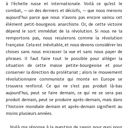
à l’échelle russe et internationale. Voilà ce qu’est le
combat, — un des derniers et décisifs, — que nous menons
aujourd’hui parce que nous n’avons pas encore vaincu cet
élément petit-bourgeois anarchiste. Or, de cette victoire
dépend le sort immédiat de la révolution. Si nous ne la
remportons pas, nous reculerons comme la révolution
française. Cela est inévitable, et nous devons considérer les
choses sans nous encrasser la vue et sans nous payer de
phrases. Il faut faire tout le possible pour alléger la
situation de cette masse petite-bourgeoise et pour
conserver la direction du prolétariat ; alors le mouvement
révolutionnaire communiste qui monte en Europe se
trouvera renforcé. Ce qui ne s’est pas produit là-bas
aujourd’hui, peut se faire demain, ce qui ne se sera pas
produit demain, peut se produire après-demain, mais dans
l’histoire mondiale demain et après-demain signifient au
moins plusieurs années.
Voilà ma réponse à la question de savoir pour quoi nous