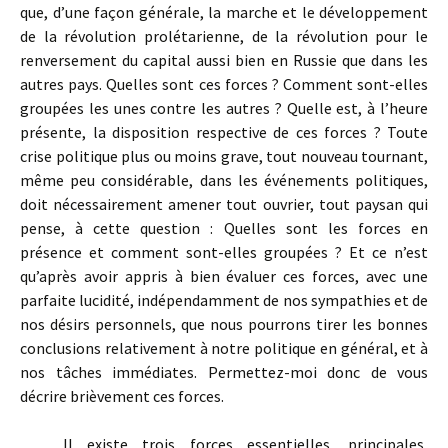
que, d’une façon générale, la marche et le développement
de la révolution prolétarienne, de la révolution pour le
renversement du capital aussi bien en Russie que dans les
autres pays. Quelles sont ces forces ? Comment sont-elles
groupées les unes contre les autres ? Quelle est, à l’heure
présente, la disposition respective de ces forces ? Toute
crise politique plus ou moins grave, tout nouveau tournant,
même peu considérable, dans les événements politiques,
doit nécessairement amener tout ouvrier, tout paysan qui
pense, à cette question : Quelles sont les forces en
présence et comment sont-elles groupées ? Et ce n’est
qu’après avoir appris à bien évaluer ces forces, avec une
parfaite lucidité, indépendamment de nos sympathies et de
nos désirs personnels, que nous pourrons tirer les bonnes
conclusions relativement à notre politique en général, et à
nos tâches immédiates. Permettez-moi donc de vous
décrire brièvement ces forces.
Il existe trois forces essentielles, principales,