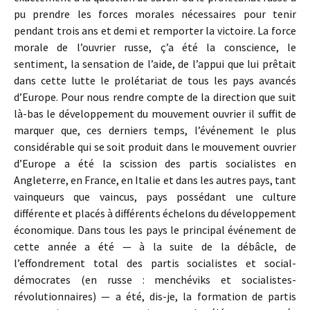
pu prendre les forces morales nécessaires pour tenir
pendant trois ans et demi et remporter la victoire. La force
morale de l’ouvrier russe, ç’a été la conscience, le
sentiment, la sensation de l’aide, de l’appui que lui prêtait
dans cette lutte le prolétariat de tous les pays avancés
d’Europe. Pour nous rendre compte de la direction que suit
là-bas le développement du mouvement ouvrier il suffit de
marquer que, ces derniers temps, l’événement le plus
considérable qui se soit produit dans le mouvement ouvrier
d’Europe a été la scission des partis socialistes en
Angleterre, en France, en Italie et dans les autres pays, tant
vainqueurs que vaincus, pays possédant une culture
différente et placés à différents échelons du développement
économique. Dans tous les pays le principal événement de
cette année a été — à la suite de la débâcle, de
l’effondrement total des partis socialistes et social-
démocrates (en russe : menchéviks et socialistes-
révolutionnaires) — a été, dis-je, la formation de partis