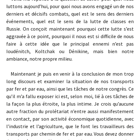
luttons aujourd’hui, pour quoi nous avons engagé un de nos
derniers et décisifs combats, quel est le sens des derniers
événements, quel est le sens de la lutte de classes en
Russie. On conçoit maintenant pourquoi cette lutte s’est
aggravée à ce point, pourquoi il nous est si difficile de nous
faire à cette idée que le principal ennemi n’est pas
Ioudénitch, Koltchak ou Dénikine, mais bien notre
ambiance, notre propre milieu.
Maintenant je puis en venir à la conclusion de mon trop
long discours et examiner la situation de nos transports
par fer et par eau, ainsi que les tâches de notre congrès. Ce
qu’il m’a fallu exposer ici est, selon moi, lié à ces tâches de
la façon la plus étroite, la plus intime. Je crois qu’aucune
autre fraction du prolétariat n’entre aussi manifestement
en contact, par son activité économique quotidienne, avec
l’industrie et l’agriculture, que le font les travailleurs des
transports par chemin de fer et par eau. Vous devez donner