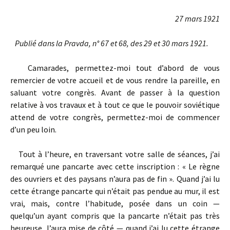
27 mars 1921
Publié dans la Pravda, n° 67 et 68, des 29 et 30 mars 1921.
Camarades, permettez-moi tout d’abord de vous
remercier de votre accueil et de vous rendre la pareille, en
saluant votre congrès. Avant de passer à la question
relative à vos travaux et à tout ce que le pouvoir soviétique
attend de votre congrès, permettez-moi de commencer
d’un peu loin.
Tout à l’heure, en traversant votre salle de séances, j’ai
remarqué une pancarte avec cette inscription : « Le règne
des ouvriers et des paysans n’aura pas de fin ». Quand j’ai lu
cette étrange pancarte qui n’était pas pendue au mur, il est
vrai, mais, contre l’habitude, posée dans un coin —
quelqu’un ayant compris que la pancarte n’était pas très
heureuse, l’aura mise de côté — quand j’ai lu cette étrange