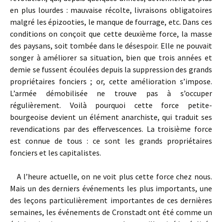
en plus lourdes : mauvaise récolte, livraisons obligatoires
malgré les épizooties, le manque de fourrage, etc. Dans ces
conditions on conçoit que cette deuxième force, la masse
des paysans, soit tombée dans le désespoir. Elle ne pouvait
songer à améliorer sa situation, bien que trois années et
demie se fussent écoulées depuis la suppression des grands
propriétaires fonciers ; or, cette amélioration s’impose.
L’armée démobilisée ne trouve pas à s’occuper
régulièrement. Voilà pourquoi cette force petite-
bourgeoise devient un élément anarchiste, qui traduit ses
revendications par des effervescences. La troisième force
est connue de tous : ce sont les grands propriétaires
fonciers et les capitalistes.
A l’heure actuelle, on ne voit plus cette force chez nous.
Mais un des derniers événements les plus importants, une
des leçons particulièrement importantes de ces dernières
semaines, les événements de Cronstadt ont été comme un