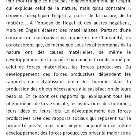
leur montra que ce n’est pas le développement de l’esprit
qui explique celui de la nature, mais qu’au contraire il
convient d’expliquer l’esprit à partir de la nature, de la
matière… A l’opposé de Hegel et des autres hégéliens,
Marx et Engels étaient des matérialistes. Partant d’une
conception matérialiste du monde et de l’humanité, ils
constatèrent que, de même que tous les phénomènes de la
nature ont des causes matérielles, de même le
développement de la société humaine est conditionné par
celui de forces matérielles, les forces productives. Du
développement des forces productives dépendent les
rapports qui s’établissent entre les hommes dans la
production des objets nécessaires à la satisfaction de leurs
besoins. Et ce sont ces rapports qui expliquent tous les
phénomènes de la vie sociale, les aspirations des hommes,
leurs idées et leurs lois. Le développement des forces
productives crée des rapports sociaux qui reposent sur la
propriété privée, mais nous voyons aujourd’hui ce même
développement des forces productives priver la majorité de