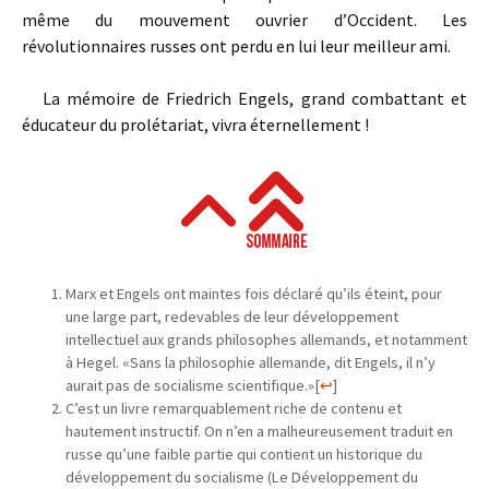
même du mouvement ouvrier d’Occident. Les
révolutionnaires russes ont perdu en lui leur meilleur ami.
La mémoire de Friedrich Engels, grand combattant et
éducateur du prolétariat, vivra éternellement !
Marx et Engels ont maintes fois déclaré qu’ils éteint, pour
une large part, redevables de leur développement
intellectuel aux grands philosophes allemands, et notamment
à Hegel. «Sans la philosophie allemande, dit Engels, il n’y
aurait pas de socialisme scientifique.»
[
↩
]
C’est un livre remarquablement riche de contenu et
hautement instructif. On n’en a malheureusement traduit en
russe qu’une faible partie qui contient un historique du
développement du socialisme (Le Développement du