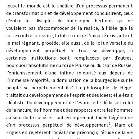
lequel le monde est le théâtre d’un processus permanent
de transformation et de développement conduisirent, ceux
d’entre les disciples du philosophe berlinois qui ne
voulaient pas s’accommoder de la réalité, à l’idée que la
lutte contre la réalité, la lutte contre l’iniquité existante et
le mal régnant, procède, elle aussi, de la loi universelle du
développement perpétuel. Si tout se développe, si
certaines institutions sont remplacées par d’autres,
pourquoi l’absolutisme du roi de Prusse ou du tsar de Russie,
l’enrichissement d’une infime minorité aux dépens de
l’immense majorité, la domination de la bourgeoisie sur le
peuple se perpétueraient-ils? La philosophie de Hegel
traitait du développement de l’esprit et des idées; elle était
idéaliste. Du développement de l’esprit, elle déduisait celui
de la nature, de l’homme et des rapports entre les hommes
au sein de la société. Tout en reprenant l’idée hégélienne
1
d’un processus perpétuel de développement
, Marx et
Engels en rejetèrent l’idéalisme préconçu; l’étude de la vie