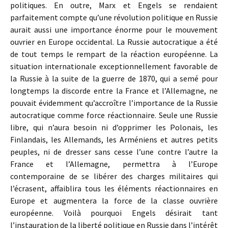
politiques. En outre, Marx et Engels se rendaient
parfaitement compte qu’une révolution politique en Russie
aurait aussi une importance énorme pour le mouvement
ouvrier en Europe occidental. La Russie autocratique a été
de tout temps le rempart de la réaction européenne. La
situation internationale exceptionnellement favorable de
la Russie à la suite de la guerre de 1870, qui a semé pour
longtemps la discorde entre la France et l’Allemagne, ne
pouvait évidemment qu’accroître l’importance de la Russie
autocratique comme force réactionnaire. Seule une Russie
libre, qui n’aura besoin ni d’opprimer les Polonais, les
Finlandais, les Allemands, les Arméniens et autres petits
peuples, ni de dresser sans cesse l’une contre l’autre la
France et l’Allemagne, permettra à l’Europe
contemporaine de se libérer des charges militaires qui
l’écrasent, affaiblira tous les éléments réactionnaires en
Europe et augmentera la force de la classe ouvrière
européenne. Voilà pourquoi Engels désirait tant
l’instauration de la liberté politique en Russie dans l’intérêt