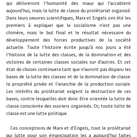
qui délivreront l’humanité des maux qui l’accablent
aujourd’hui, mais la lutte de classe du prolétariat organisé.
Dans leurs oeuvres scientifiques, Marx et Engels ont été les
premiers à expliquer que le socialisme n’est pas une
chimère, mais le but final et le résultat nécessaire du
développement des forces productives de la société
actuelle. Toute l’histoire écrite jusqu’à nos jours a été
l’histoire de la lutte des classes, de la domination et des
victoires de certaines classes sociales sur d’autres. Et cet
état de choses continuera tant que n’auront pas disparu les
bases de la lutte des classes et de la domination de classe:
la propriété privée et l’anarchie de la production sociale.
Les intérêts du prolétariat exigent la destruction de ces
bases, contre lesquelles doit donc être orientée la lutte de
classe consciente des ouvriers organisés. Or, toute lutte de
classe est une lutte politique.
Ces conceptions de Marx et d’Engels, tout le prolétariat
qui lutte pour son émancipation les a aujourd’hui faites