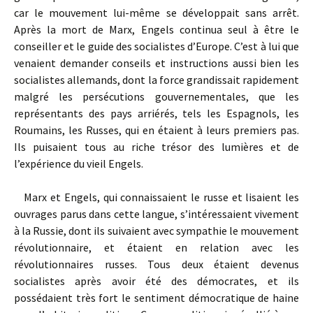
car le mouvement lui-même se développait sans arrêt.
Après la mort de Marx, Engels continua seul à être le
conseiller et le guide des socialistes d’Europe. C’est à lui que
venaient demander conseils et instructions aussi bien les
socialistes allemands, dont la force grandissait rapidement
malgré les persécutions gouvernementales, que les
représentants des pays arriérés, tels les Espagnols, les
Roumains, les Russes, qui en étaient à leurs premiers pas.
Ils puisaient tous au riche trésor des lumières et de
l’expérience du vieil Engels.
Marx et Engels, qui connaissaient le russe et lisaient les
ouvrages parus dans cette langue, s’intéressaient vivement
à la Russie, dont ils suivaient avec sympathie le mouvement
révolutionnaire, et étaient en relation avec les
révolutionnaires russes. Tous deux étaient devenus
socialistes après avoir été des démocrates, et ils
possédaient très fort le sentiment démocratique de haine