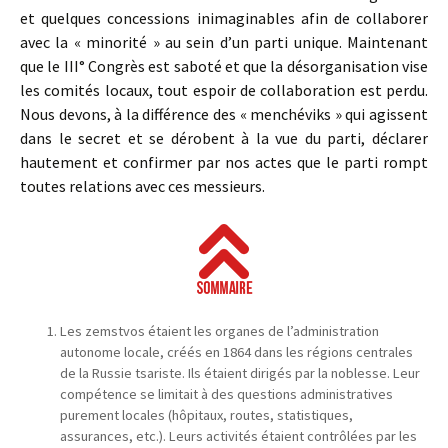
et quelques concessions inimaginables afin de collaborer
avec la « minorité » au sein d’un parti unique. Maintenant
que le III° Congrès est saboté et que la désorganisation vise
les comités locaux, tout espoir de collaboration est perdu.
Nous devons, à la différence des « menchéviks » qui agissent
dans le secret et se dérobent à la vue du parti, déclarer
hautement et confirmer par nos actes que le parti rompt
toutes relations avec ces messieurs.
Les zemstvos étaient les organes de l’administration
autonome locale, créés en 1864 dans les régions centrales
de la Russie tsariste. Ils étaient dirigés par la noblesse. Leur
compétence se limitait à des questions administratives
purement locales (hôpitaux, routes, statistiques,
assurances, etc.). Leurs activités étaient contrôlées par les