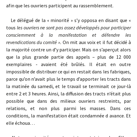
afin que les ouvriers participent au rassemblement.
Le délégué de la « minorité » s’y opposa en disant que «
tous
les ouvriers ne sont pas assez développés pour participer
consciemment à la manifestation et défendre les
revendications du comité ».
On mit aux voix et il fut décidé à
la majorité contre un d’y participer. Mais on s’aperçut alors
que la plus grande partie des appels – plus de 12 000
exemplaires ‑ avaient été brûlés. Il était en outre
impossible de distribuer ce qui en restait dans les fabriques,
parce qu’on n’avait plus le temps d’apporter les tracts dans
la matinée du samedi, et le travail se terminait ce jour‑là
entre 2 et 3 heures. Ainsi, la diffusion des tracts n’était plus
possible que dans des milieux ouvriers restreints, par
relations, et non plus parmi les masses. Dans ces
conditions, la manifestation était condamnée d avance. Et
elle échoua…