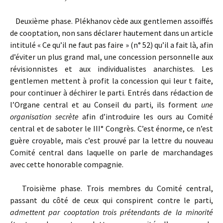
Deuxième phase. Plékhanov cède aux gentlemen assoiffés
de cooptation, non sans déclarer hautement dans un article
intitulé « Ce qu’il ne faut pas faire » (n° 52) qu’il a fait là, afin
d’éviter un plus grand mal, une concession personnelle aux
révisionnistes et aux individualistes anarchistes. Les
gentlemen mettent à profit la concession qui leur t faite,
pour continuer à déchirer le parti. Entrés dans rédaction de
l’Organe central et au Conseil du parti, ils forment
une
organisation secrète
afin d’introduire les ours au Comité
central et de saboter le III° Congrès. C’est énorme, ce n’est
guère croyable, mais c’est prouvé par la lettre du nouveau
Comité central dans laquelle on parle de marchandages
avec cette honorable compagnie.
Troisième phase. Trois membres du Comité central,
passant du côté de ceux qui conspirent contre le parti,
admettent par cooptation trois prétendants de la minorité