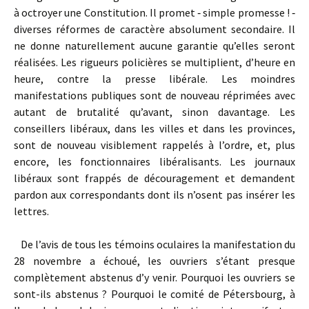
à octroyer une Constitution. Il promet ‑ simple promesse ! ‑
diverses réformes de caractère absolument secondaire. Il
ne donne naturellement aucune garantie qu’elles seront
réalisées. Les rigueurs policières se multiplient, d’heure en
heure, contre la presse libérale. Les moindres
manifestations publiques sont de nouveau réprimées avec
autant de brutalité qu’avant, sinon davantage. Les
conseillers libéraux, dans les villes et dans les provinces,
sont de nouveau visiblement rappelés à l’ordre, et, plus
encore, les fonctionnaires libéralisants. Les journaux
libéraux sont frappés de découragement et demandent
pardon aux correspondants dont ils n’osent pas insérer les
lettres.
De l’avis de tous les témoins oculaires la manifestation du
28 novembre a échoué, les ouvriers s’étant presque
complètement abstenus d’y venir. Pourquoi les ouvriers se
sont-ils abstenus ? Pourquoi le comité de Pétersbourg, à