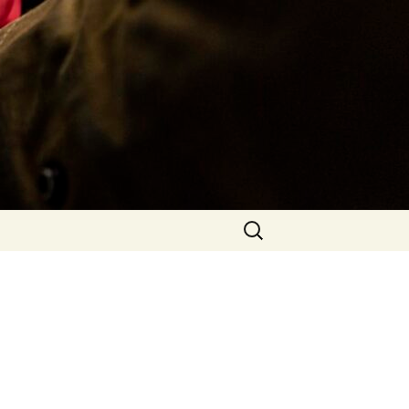
Rechercher :