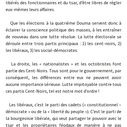
libérés des fonctionnaires et du tsar, d’être libres de régler
eux-mêmes leurs affaires.
Que les élections à la quatrième Douma servent donc à
éclairer la conscience politique des masses, à les entraîner
de nouveau dans une lutte résolue. La lutte électorale se
déroule entre trois partis principaux : 1) les cent-noirs, 2)
les libéraux, 3) les social-démocrates.
La droite, les « nationalistes » et les octobristes font
partie des Cent-Noirs. Tous sont pour le gouvernement, par
conséquent, les différences entre eux ne peuvent avoir
aucune importance sérieuse. Lutte impitoyable contre tous
ces partis Cent-Noirs, tel est notre mot d’ordre !
Les libéraux, c’est le parti des cadets (« constitutionnel –
démocrate » ou de la « liberté du peuple »). C’est le parti de
la bourgeoisie libérale, qui veut partager le pouvoir avec le
tsar et les propriétaires féodaux de manière à ne pas