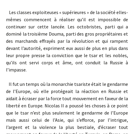
Les classes exploiteuses « supérieures » de la société elles-
mêmes commencent à réaliser qu’il est impossible de
continuer sur cette lancée. Les octobristes, parti qui a
dominé la troisième Douma, parti des gros propriétaires et
des marchands effrayés par la révolution et qui rampent
devant l’autorité, expriment eux aussi de plus en plus dans
leur propre presse la conviction que le tsar et les nobles,
qu’ils ont servi corps et âme, ont conduit la Russie à
l’impasse.
Il fut un temps où la monarchie tsariste était le gendarme
de l’Europe, où elle protégeait la réaction en Russie et
aidait à écraser par la force tout mouvement en faveur de la
liberté en Europe. Nicolas II a poussé les choses à ce point
que le tsar n’est plus seulement le gendarme de l’Europe
mais aussi celui de l’Asie, qui s’efforce, par l’intrigue,
l’argent et la violence la plus bestiale, d’écraser tout