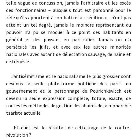
telle vague de concussion, jamais l’arbitraire et les excès
des fonctionnaires – auxquels tout est pardonné pour le
zèle qu’ils apportent à combattre la « sédition » – n’ont pas
atteint un tel degré, jamais le moindre représentant du
pouvoir n’a pu se moquer à ce point des habitants en
général et des paysans en particulier. Jamais on n’a
persécuté les juifs, et avec eux les autres minorités
nationales avec autant de délectation sauvage, de haine et
de frénésie.
L’antisémitisme et le nationalisme le plus grossier sont
devenus la seule plate-forme politique des partis du
gouvernement et le personnage de Pourichkévitch est
devenu la seule expression complète, totale, exacte, de
toutes les méthodes de gestion des affaires de la monarchie
tsariste actuelle.
Et quel est le résultat de cette rage de la contre-
révolution ?