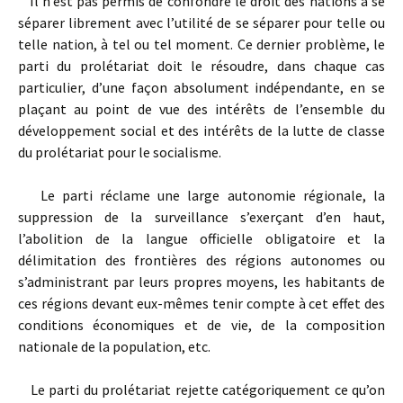
Il n’est pas permis de confondre le droit des nations à se
séparer librement avec l’utilité de se séparer pour telle ou
telle nation, à tel ou tel moment. Ce dernier problème, le
parti du prolétariat doit le résoudre, dans chaque cas
particulier, d’une façon absolument indépendante, en se
plaçant au point de vue des intérêts de l’ensemble du
développement social et des intérêts de la lutte de classe
du prolétariat pour le socialisme.
Le parti réclame une large autonomie régionale, la
suppression de la surveillance s’exerçant d’en haut,
l’abolition de la langue officielle obligatoire et la
délimitation des frontières des régions autonomes ou
s’administrant par leurs propres moyens, les habitants de
ces régions devant eux-mêmes tenir compte à cet effet des
conditions économiques et de vie, de la composition
nationale de la population, etc.
Le parti du prolétariat rejette catégoriquement ce qu’on