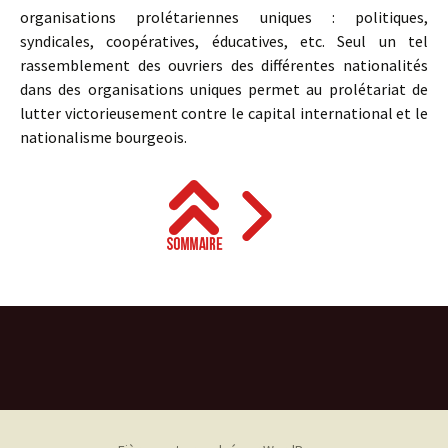
organisations prolétariennes uniques : politiques,
syndicales, coopératives, éducatives, etc. Seul un tel
rassemblement des ouvriers des différentes nationalités
dans des organisations uniques permet au prolétariat de
lutter victorieusement contre le capital international et le
nationalisme bourgeois.