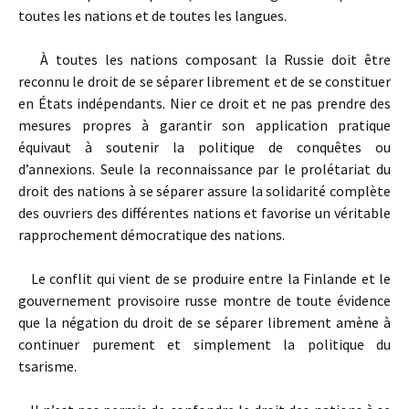
toutes les nations et de toutes les langues.
À toutes les nations composant la Russie doit être
reconnu le droit de se séparer librement et de se constituer
en États indépendants. Nier ce droit et ne pas prendre des
mesures propres à garantir son application pratique
équivaut à soutenir la politique de conquêtes ou
d’annexions. Seule la reconnaissance par le prolétariat du
droit des nations à se séparer assure la solidarité complète
des ouvriers des différentes nations et favorise un véritable
rapprochement démocratique des nations.
Le conflit qui vient de se produire entre la Finlande et le
gouvernement provisoire russe montre de toute évidence
que la négation du droit de se séparer librement amène à
continuer purement et simplement la politique du
tsarisme.