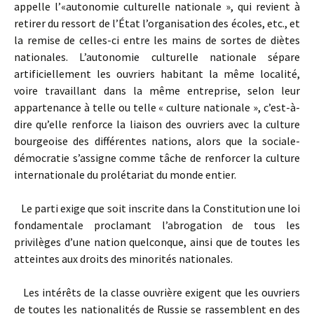
appelle l’«autonomie culturelle nationale », qui revient à
retirer du ressort de l’État l’organisation des écoles, etc., et
la remise de celles-ci entre les mains de sortes de diètes
nationales. L’autonomie culturelle nationale sépare
artificiellement les ouvriers habitant la même localité,
voire travaillant dans la même entreprise, selon leur
appartenance à telle ou telle « culture nationale », c’est-à-
dire qu’elle renforce la liaison des ouvriers avec la culture
bourgeoise des différentes nations, alors que la sociale-
démocratie s’assigne comme tâche de renforcer la culture
internationale du prolétariat du monde entier.
Le parti exige que soit inscrite dans la Constitution une loi
fondamentale proclamant l’abrogation de tous les
privilèges d’une nation quelconque, ainsi que de toutes les
atteintes aux droits des minorités nationales.
Les intérêts de la classe ouvrière exigent que les ouvriers
de toutes les nationalités de Russie se rassemblent en des