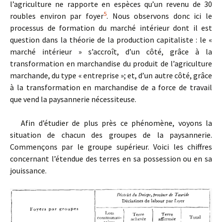
l’agriculture ne rapporte en espèces qu’un revenu de 30
5
roubles environ par foyer
. Nous observons donc ici le
processus de formation du marché intérieur dont il est
question dans la théorie de la production capitaliste : le «
marché intérieur » s’accroît, d’un côté, grâce à la
transformation en marchandise du produit de l’agriculture
marchande, du type « entreprise »; et, d’un autre côté, grâce
à la transformation en marchandise de a force de travail
que vend la paysannerie nécessiteuse.
Afin d’étudier de plus près ce phénomène, voyons la
situation de chacun des groupes de la paysannerie.
Commençons par le groupe supérieur. Voici les chiffres
concernant l’étendue des terres en sa possession ou en sa
jouissance.