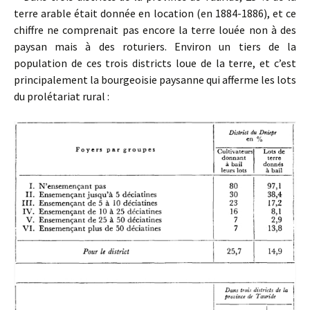
terre arable était donnée en location (en 1884-1886), et ce
chiffre ne comprenait pas encore la terre louée non à des
paysan mais à des roturiers. Environ un tiers de la
population de ces trois districts loue de la terre, et c’est
principalement la bourgeoisie paysanne qui afferme les lots
du prolétariat rural :