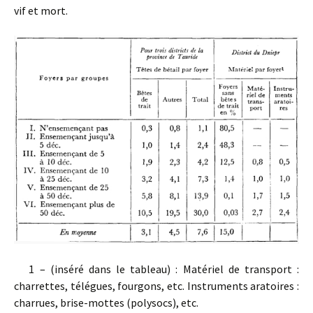
vif et mort.
1 – (inséré dans le tableau) : Matériel de transport :
charrettes, télégues, fourgons, etc. Instruments aratoires :
charrues, brise-mottes (polysocs), etc.