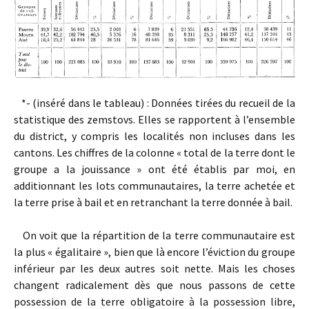
*- (inséré dans le tableau) : Données tirées du recueil de la
statistique des zemstovs. Elles se rapportent à l’ensemble
du district, y compris les localités non incluses dans les
cantons. Les chiffres de la colonne « total de la terre dont le
groupe a la jouissance » ont été établis par moi, en
additionnant les lots communautaires, la terre achetée et
la terre prise à bail et en retranchant la terre donnée à bail.
On voit que la répartition de la terre communautaire est
la plus « égalitaire », bien que là encore l’éviction du groupe
inférieur par les deux autres soit nette. Mais les choses
changent radicalement dès que nous passons de cette
possession de la terre obligatoire à la possession libre,