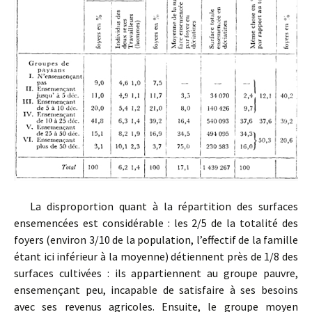
La disproportion quant à la répartition des surfaces
ensemencées est considérable : les 2/5 de la totalité des
foyers (environ 3/10 de la population, l’effectif de la famille
étant ici inférieur à la moyenne) détiennent près de 1/8 des
surfaces cultivées : ils appartiennent au groupe pauvre,
ensemençant peu, incapable de satisfaire à ses besoins
avec ses revenus agricoles. Ensuite, le groupe moyen