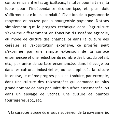
concurrence entre les agriculteurs, la lutte pour la terre, la
lutte pour l’indépendance économique, et plus doit
s’affirmer cette loi qui conduit à l’éviction de la paysannerie
moyenne et pauvre par la bourgeoisie paysanne. Notons
simplement que le progrès technique dans l’agriculture
s’exprime différemment en fonction du système agricole,
du mode de culture des champs. Si dans la culture des
céréales et l’exploitation extensive, ce progrès peut
s’exprimer par une simple extension de la surface
ensemencée et une réduction du nombre des bras, du bétail,
etc., par unité de surface ensemencée, dans l’élevage ou
dans les cultures industrielles, où est appliquée la culture
intensive, le même progrès peut se traduire, par exemple,
dans une culture des rhizocarpées qui demande un plus
grand nombre de bras par unité de surface ensemencée, ou
dans un élevage de vaches, une culture de plantes
fourragères, etc., etc.
A la caractéristique du groupe supérieur de la paysannerie,