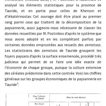
analysé les éléments statistiques pour la province de
Tauride, et en partie pour celles de Kherson et
d’lékatérinoslav. Cet ouvrage doit être placé au premier
rang parmi ceux qui traitent de la décomposition de la
paysannerie, aussi jugeons-nous nécessaire de classer les
données recueillies par M. Postnikov d’après le système que
nous avons adopté et en les complétant parfois par
certaines données empruntées aux recueils des zemstvos.
Les statisticiens des zemstvos de Tauride groupent les
foyers paysans d’après la surface ensemencée, procédé très
judicieux qui permet de se faire une idée exacte
de
l’économie
de chaque groupe, puisque la culture extensive
des céréales prédomine dans cette contrée. Voici les chiffres
généraux sur les groupes économiques de la paysannerie en
4
Tauride
.