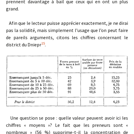
prennent davantage à bail que ceux qui en ont un plus
grand.
Afin que le lecteur puisse apprécier exactement, je ne dirai
pas la solidité, mais simplement l’usage que l’on peut faire
de pareils arguments, citons les chiffres concernant le
15
district du Dniepr
.
Une question se pose : quelle valeur peuvent avoir ici les
chiffres « moyens »? Le fait que les preneurs sont «
nombreux » (56 %) supprime-t-il la concentration de