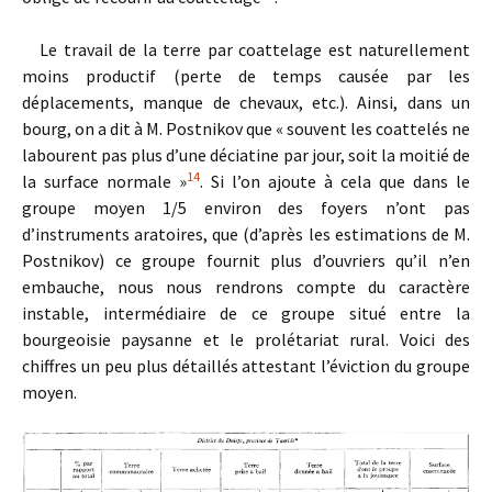
Le travail de la terre par coattelage est naturellement
moins productif (perte de temps causée par les
déplacements, manque de chevaux, etc.). Ainsi, dans un
bourg, on a dit à M. Postnikov que « souvent les coattelés ne
labourent pas plus d’une déciatine par jour, soit la moitié de
14
la surface normale »
. Si l’on ajoute à cela que dans le
groupe moyen 1/5 environ des foyers n’ont pas
d’instruments aratoires, que (d’après les estimations de M.
Postnikov) ce groupe fournit plus d’ouvriers qu’il n’en
embauche, nous nous rendrons compte du caractère
instable, intermédiaire de ce groupe situé entre la
bourgeoisie paysanne et le prolétariat rural. Voici des
chiffres un peu plus détaillés attestant l’éviction du groupe
moyen.