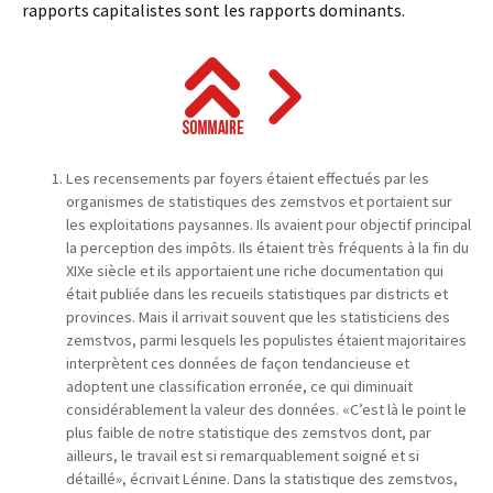
rapports capitalistes sont les rapports dominants.
Les recensements par foyers étaient effectués par les
organismes de statistiques des zemstvos et portaient sur
les exploitations paysannes. Ils avaient pour objectif principal
la perception des impôts. Ils étaient très fréquents à la fin du
XIXe siècle et ils apportaient une riche documentation qui
était publiée dans les recueils statistiques par districts et
provinces. Mais il arrivait souvent que les statisticiens des
zemstvos, parmi lesquels les populistes étaient majoritaires
interprètent ces données de façon tendancieuse et
adoptent une classification erronée, ce qui diminuait
considérablement la valeur des données. «C’est là le point le
plus faible de notre statistique des zemstvos dont, par
ailleurs, le travail est si remarquablement soigné et si
détaillé», écrivait Lénine. Dans la statistique des zemstvos,