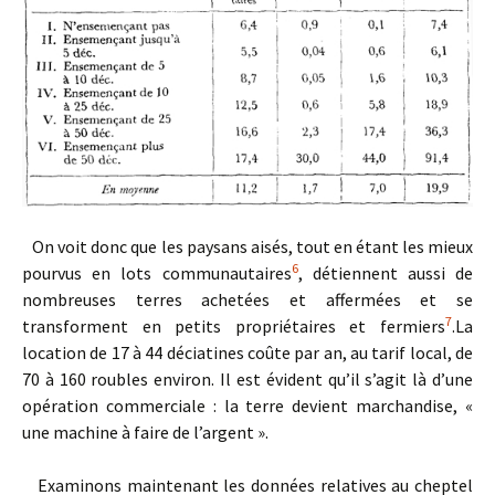
On voit donc que les paysans aisés, tout en étant les mieux
6
pourvus en lots communautaires
, détiennent aussi de
nombreuses terres achetées et affermées et se
7
transforment en petits propriétaires et fermiers
.La
location de 17 à 44 déciatines coûte par an, au tarif local, de
70 à 160 roubles environ. Il est évident qu’il s’agit là d’une
opération commerciale : la terre devient marchandise, «
une machine à faire de l’argent ».
Examinons maintenant les données relatives au cheptel