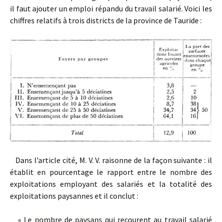
il faut ajouter un emploi répandu du travail salarié. Voici les
chiffres relatifs à trois districts de la province de Tauride :
Dans l’article cité, M. V. V. raisonne de la façon suivante : il
établit en pourcentage le rapport entre le nombre des
exploitations employant des salariés et la totalité des
exploitations paysannes et il conclut :
« Le nombre de paysans qui recourent au travail salarié