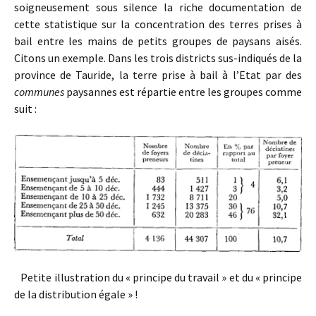
soigneusement sous silence la riche documentation de
cette statistique sur la concentration des terres prises à
bail entre les mains de petits groupes de paysans aisés.
Citons un exemple. Dans les trois districts sus-indiqués de la
province de Tauride, la terre prise à bail à l’Etat par des
communes
paysannes est répartie entre les groupes comme
suit :
Petite illustration du « principe du travail » et du « principe
de la distribution égale » !