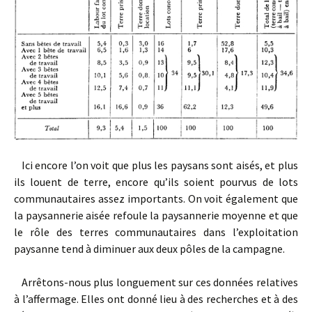
Ici encore l’on voit que plus les paysans sont aisés, et plus
ils louent de terre, encore qu’ils soient pourvus de lots
communautaires assez importants. On voit également que
la paysannerie aisée refoule la paysannerie moyenne et que
le rôle des terres communautaires dans l’exploitation
paysanne tend à diminuer aux deux pôles de la campagne.
Arrêtons-nous plus longuement sur ces données relatives
à l’affermage. Elles ont donné lieu à des recherches et à des