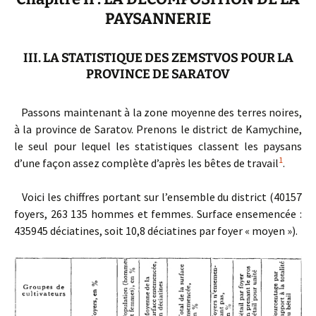
PAYSANNERIE
III. LA STATISTIQUE DES ZEMSTVOS POUR LA
PROVINCE DE SARATOV
Passons maintenant à la zone moyenne des terres noires,
à la province de Saratov. Prenons le district de Kamychine,
le seul pour lequel les statistiques classent les paysans
1
d’une façon assez complète d’après les bêtes de travail
.
Voici les chiffres portant sur l’ensemble du district (40157
foyers, 263 135 hommes et femmes. Surface ensemencée :
435945 déciatines, soit 10,8 déciatines par foyer « moyen »).