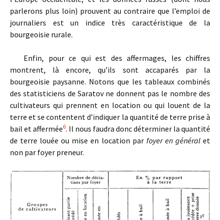
parlerons plus loin) prouvent au contraire que l’emploi de
journaliers est un indice très caractéristique de la
bourgeoisie rurale.
Enfin, pour ce qui est des affermages, les chiffres
montrent, là encore, qu’ils sont accaparés par la
bourgeoisie paysanne. Notons que les tableaux combinés
des statisticiens de Saratov ne donnent pas le nombre des
cultivateurs qui prennent en location ou qui louent de la
terre et se contentent d’indiquer la quantité de terre prise à
6
bail et affermée
. Il nous faudra donc déterminer la quantité
de terre louée ou mise en location par
foyer en général
et
non par foyer preneur.