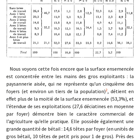
Nous voyons cette fois encore que la surface ensemencée
est concentrée entre les mains des gros exploitants : la
paysannerie aisée, qui ne représente qu’un cinquième des
2
foyers (et environ un tiers de la population)
, détient en
effet plus de la moitié de la surface ensemencée (53,3%), et
l’étendue de ses exploitations (27,6 déciatines en moyenne
par foyer) démontre bien le caractère commercial de
l’agriculture qu’elle pratique. Elle possède également une
grande quantité de bétail : 14,6 têtes par foyer (en unités de
gros bétail, 10 têtes de petit pris pour 1 de gros). Près des