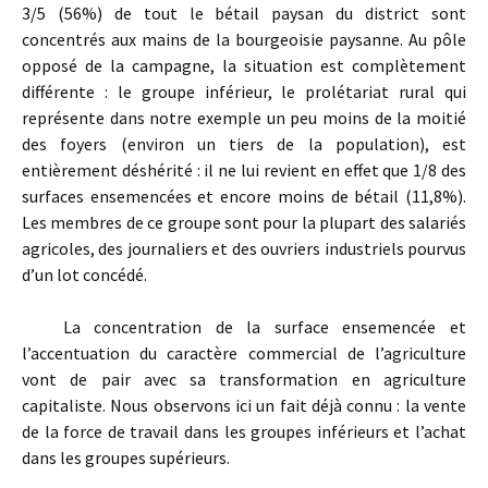
3/5 (56%) de tout le bétail paysan du district sont
concentrés aux mains de la bourgeoisie paysanne. Au pôle
opposé de la campagne, la situation est complètement
différente : le groupe inférieur, le prolétariat rural qui
représente dans notre exemple un peu moins de la moitié
des foyers (environ un tiers de la population), est
entièrement déshérité : il ne lui revient en effet que 1/8 des
surfaces ensemencées et encore moins de bétail (11,8%).
Les membres de ce groupe sont pour la plupart des salariés
agricoles, des journaliers et des ouvriers industriels pourvus
d’un lot concédé.
La concentration de la surface ensemencée et
l’accentuation du caractère commercial de l’agriculture
vont de pair avec sa transformation en agriculture
capitaliste. Nous observons ici un fait déjà connu : la vente
de la force de travail dans les groupes inférieurs et l’achat
dans les groupes supérieurs.