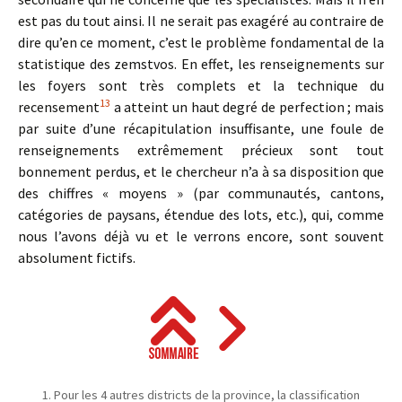
est pas du tout ainsi. Il ne serait pas exagéré au contraire de
dire qu’en ce moment, c’est le problème fondamental de la
statistique des zemstvos. En effet, les renseignements sur
les foyers sont très complets et la technique du
13
recensement
a atteint un haut degré de perfection ; mais
par suite d’une récapitulation insuffisante, une foule de
renseignements extrêmement précieux sont tout
bonnement perdus, et le chercheur n’a à sa disposition que
des chiffres « moyens » (par communautés, cantons,
catégories de paysans, étendue des lots, etc.), qui, comme
nous l’avons déjà vu et le verrons encore, sont souvent
absolument fictifs.
Pour les 4 autres districts de la province, la classification