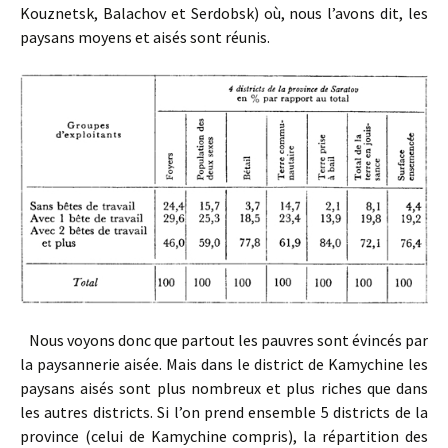
Kouznetsk, Balachov et Serdobsk) où, nous l’avons dit, les
paysans moyens et aisés sont réunis.
Nous voyons donc que partout les pauvres sont évincés par
la paysannerie aisée. Mais dans le district de Kamychine les
paysans aisés sont plus nombreux et plus riches que dans
les autres districts. Si l’on prend ensemble 5 districts de la
province (celui de Kamychine compris), la répartition des