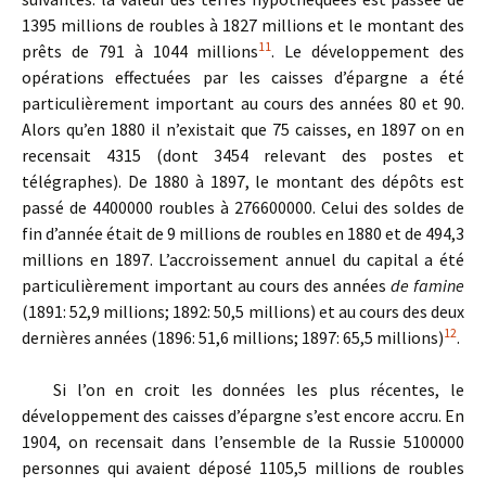
1395 millions de roubles à 1827 millions et le montant des
11
prêts de 791 à 1044 millions
. Le développement des
opérations effectuées par les caisses d’épargne a été
particulièrement important au cours des années 80 et 90.
Alors qu’en 1880 il n’existait que 75 caisses, en 1897 on en
recensait 4315 (dont 3454 relevant des postes et
télégraphes). De 1880 à 1897, le montant des dépôts est
passé de 4400000 roubles à 276600000. Celui des soldes de
fin d’année était de 9 millions de roubles en 1880 et de 494,3
millions en 1897. L’accroissement annuel du capital a été
particulièrement important au cours des années
de famine
(1891: 52,9 millions; 1892: 50,5 millions) et au cours des deux
12
dernières années (1896: 51,6 millions; 1897: 65,5 millions)
.
Si l’on en croit les données les plus récentes, le
développement des caisses d’épargne s’est encore accru. En
1904, on recensait dans l’ensemble de la Russie 5100000
personnes qui avaient déposé 1105,5 millions de roubles