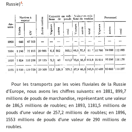
4
Russie)
:
Pour les transports par les voies fluviales de la Russie
d’Europe, nous avons les chiffres suivants: en 1881, 899,7
millions de pouds de marchandise, représentant une valeur
de 186,5 millions de roubles; en 1893, 1181,5 millions de
pouds d’une valeur de 257,2 millions de roubles; en 1896,
1553 millions de pouds d’une valeur de 290 millions de
roubles.