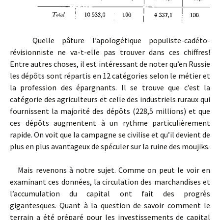
Quelle pâture l’apologétique populiste-cadéto-
révisionniste ne va-t-elle pas trouver dans ces chiffres!
Entre autres choses, il est intéressant de noter qu’en Russie
les dépôts sont répartis en 12 catégories selon le métier et
la profession des épargnants. Il se trouve que c’est la
catégorie des agriculteurs et celle des industriels ruraux qui
fournissent la majorité des dépôts (228,5 millions) et que
ces dépôts augmentent à un rythme particulièrement
rapide. On voit que la campagne se civilise et qu’il devient de
plus en plus avantageux de spéculer sur la ruine des moujiks.
Mais revenons à notre sujet. Comme on peut le voir en
examinant ces données, la circulation des marchandises et
l’accumulation du capital ont fait des progrès
gigantesques. Quant à la question de savoir comment le
terrain a été préparé pour les investissements de capital