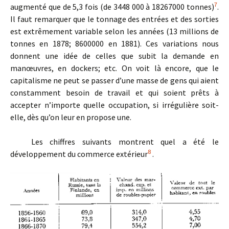
7
augmenté que de 5,3 fois (de 3448 000 à 18267000 tonnes)
.
Il faut remarquer que le tonnage des entrées et des sorties
est extrêmement variable selon les années (13 millions de
tonnes en 1878; 8600000 en 1881). Ces variations nous
donnent une idée de celles que subit la demande en
manœuvres, en dockers; etc. On voit là encore, que le
capitalisme ne peut se passer d’une masse de gens qui aient
constamment besoin de travail et qui soient prêts à
accepter n’importe quelle occupation, si irrégulière soit-
elle, dès qu’on leur en propose une.
Les chiffres suivants montrent quel a été le
8
développement du commerce extérieur
.