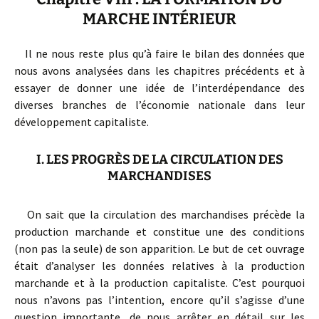
MARCHE INTÉRIEUR
Il ne nous reste plus qu’à faire le bilan des données que
nous avons analysées dans les chapitres précédents et à
essayer de donner une idée de l’interdépendance des
diverses branches de l’économie nationale dans leur
développement capitaliste.
I. LES PROGRÈS DE LA CIRCULATION DES
MARCHANDISES
On sait que la circulation des marchandises précède la
production marchande et constitue une des conditions
(non pas la seule) de son apparition. Le but de cet ouvrage
était d’analyser les données relatives à la production
marchande et à la production capitaliste. C’est pourquoi
nous n’avons pas l’intention, encore qu’il s’agisse d’une
question importante, de nous arrêter en détail sur les