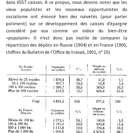
dans 6557 caisses. A ce propos, nous devons noter que les
vieux populistes et les nouveaux opportunistes du
socialisme ont énoncé bien des naïvetés (pour parler
poliment) sur ce développement des caisses d’épargne
considéré par eux comme un indice du bien-être
«populaire». Il n’est donc pas inutile de comparer la
répartition des dépôts en Russie (1904) et en France (1900,
chiffres du Bulletin de l’Office du travail, 1901, n° 10).