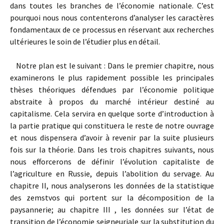
dans toutes les branches de l’économie nationale. C’est
pourquoi nous nous contenterons d’analyser les caractères
fondamentaux de ce processus en réservant aux recherches
ultérieures le soin de l’étudier plus en détail.
Notre plan est le suivant : Dans le premier chapitre, nous
examinerons le plus rapidement possible les principales
thèses théoriques défendues par l’économie politique
abstraite à propos du marché intérieur destiné au
capitalisme. Cela servira en quelque sorte d’introduction à
la partie pratique qui constituera le reste de notre ouvrage
et nous dispensera d’avoir à revenir par la suite plusieurs
fois sur la théorie. Dans les trois chapitres suivants, nous
nous efforcerons de définir l’évolution capitaliste de
l’agriculture en Russie, depuis l’abolition du servage. Au
chapitre II, nous analyserons les données de la statistique
des zemstvos qui portent sur la décomposition de la
paysannerie; au chapitre III , les données sur l’état de
transition de l’économie seigneuriale sur la substitution du