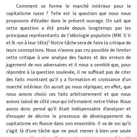
Comment se forme le marché intérieur pour le
capitalisme russe ? Telle est la question que nous nous
proposons d’étudier dans le présent ouvrage. On sait que
cette question a été posée depuis longtemps par les
principaux représentants de l’idéologie populiste (MM. V. V.
1
et N.-on à leur tête)
Notre tâche sera de faire la critique de
leurs conceptions. Nous n’avons pas cru possible de limiter
cette critique à une analyse des fautes et des erreurs de
jugement de nos adversaires et il nous a semblé que, pour
répondre à la question soulevée, il ne suffisait pas de citer
des faits montrant qu’il y a formation et croissance d’un
marché intérieur. On aurait pu nous répliquer, en effet, que
nous avions choisi ces faits arbitrairement et que nous
avions laissé de côté ceux qui infirmaient notre thèse. Nous
avons donc pensé qu’il était indispensable d’analyser et
d’essayer de décrire le processus de développement du
capitalisme en Russie dans son ensemble. Il va de soi qu’il
s’agit là d’une tâche que ne peut mener à bien une seule