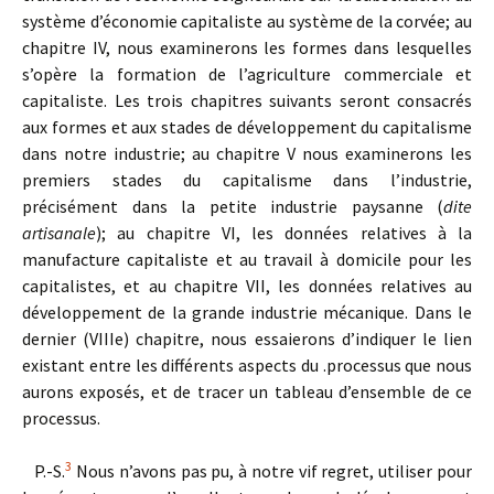
système d’économie capitaliste au système de la corvée; au
chapitre IV, nous examinerons les formes dans lesquelles
s’opère la formation de l’agriculture commerciale et
capitaliste. Les trois chapitres suivants seront consacrés
aux formes et aux stades de développement du capitalisme
dans notre industrie; au chapitre V nous examinerons les
premiers stades du capitalisme dans l’industrie,
précisément dans la petite industrie paysanne (
dite
artisanale
); au chapitre VI, les données relatives à la
manufacture capitaliste et au travail à domicile pour les
capitalistes, et au chapitre VII, les données relatives au
développement de la grande industrie mécanique. Dans le
dernier (VIIIe) chapitre, nous essaierons d’indiquer le lien
existant entre les différents aspects du .processus que nous
aurons exposés, et de tracer un tableau d’ensemble de ce
processus.
3
P.-S.
Nous n’avons pas pu, à notre vif regret, utiliser pour