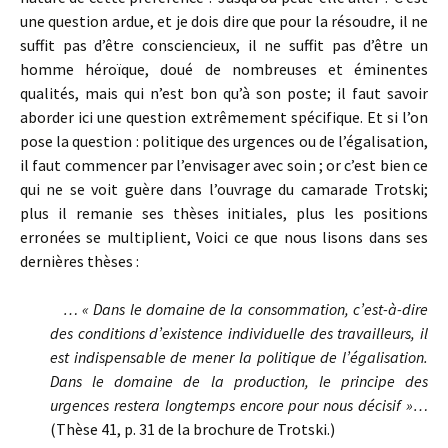
une question ardue, et je dois dire que pour la résoudre, il ne
suffit pas d’être consciencieux, il ne suffit pas d’être un
homme héroïque, doué de nombreuses et éminentes
qualités, mais qui n’est bon qu’à son poste; il faut savoir
aborder ici une question extrêmement spécifique. Et si l’on
pose la question : politique des urgences ou de l’égalisation,
il faut commencer par l’envisager avec soin ; or c’est bien ce
qui ne se voit guère dans l’ouvrage du camarade Trotski;
plus il remanie ses thèses initiales, plus les positions
erronées se multiplient, Voici ce que nous lisons dans ses
dernières thèses :
… « Dans le domaine de la consommation, c’est-à-dire
des conditions d’existence individuelle des travailleurs, il
est indispensable de mener la politique de l’égalisation.
Dans le domaine de la production, le principe des
urgences restera longtemps encore pour nous décisif »…
(Thèse 41, p. 31 de la brochure de Trotski.)