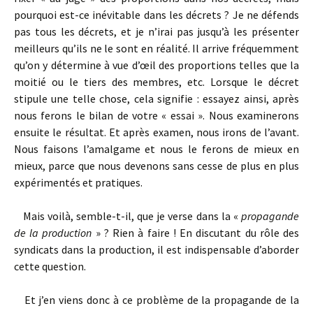
pourquoi est-ce inévitable dans les décrets ? Je ne défends
pas tous les décrets, et je n’irai pas jusqu’à les présenter
meilleurs qu’ils ne le sont en réalité. Il arrive fréquemment
qu’on y détermine à vue d’œil des proportions telles que la
moitié ou le tiers des membres, etc. Lorsque le décret
stipule une telle chose, cela signifie : essayez ainsi, après
nous ferons le bilan de votre « essai ». Nous examinerons
ensuite le résultat. Et après examen, nous irons de l’avant.
Nous faisons l’amalgame et nous le ferons de mieux en
mieux, parce que nous devenons sans cesse de plus en plus
expérimentés et pratiques.
Mais voilà, semble-t-il, que je verse dans la «
propagande
de la production
» ? Rien à faire ! En discutant du rôle des
syndicats dans la production, il est indispensable d’aborder
cette question.
Et j’en viens donc à ce problème de la propagande de la