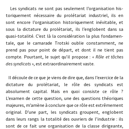
Les syndicats ne sont pas seulement l’organisation his­
toriquement nécessaire du prolétariat industriel, ils en
sont encore l’organisation historiquement inévitable, et
sous la dictature du prolétariat, ils l’englobent dans sa
quasi-totalité. C’est là la considération la plus fondamen­
tale, que le camarade Trotski oublie constamment, ne
prend pas pour point de départ, et dont il ne tient pas
compte. Pourtant, le sujet qu’il propose : «
Rôle et tâches
des syndicats
», est extraordinairement vaste.
Il découle de ce que je viens de dire que, dans l’exercice de la
dictature du prolétariat, le rôle des syndicats est
absolument capital. Mais en quoi consiste ce rôle ?
L’examen de cette question, une des questions théoriques
majeures, m’amène à conclure que ce rôle est extrêmement
original. D’une part, les syndicats groupent, englobent
dans leurs rangs la totalité des ouvriers de l’industrie : ils
sont de ce fait une organisation de la classe dirigeante,