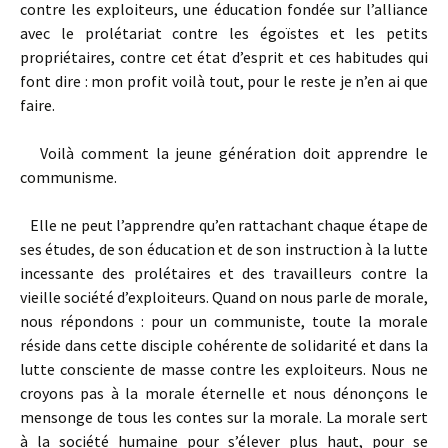
contre les exploiteurs, une éducation fondée sur l’alliance
avec le prolétariat contre les égoïstes et les petits
propriétaires, contre cet état d’esprit et ces habitudes qui
font dire : mon profit voilà tout, pour le reste je n’en ai que
faire.
Voilà comment la jeune génération doit apprendre le
communisme.
Elle ne peut l’apprendre qu’en rattachant chaque étape de
ses études, de son éducation et de son instruction à la lutte
incessante des prolétaires et des travailleurs contre la
vieille société d’exploiteurs. Quand on nous parle de morale,
nous répondons : pour un communiste, toute la morale
réside dans cette disciple cohérente de solidarité et dans la
lutte consciente de masse contre les exploiteurs. Nous ne
croyons pas à la morale éternelle et nous dénonçons le
mensonge de tous les contes sur la morale. La morale sert
à la société humaine pour s’élever plus haut, pour se