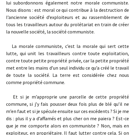
lui subordonnons également notre morale communiste.
Nous disons : est moral ce qui contribue à la destruction de
l’ancienne société d’exploiteurs et au rassemblement de
tous les travailleurs autour du prolétariat en train de créer
la nouvelle société, la société communiste.
La morale communiste, c’est la morale qui sert cette
lutte, qui unit les travailleurs contre toute exploitation,
contre toute petite propriété privée, car la petite propriété
met entre les mains d’un seul individu ce qu’a créé le travail
de toute la société. La terre est considérée chez nous
comme propriété commune.
Et si je m’approprie une parcelle de cette propriété
commune, si j’y fais pousser deux fois plus de blé qu’il ne
m’en faut et si je spécule ensuite sur ces excédents ? Si je me
dis : plus il y a d’affamés et plus cher on me paiera ? Est-ce
que je me comporte alors en communiste ? Non, mais en
exploiteur, en propriétaire. Il faut lutter contre cela. Si on