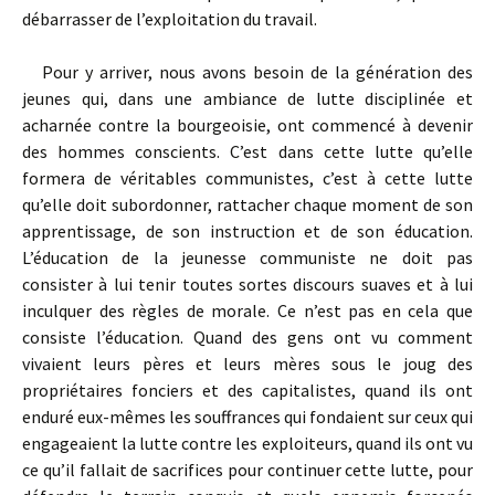
débarrasser de l’exploitation du travail.
Pour y arriver, nous avons besoin de la génération des
jeunes qui, dans une ambiance de lutte disciplinée et
acharnée contre la bourgeoisie, ont commencé à devenir
des hommes conscients. C’est dans cette lutte qu’elle
formera de véritables communistes, c’est à cette lutte
qu’elle doit subordonner, rattacher chaque moment de son
apprentissage, de son instruction et de son éducation.
L’éducation de la jeunesse communiste ne doit pas
consister à lui tenir toutes sortes discours suaves et à lui
inculquer des règles de morale. Ce n’est pas en cela que
consiste l’éducation. Quand des gens ont vu comment
vivaient leurs pères et leurs mères sous le joug des
propriétaires fonciers et des capitalistes, quand ils ont
enduré eux-mêmes les souffrances qui fondaient sur ceux qui
engageaient la lutte contre les exploiteurs, quand ils ont vu
ce qu’il fallait de sacrifices pour continuer cette lutte, pour