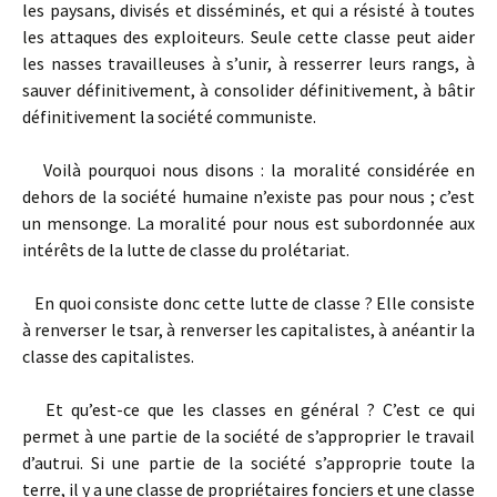
les paysans, divisés et disséminés, et qui a résisté à toutes
les attaques des exploiteurs. Seule cette classe peut aider
les nasses travailleuses à s’unir, à resserrer leurs rangs, à
sauver définitivement, à consolider définitivement, à bâtir
définitivement la société communiste.
Voilà pourquoi nous disons : la moralité considérée en
dehors de la société humaine n’existe pas pour nous ; c’est
un mensonge. La moralité pour nous est subordonnée aux
intérêts de la lutte de classe du prolétariat.
En quoi consiste donc cette lutte de classe ? Elle consiste
à renverser le tsar, à renverser les capitalistes, à anéantir la
classe des capitalistes.
Et qu’est-ce que les classes en général ? C’est ce qui
permet à une partie de la société de s’approprier le travail
d’autrui. Si une partie de la société s’approprie toute la
terre, il y a une classe de propriétaires fonciers et une classe