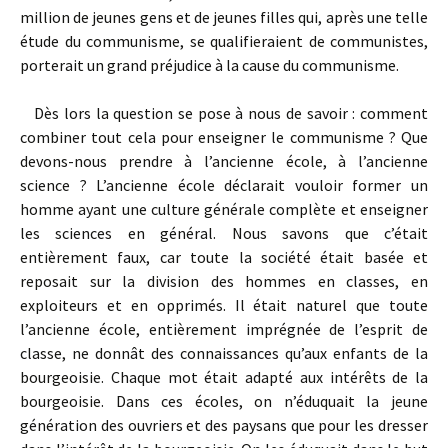
million de jeunes gens et de jeunes filles qui, après une telle
étude du communisme, se qualifieraient de communistes,
porterait un grand préjudice à la cause du communisme.
Dès lors la question se pose à nous de savoir : comment
combiner tout cela pour enseigner le communisme ? Que
devons-nous prendre à l’ancienne école, à l’ancienne
science ? L’ancienne école déclarait vouloir former un
homme ayant une culture générale complète et enseigner
les sciences en général. Nous savons que c’était
entièrement faux, car toute la société était basée et
reposait sur la division des hommes en classes, en
exploiteurs et en opprimés. Il était naturel que toute
l’ancienne école, entièrement imprégnée de l’esprit de
classe, ne donnât des connaissances qu’aux enfants de la
bourgeoisie. Chaque mot était adapté aux intérêts de la
bourgeoisie. Dans ces écoles, on n’éduquait la jeune
génération des ouvriers et des paysans que pour les dresser