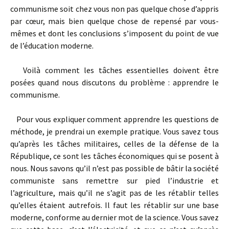
communisme soit chez vous non pas quelque chose d’appris
par cœur, mais bien quelque chose de repensé par vous-
mêmes et dont les conclusions s’imposent du point de vue
de l’éducation moderne.
Voilà comment les tâches essentielles doivent être
posées quand nous discutons du problème : apprendre le
communisme.
Pour vous expliquer comment apprendre les questions de
méthode, je prendrai un exemple pratique. Vous savez tous
qu’après les tâches militaires, celles de la défense de la
République, ce sont les tâches économiques qui se posent à
nous. Nous savons qu’il n’est pas possible de bâtir la société
communiste sans remettre sur pied l’industrie et
l’agriculture, mais qu’il ne s’agit pas de les rétablir telles
qu’elles étaient autrefois. Il faut les rétablir sur une base
moderne, conforme au dernier mot de la science. Vous savez