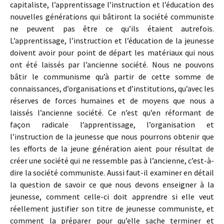
capitaliste, l’apprentissage l’instruction et l’éducation des
nouvelles générations qui bâtiront la société communiste
ne peuvent pas être ce qu’ils étaient autrefois.
L’apprentissage, l’instruction et l’éducation de la jeunesse
doivent avoir pour point de départ les matériaux qui nous
ont été laissés par l’ancienne société. Nous ne pouvons
bâtir le communisme qu’à partir de cette somme de
connaissances, d’organisations et d’institutions, qu’avec les
réserves de forces humaines et de moyens que nous a
laissés l’ancienne société. Ce n’est qu’en réformant de
façon radicale l’apprentissage, l’organisation et
l’instruction de la jeunesse que nous pourrons obtenir que
les efforts de la jeune génération aient pour résultat de
créer une société qui ne ressemble pas à l’ancienne, c’est-à-
dire la société communiste. Aussi faut-il examiner en détail
la question de savoir ce que nous devons enseigner à la
jeunesse, comment celle-ci doit apprendre si elle veut
réellement justifier son titre de jeunesse communiste, et
comment la préparer pour qu’elle sache terminer et