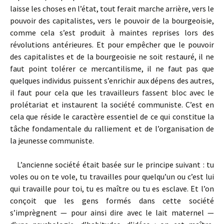
laisse les choses en l’état, tout ferait marche arrière, vers le
pouvoir des capitalistes, vers le pouvoir de la bourgeoisie,
comme cela s’est produit à maintes reprises lors des
révolutions antérieures. Et pour empêcher que le pouvoir
des capitalistes et de la bourgeoisie ne soit restauré, il ne
faut point tolérer ce mercantilisme, il ne faut pas que
quelques individus puissent s’enrichir aux dépens des autres,
il faut pour cela que les travailleurs fassent bloc avec le
prolétariat et instaurent la société communiste. C’est en
cela que réside le caractère essentiel de ce qui constitue la
tâche fondamentale du ralliement et de l’organisation de
la jeunesse communiste.
L’ancienne société était basée sur le principe suivant : tu
voles ou on te vole, tu travailles pour quelqu’un ou c’est lui
qui travaille pour toi, tu es maître ou tu es esclave. Et l’on
conçoit que les gens formés dans cette société
s’imprègnent — pour ainsi dire avec le lait maternel —