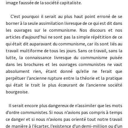
image faussée de la société capitaliste.
C’est pourquoi il serait au plus haut point erroné de se
borner à la seule assimilation livresque de ce qui est dit dans
les ouvrages sur le communisme. Nos discours et nos
articles d’aujourd’hui ne sont pas la simple répétition de ce
qui était dit auparavant du communisme, car ils sont liés au
travail multiforme de tous les jours. Sans ce travail, sans la
lutte, la connaissance livresque du communisme puisée
dans les brochures et les ouvrages communistes ne vaut
absolument rien, étant donné qu’elle ne ferait que
perpétuer l’ancienne rupture entre la théorie et la pratique
qui était le trait le plus écœurant de l’ancienne société
bourgeoise.
Il serait encore plus dangereux de n’assimiler que les mots
d’ordre communistes. Si nous n’avions pas compris à temps
ce danger et si nous n’avions pas orienté tout notre travail
de manière à l’écarter, l’existence d’un demi-million ou d’un