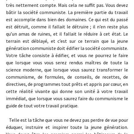
très nettement compte. Mais cela ne suffit pas. Vous devez
bâtir la société communiste. La première partie du travail
est accomplie dans bien des domaines. Ce qui est du passé
est détruit, comme il fallait le détruire ; il n’en reste plus
qu’un amas de ruines, et il fallait le réduire à cet état. Le
terrain est déblayé, et c’est sur ce terrain que la jeune
génération communiste doit édifier la société communiste.
Votre tâche consiste à édifier, et vous ne pourrez le faire
que lorsque vous vous serez rendus maîtres de toute la
science moderne, que lorsque vous saurez transformer le
communisme, de formules, de conseils, de recettes, de
directives, de programmes tout prêts et appris par cœur, en
cette réalité vivante qui donne son unité à votre travail
immédiat, que lorsque vous saurez faire du communisme le
guide de tout votre travail pratique.
Telle est la tâche que vous ne devez pas perdre de vue pour
éduquer, instruire et inspirer toute la jeune génération.