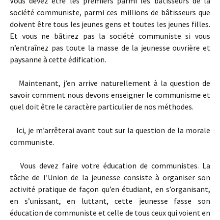
Vous devez être les premiers parmi les bâtisseurs de la
société communiste, parmi ces millions de bâtisseurs que
doivent être tous les jeunes gens et toutes les jeunes filles.
Et vous ne bâtirez pas la société communiste si vous
n’entraînez pas toute la masse de la jeunesse ouvrière et
paysanne à cette édification.
Maintenant, j’en arrive naturellement à la question de
savoir comment nous devons enseigner le communisme et
quel doit être le caractère particulier de nos méthodes.
Ici, je m’arrêterai avant tout sur la question de la morale
communiste.
Vous devez faire votre éducation de communistes. La
tâche de l’Union de la jeunesse consiste à organiser son
activité pratique de façon qu’en étudiant, en s’organisant,
en s’unissant, en luttant, cette jeunesse fasse son
éducation de communiste et celle de tous ceux qui voient en