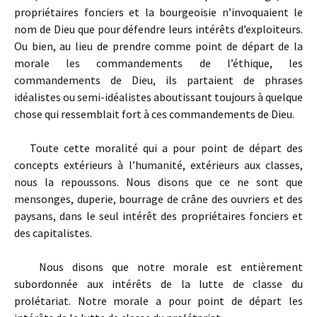
propriétaires fonciers et la bourgeoisie n’invoquaient le
nom de Dieu que pour défendre leurs intérêts d’exploiteurs.
Ou bien, au lieu de prendre comme point de départ de la
morale les commandements de l’éthique, les
commandements de Dieu, ils partaient de phrases
idéalistes ou semi-idéalistes aboutissant toujours à quelque
chose qui ressemblait fort à ces commandements de Dieu.
Toute cette moralité qui a pour point de départ des
concepts extérieurs à l’humanité, extérieurs aux classes,
nous la repoussons. Nous disons que ce ne sont que
mensonges, duperie, bourrage de crâne des ouvriers et des
paysans, dans le seul intérêt des propriétaires fonciers et
des capitalistes.
Nous disons que notre morale est entièrement
subordonnée aux intérêts de la lutte de classe du
prolétariat. Notre morale a pour point de départ les