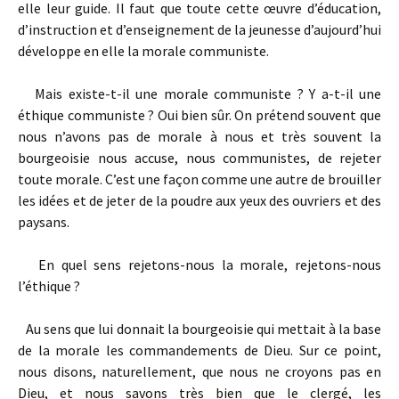
elle leur guide. Il faut que toute cette œuvre d’éducation,
d’instruction et d’enseignement de la jeunesse d’aujourd’hui
développe en elle la morale communiste.
Mais existe-t-il une morale communiste ? Y a-t-il une
éthique communiste ? Oui bien sûr. On prétend souvent que
nous n’avons pas de morale à nous et très souvent la
bourgeoisie nous accuse, nous communistes, de rejeter
toute morale. C’est une façon comme une autre de brouiller
les idées et de jeter de la poudre aux yeux des ouvriers et des
paysans.
En quel sens rejetons-nous la morale, rejetons-nous
l’éthique ?
Au sens que lui donnait la bourgeoisie qui mettait à la base
de la morale les commandements de Dieu. Sur ce point,
nous disons, naturellement, que nous ne croyons
pas en
Dieu, et nous savons très bien que le clergé, les