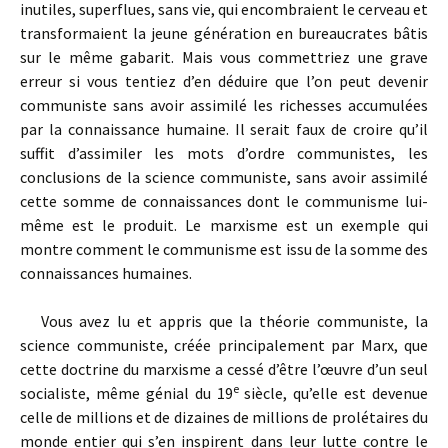
inutiles, superflues, sans vie, qui encombraient le cerveau et
transformaient la jeune génération en bureaucrates bâtis
sur le même gabarit. Mais vous commettriez une grave
erreur si vous tentiez d’en déduire que l’on peut devenir
communiste sans avoir assimilé les richesses accumulées
par la connaissance humaine. Il serait faux de croire qu’il
suffit d’assimiler les mots d’ordre communistes, les
conclusions de la science communiste, sans avoir assimilé
cette somme de connaissances dont le communisme lui-
même est le produit. Le marxisme est un exemple qui
montre comment le communisme est issu de la somme des
connaissances humaines.
Vous avez lu et appris que la théorie communiste, la
science communiste, créée principalement par Marx, que
cette doctrine du marxisme a cessé d’être l’œuvre d’un seul
e
socialiste, même génial du 19
siècle, qu’elle est devenue
celle de millions et de dizaines de millions de prolétaires du
monde entier qui s’en inspirent dans leur lutte contre le