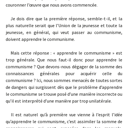
couronner l’œuvre que nous avons commencée.
Je dois dire que la première réponse, semble-t-il, et la
plus naturelle serait que l’Union de la jeunesse et toute la
jeunesse, en général, qui veut passer au communisme,
doivent apprendre le communisme.
Mais cette réponse : « apprendre le communisme » est
trop générale. Que nous faut-il donc pour apprendre le
communisme ? Que devons-nous dégager de la somme des
connaissances générales pour acquérir celle du
communisme ? Ici, nous sommes menacés de toutes sortes
de dangers qui surgissent dès que le problème d’apprendre
le communisme se trouve posé d’une manière incorrecte ou
qu’il est interprété d’une manière par trop unilatérale.
Il est naturel qu’à première vue vienne à l’esprit l’idée
qu’apprendre le communisme, c’est assimiler la somme de