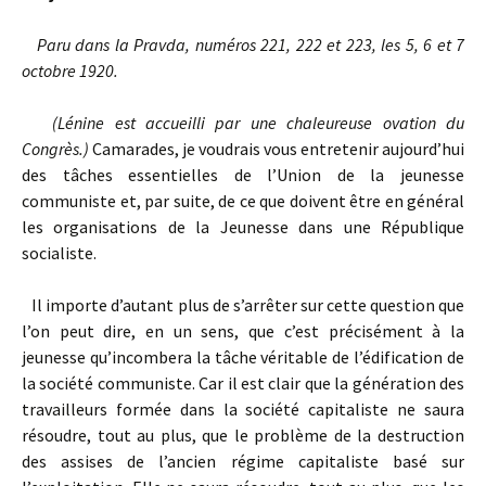
Paru dans la Pravda, numéros 221, 222 et 223, les 5, 6 et 7
octobre 1920.
(Lénine est accueilli par une chaleureuse ovation du
Congrès.)
Camarades, je voudrais vous entretenir aujourd’hui
des tâches essentielles de l’Union de la jeunesse
communiste et, par suite, de ce que doivent être en général
les organisations de la Jeunesse dans une République
socialiste.
Il importe d’autant plus de s’arrêter sur cette question que
l’on peut dire, en un sens, que c’est précisément à la
jeunesse qu’incombera la tâche véritable de l’édification de
la société communiste. Car il est clair que la génération des
travailleurs formée dans la société capitaliste ne saura
résoudre, tout au plus, que le problème de la destruction
des assises de l’ancien régime capitaliste basé sur