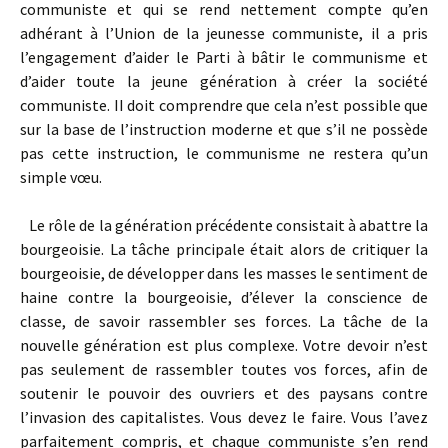
communiste et qui se rend nettement compte qu’en
adhérant à l’Union de la jeunesse communiste, il a pris
l’engagement d’aider le Parti à bâtir le communisme et
d’aider toute la jeune génération à créer la société
communiste. II doit comprendre que cela n’est possible que
sur la base de l’instruction moderne et que s’il ne possède
pas cette instruction, le communisme ne restera qu’un
simple vœu.
Le rôle de la génération précédente consistait à abattre la
bourgeoisie. La tâche principale était alors de critiquer la
bourgeoisie, de développer dans les masses le sentiment de
haine contre la bourgeoisie, d’élever la conscience de
classe, de savoir rassembler ses forces. La tâche de la
nouvelle génération est plus complexe. Votre devoir n’est
pas seulement de rassembler toutes vos forces, afin de
soutenir le pouvoir des ouvriers et des paysans contre
l’invasion des capitalistes. Vous devez le faire. Vous l’avez
parfaitement compris, et chaque communiste s’en rend