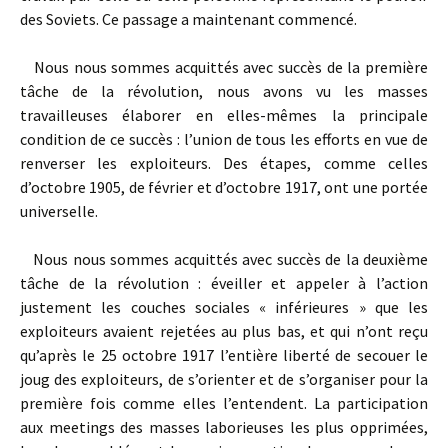
des Soviets. Ce passage a maintenant commencé.
Nous nous sommes acquittés avec succès de la première
tâche de la révolution, nous avons vu les masses
travailleuses élaborer en elles-mêmes la principale
condition de ce succès : l’union de tous les efforts en vue de
renverser les exploiteurs. Des étapes, comme celles
d’octobre 1905, de février et d’octobre 1917, ont une portée
universelle.
Nous nous sommes acquittés avec succès de la deuxième
tâche de la révolution : éveiller et appeler à l’action
justement les couches sociales « inférieures » que les
exploiteurs avaient rejetées au plus bas, et qui n’ont reçu
qu’après le 25 octobre 1917 l’entière liberté de secouer le
joug des exploiteurs, de s’orienter et de s’organiser pour la
première fois comme elles l’entendent. La participation
aux meetings des masses laborieuses les plus opprimées,