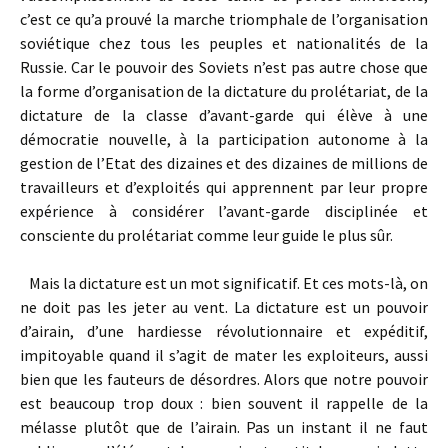
c’est ce qu’a prouvé la marche triomphale de l’organisation
soviétique chez tous les peuples et nationalités de la
Russie. Car le pouvoir des Soviets n’est pas autre chose que
la forme d’organisation de la dictature du prolétariat, de la
dictature de la classe d’avant-garde qui élève à une
démocratie nouvelle, à la participation autonome à la
gestion de l’Etat des dizaines et des dizaines de millions de
travailleurs et d’exploités qui apprennent par leur propre
expérience à considérer l’avant-garde disciplinée et
consciente du prolétariat comme leur guide le plus sûr.
Mais la dictature est un mot significatif. Et ces mots-là, on
ne doit pas les jeter au vent. La dictature est un pouvoir
d’airain, d’une hardiesse révolutionnaire et expéditif,
impitoyable quand il s’agit de mater les exploiteurs, aussi
bien que les fauteurs de désordres. Alors que notre pouvoir
est beaucoup trop doux : bien souvent il rappelle de la
mélasse plutôt que de l’airain. Pas un instant il ne faut