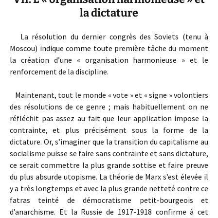
la dictature
La résolution du dernier congrès des Soviets (tenu à
Moscou) indique comme toute première tâche du moment
la création d’une « organisation harmonieuse » et le
renforcement de la discipline.
Maintenant, tout le monde « vote » et « signe » volontiers
des résolutions de ce genre ; mais habituellement on ne
réfléchit pas assez au fait que leur application impose la
contrainte, et plus précisément sous la forme de la
dictature. Or, s’imaginer que la transition du capitalisme au
socialisme puisse se faire sans contrainte et sans dictature,
ce serait commettre la plus grande sottise et faire preuve
du plus absurde utopisme. La théorie de Marx s’est élevée il
y a très longtemps et avec la plus grande netteté contre ce
fatras teinté de démocratisme petit-bourgeois et
d’anarchisme. Et la Russie de 1917-1918 confirme à cet