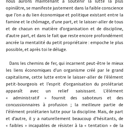
nous aurons maintenant à soutenir la lutte la plus
opiniâtre, se manifeste justement dans la faible conscience
que l’on a du lien économique et politique existant entre la
famine et le chômage, d’une part, et le laisser-aller de tous
et de chacun en matière d’organisation et de discipline,
d’autre part, et dans le fait que reste encore profondément
ancrée la mentalité du petit propriétaire : empoche le plus
possible, et après toi le déluge.
Dans les chemins de fer, qui incarnent peut-être le mieux
les liens économiques d’un organisme créé par le grand
capitalisme, cette lutte entre le laisser-aller de l’élément
petit-bourgeois et l’esprit d’organisation du prolétariat
apparaît avec un relief saisissant. L’élément
« administratif » fournit des saboteurs et des
concussionnaires à profusion ; la meilleure partie de
l’élément prolétarien lutte pour la discipline. Mais, de part
et d’autre, il y a naturellement beaucoup d’hésitants, de
« faibles » incapables de résister à la « tentation » de la