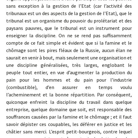
sans exception à la gestion de l’Etat (car l’activité des
tribunaux est un des aspects de la gestion de l’Etat), que le
tribunal est un organisme du pouvoir du prolétariat et des
paysans pauvres, que le tribunal est un instrument pour
enseigner la discipline. On ne se rend pas suffisamment
compte de ce fait simple et évident que si la famine et le
chômage sont les pires fléaux de la Russie, aucun élan ne
saurait en venir à bout, mais seulement une organisation et
une discipline généralisées, très larges, englobant le
peuple tout entier, en vue d’augmenter la production du
pain pour les hommes et du pain pour l’industrie
(combustible), d’en assurer en temps voulu
l’acheminement et la bonne répartition. Par conséquent,
quiconque enfreint la discipline du travail dans quelque
entreprise, quelque domaine que soit, est responsable des
souffrances causées par la famine et le chômage ; et il faut
savoir dépister ces coupables, les déférer en justice et les
châtier sans merci. L’esprit petit-bourgeois, contre lequel