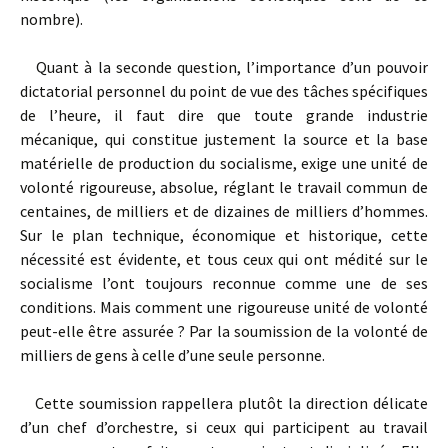
nombre).
Quant à la seconde question, l’importance d’un pouvoir
dictatorial personnel du point de vue des tâches spécifiques
de l’heure, il faut dire que toute grande industrie
mécanique, qui constitue justement la source et la base
matérielle de production du socialisme, exige une unité de
volonté rigoureuse, absolue, réglant le travail commun de
centaines, de milliers et de dizaines de milliers d’hommes.
Sur le plan technique, économique et historique, cette
nécessité est évidente, et tous ceux qui ont médité sur le
socialisme l’ont toujours reconnue comme une de ses
conditions. Mais comment une rigoureuse unité de volonté
peut-elle être assurée ? Par la soumission de la volonté de
milliers de gens à celle d’une seule personne.
Cette soumission rappellera plutôt la direction délicate
d’un chef d’orchestre, si ceux qui participent au travail