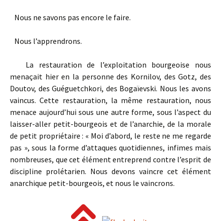
Nous ne savons pas encore le faire.
Nous l’apprendrons.
La restauration de l’exploitation bourgeoise nous
menaçait hier en la personne des Kornilov, des Gotz, des
Doutov, des Guéguetchkori, des Bogaïevski. Nous les avons
vaincus. Cette restauration, la même restauration, nous
menace aujourd’hui sous une autre forme, sous l’aspect du
laisser-aller petit-bourgeois et de l’anarchie, de la morale
de petit propriétaire : « Moi d’abord, le reste ne me regarde
pas », sous la forme d’attaques quotidiennes, infimes mais
nombreuses, que cet élément entreprend contre l’esprit de
discipline prolétarien. Nous devons vaincre cet élément
anarchique petit-bourgeois, et nous le vaincrons.