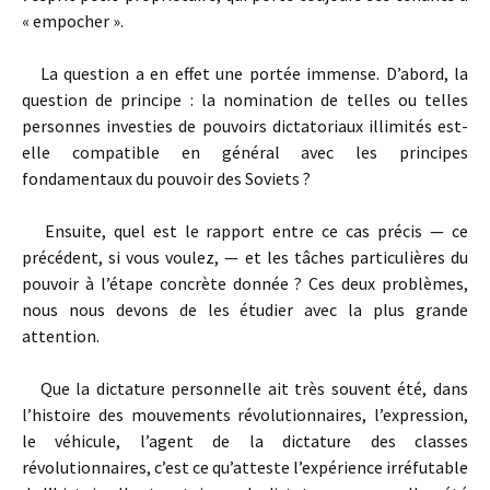
« empocher ».
La question a en effet une portée immense. D’abord, la
question de principe : la nomination de telles ou telles
personnes investies de pouvoirs dictatoriaux illimités est-
elle compatible en général avec les principes
fondamentaux du pouvoir des Soviets ?
Ensuite, quel est le rapport entre ce cas précis — ce
précédent, si vous voulez, — et les tâches particulières du
pouvoir à l’étape concrète donnée ? Ces deux problèmes,
nous nous devons de les étudier avec la plus grande
attention.
Que la dictature personnelle ait très souvent été, dans
l’histoire des mouvements révolutionnaires, l’expression,
le véhicule, l’agent de la dictature des classes
révolutionnaires, c’est ce qu’atteste l’expérience irréfutable