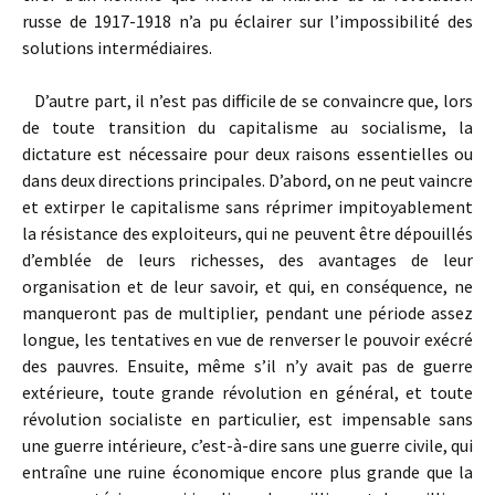
russe de 1917-1918 n’a pu éclairer sur l’impossibilité des
solutions intermédiaires.
D’autre part, il n’est pas difficile de se convaincre que, lors
de toute transition du capitalisme au socialisme, la
dictature est nécessaire pour deux raisons essentielles ou
dans deux directions principales. D’abord, on ne peut vaincre
et extirper le capitalisme sans réprimer impitoyablement
la résistance des exploiteurs, qui ne peuvent être dépouillés
d’emblée de leurs richesses, des avantages de leur
organisation et de leur savoir, et qui, en conséquence, ne
manqueront pas de multiplier, pendant une période assez
longue, les tentatives en vue de renverser le pouvoir exécré
des pauvres. Ensuite, même s’il n’y avait pas de guerre
extérieure, toute grande révolution en général, et toute
révolution socialiste en particulier, est impensable sans
une guerre intérieure, c’est-à-dire sans une guerre civile, qui
entraîne une ruine économique encore plus grande que la