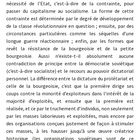
nécessité de l’Etat, c’est-à-dire de la contrainte, pour
passer du capitalisme au socialisme. La forme de cette
contrainte est déterminée par le degré de développement
de la classe révolutionnaire en question ; ensuite, par des
circonstances particulières comme les séquelles d’une
longue guerre réactionnaire ; enfin, par les formes que
revêt la résistance de la bourgeoisie et de la petite
bourgeoisie. Aussi n’existe-t-il absolument aucune
contradiction de principe entre la démocratie soviétique
(c’est-à-dire socialiste) et le recours au pouvoir dictatorial
personnel. La différence entre la dictature du prolétariat et
celle de la bourgeoisie, c’est que la première dirige ses
coups contre la minorité d’exploiteurs dans l’intérêt de la
majorité d’exploités, et ensuite que la première est
réalisée, et ce par le truchement d’individus, non seulement
par les masses laborieuses et exploitées, mais encore par
des organisations conçues justement de façon à stimuler
ces masses, à les hausser jusqu’à une œuvre créatrice
historique (les organisations soviétiques sont de ce