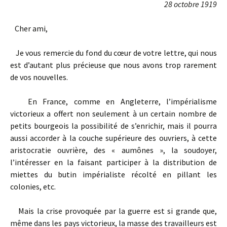
28 octobre 1919
Cher ami,
Je vous remercie du fond du cœur de votre lettre, qui nous
est d’autant plus précieuse que nous avons trop rarement
de vos nouvelles.
En France, comme en Angleterre, l’impérialisme
victorieux a offert non seulement à un certain nombre de
petits bourgeois la possibilité de s’enrichir, mais il pourra
aussi accorder à la couche supérieure des ouvriers, à cette
aristocratie ouvrière, des « aumônes », la soudoyer,
l’intéresser en la faisant participer à la distribution de
miettes du butin impérialiste récolté en pillant les
colonies, etc.
Mais la crise provoquée par la guerre est si grande que,
même dans les pays victorieux, la masse des travailleurs est