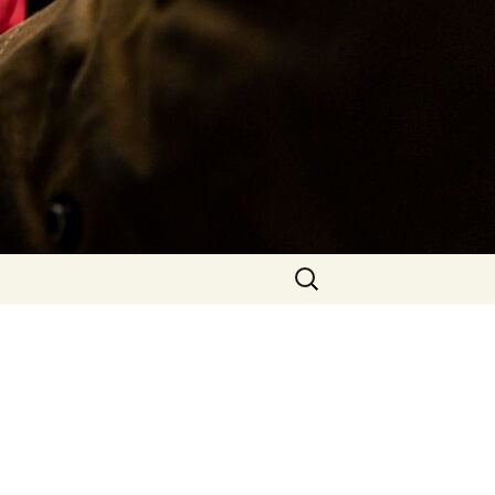
Rechercher :