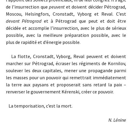
de l’insurrection que
peuvent
et doivent décider Pétrograd,
Moscou, Helsingfors, Cronstadt, Vyborg et Reval. C’est
devant Pétrograd
et à Pétrograd que peut et doit être
décidée et accomplie l’insurrection, avec le plus de sérieux
possible, avec la meilleure préparation possible, avec le
plus de rapidité et d’énergie possible.
La flotte, Cronstadt, Vyborg, Reval peuvent et doivent
marcher sur Pétrograd, écraser les régiments de Kornilov,
soulever les deux capitales, mener une propagande parmi
les masses pour un pouvoir qui remettrait immédiatement
la terre aux paysans et proposerait sans retard la paix –
renverser le gouvernement Kérenski, créer ce pouvoir.
La temporisation, c’est la mort.
N. Lénine