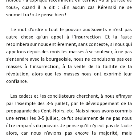
tous», quand il a dit : «En aucun cas Kérenski ne se
soumettra ! » Je pense bien !
Le mot d’ordre « tout le pouvoir aux Soviets » n’est pas
autre chose qu’un appel à l’insurrection. Et la faute
retombera sur nous entièrement, sans conteste, si nous qui
appelons depuis des mois les masses à se soulever, à ne pas
s’entendre avec la bourgeoisie, nous ne conduisons pas ces
masses à l’insurrection, à la veille de la faillite de la
révolution, alors que les masses nous ont exprimé leur
confiance.
Les cadets et les conciliateurs cherchent, à nous effrayer
par l’exemple des 3-5 juillet, par le développement de la
propagande des Cent-Noirs, etc. Mais si nous avons commis
une erreur les 3-5 juillet, ce fut seulement de ne pas nous
être emparés du pouvoir. Je pense qu’il n’y eut pas de faute
alors, car nous n’avions pas
encore
la majorité, mais