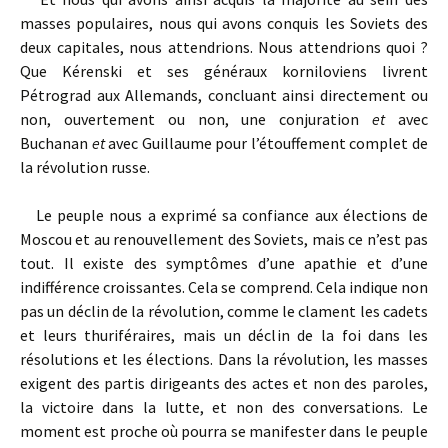
masses populaires, nous qui avons conquis les Soviets des
deux capitales, nous attendrions. Nous attendrions quoi ?
Que Kérenski et ses généraux korniloviens livrent
Pétrograd aux Allemands, concluant ainsi directement ou
non, ouvertement ou non, une conjuration
et
avec
Buchanan
et
avec Guillaume pour l’étouffement complet de
la révolution russe.
Le peuple nous a exprimé sa confiance aux élections de
Moscou et au renouvellement des Soviets, mais ce n’est pas
tout. Il existe des symptômes d’une apathie et d’une
indifférence croissantes. Cela se comprend. Cela indique non
pas un déclin de la révolution, comme le clament les cadets
et leurs thuriféraires, mais un déclin de la foi dans les
résolutions et les élections. Dans la révolution, les masses
exigent des partis dirigeants des actes et non des paroles,
la victoire dans la lutte, et non des conversations. Le
moment est proche où pourra se manifester dans le peuple