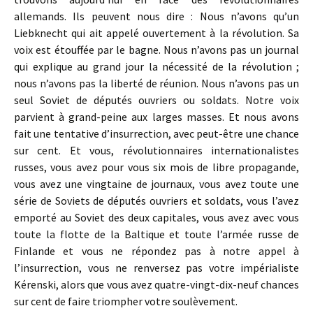
allemands. Ils peuvent nous dire : Nous n’avons qu’un
Liebknecht qui ait appelé ouvertement à la révolution. Sa
voix est étouffée par le bagne. Nous n’avons pas un journal
qui explique au grand jour la nécessité de la révolution ;
nous n’avons pas la liberté de réunion. Nous n’avons pas un
seul Soviet de députés ouvriers ou soldats. Notre voix
parvient à grand-peine aux larges masses. Et nous avons
fait une tentative d’insurrection, avec peut-être une chance
sur cent. Et vous, révolutionnaires internationalistes
russes, vous avez pour vous six mois de libre propagande,
vous avez une vingtaine de journaux, vous avez toute une
série de Soviets de députés ouvriers et soldats, vous l’avez
emporté au Soviet des deux capitales, vous avez avec vous
toute la flotte de la Baltique et toute l’armée russe de
Finlande et vous ne répondez pas à notre appel à
l’insurrection, vous ne renversez pas votre impérialiste
Kérenski, alors que vous avez quatre-vingt-dix-neuf chances
sur cent de faire triompher votre soulèvement.