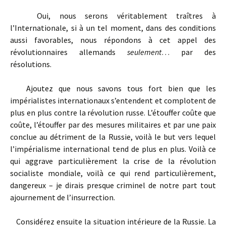
Oui, nous serons véritablement traîtres à
l’Internationale, si à un tel moment, dans des conditions
aussi favorables, nous répondons à cet appel des
révolutionnaires allemands
seulement
… par des
résolutions.
Ajoutez que nous savons tous fort bien que les
impérialistes internationaux s’entendent et complotent de
plus en plus contre la révolution russe. L’étouffer coûte que
coûte, l’étouffer par des mesures militaires et par une paix
conclue au détriment de la Russie, voilà le but vers lequel
l’impérialisme international tend de plus en plus. Voilà ce
qui aggrave particulièrement la crise de la révolution
socialiste mondiale, voilà ce qui rend particulièrement,
dangereux – je dirais presque criminel de notre part tout
ajournement de l’insurrection.
Considérez ensuite la situation intérieure de la Russie. La