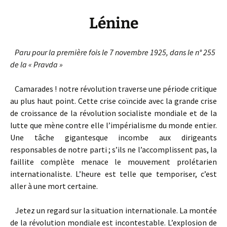
Lénine
Paru pour la première fois le 7 novembre 1925, dans le n° 255
de la « Pravda »
Camarades ! notre révolution traverse une période critique
au plus haut point. Cette crise coïncide avec la grande crise
de croissance de la révolution socialiste mondiale et de la
lutte que mène contre elle l’impérialisme du monde entier.
Une tâche gigantesque incombe aux dirigeants
responsables de notre parti ; s’ils ne l’accomplissent pas, la
faillite complète menace le mouvement prolétarien
internationaliste. L’heure est telle que temporiser, c’est
aller à une mort certaine.
Jetez un regard sur la situation internationale. La montée
de la révolution mondiale est incontestable. L’explosion de