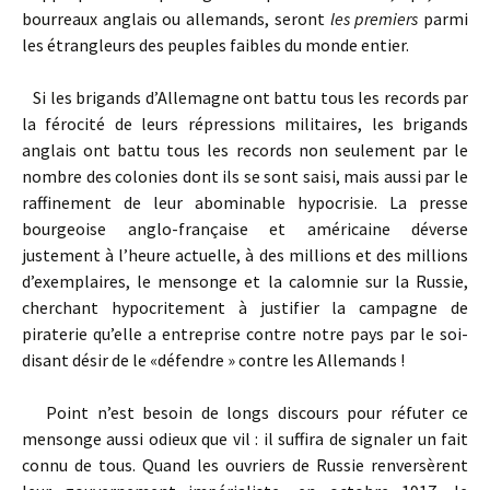
bourreaux anglais ou allemands, seront
les premiers
parmi
les étrangleurs des peuples faibles du monde entier.
Si les brigands d’Allemagne ont battu tous les records par
la férocité de leurs répressions militaires, les brigands
anglais ont battu tous les records non seulement par le
nombre des colonies dont ils se sont saisi, mais aussi par le
raffinement de leur abominable hypocrisie. La presse
bourgeoise anglo-française et américaine déverse
justement à l’heure actuelle, à des millions et des millions
d’exemplaires, le mensonge et la calomnie sur la Russie,
cherchant hypocritement à justifier la campagne de
piraterie qu’elle a entreprise contre notre pays par le soi-
disant désir de le «défendre » contre les Allemands !
Point n’est besoin de longs discours pour réfuter ce
mensonge aussi odieux que vil : il suffira de signaler un fait
connu de tous. Quand les ouvriers de Russie renversèrent