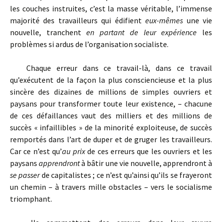
les couches instruites, c’est la masse véritable, l’immense
majorité des travailleurs qui édifient
eux-mêmes
une vie
nouvelle, tranchent
en partant de leur expérience
les
problèmes si ardus de l’organisation socialiste.
Chaque erreur dans ce travail-là, dans ce travail
qu’exécutent de la façon la plus consciencieuse et la plus
sincère des dizaines de millions de simples ouvriers et
paysans pour transformer toute leur existence, – chacune
de ces défaillances vaut des milliers et des millions de
succès « infaillibles » de la minorité exploiteuse, de succès
remportés dans l’art de duper et de gruger les travailleurs.
Car ce n’est qu’
au prix
de ces erreurs que les ouvriers et les
paysans
apprendront
à bâtir une vie nouvelle, apprendront à
se passer
de capitalistes ; ce n’est qu’ainsi qu’ils se frayeront
un chemin – à travers mille obstacles – vers le socialisme
triomphant.