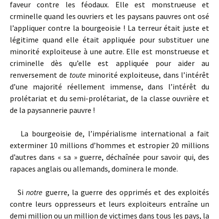
faveur contre les féodaux. Elle est monstrueuse et
crminelle quand les ouvriers et les paysans pauvres ont osé
l’appliquer contre la bourgeoisie ! La terreur était juste et
légitime quand elle était appliquée pour substituer une
minorité exploiteuse à une autre. Elle est monstrueuse et
criminelle dès qu’elle est appliquée pour aider au
renversement de
toute
minorité exploiteuse, dans l’intérêt
d’une majorité réellement immense, dans l’intérêt du
prolétariat et du semi-prolétariat, de la classe ouvrière et
de la paysannerie pauvre !
La bourgeoisie de, l’impérialisme international a fait
exterminer 10 millions d’hommes et estropier 20 millions
d’autres dans « sa » guerre, déchaînée pour savoir qui, des
rapaces anglais ou allemands, dominera le monde.
Si
notre
guerre, la guerre des opprimés et des exploités
contre leurs oppresseurs et leurs exploiteurs entraîne un
demi million ou un million de victimes dans tous les pays, la