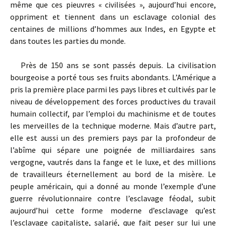
même que ces pieuvres « civilisées », aujourd’hui encore,
oppriment et tiennent dans un esclavage colonial des
centaines de millions d’hommes aux Indes, en Egypte et
dans toutes les parties du monde.
Près de 150 ans se sont passés depuis. La civilisation
bourgeoise a porté tous ses fruits abondants. L’Amérique a
pris la première place parmi les pays libres et cultivés par le
niveau de développement des forces productives du travail
humain collectif, par l’emploi du machinisme et de toutes
les merveilles de la technique moderne. Mais d’autre part,
elle est aussi un des premiers pays par la profondeur de
l’abîme qui sépare une poignée de milliardaires sans
vergogne, vautrés dans la fange et le luxe, et des millions
de travailleurs éternellement au bord de la misère. Le
peuple américain, qui a donné au monde l’exemple d’une
guerre révolutionnaire contre l’esclavage féodal, subit
aujourd’hui cette forme moderne d’esclavage qu’est
l’esclavage capitaliste, salarié, que fait peser sur lui une