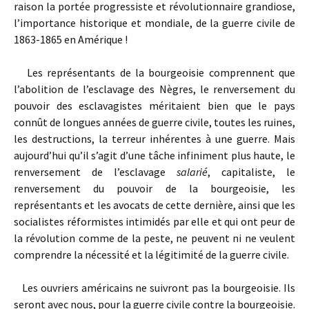
raison la portée progressiste et révolutionnaire grandiose,
l’importance historique et mondiale, de la guerre civile de
1863-1865 en Amérique !
Les représentants de la bourgeoisie comprennent que
l’abolition de l’esclavage des Nègres, le renversement du
pouvoir des esclavagistes méritaient bien que le pays
connût de longues années de guerre civile, toutes les ruines,
les destructions, la terreur inhérentes à une guerre. Mais
aujourd’hui qu’il s’agit d’une tâche infiniment plus haute, le
renversement de l’esclavage
salarié
, capitaliste, le
renversement du pouvoir de la bourgeoisie, les
représentants et les avocats de cette dernière, ainsi que les
socialistes réformistes intimidés par elle et qui ont peur de
la révolution comme de la peste, ne peuvent ni ne veulent
comprendre la nécessité et la légitimité de la guerre civile.
Les ouvriers américains ne suivront pas la bourgeoisie. Ils
seront avec nous, pour la guerre civile contre la bourgeoisie.