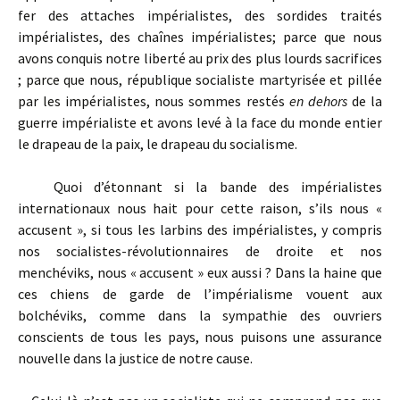
fer des attaches impérialistes, des sordides traités
impérialistes, des chaînes impérialistes; parce que nous
avons conquis notre liberté au prix des plus lourds sacrifices
; parce que nous, république socialiste martyrisée et pillée
par les impérialistes, nous sommes restés
en dehors
de la
guerre impérialiste et avons levé à la face du monde entier
le drapeau de la paix, le drapeau du socialisme.
Quoi d’étonnant si la bande des impérialistes
internationaux nous hait pour cette raison, s’ils nous «
accusent », si tous les larbins des impérialistes, y compris
nos socialistes-révolutionnaires de droite et nos
menchéviks, nous « accusent » eux aussi ? Dans la haine que
ces chiens de garde de l’impérialisme vouent aux
bolchéviks, comme dans la sympathie des ouvriers
conscients de tous les pays, nous puisons une assurance
nouvelle dans la justice de notre cause.