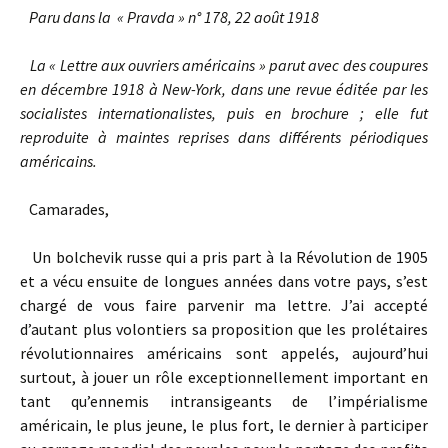
Paru dans la « Pravda » n° 178, 22 août 1918
La « Lettre aux ouvriers américains » parut avec des coupures
en décembre 1918 à New-York, dans une revue éditée par les
socialistes internationalistes, puis en brochure ; elle fut
reproduite à maintes reprises dans différents périodiques
américains.
Camarades,
Un bolchevik russe qui a pris part à la Révolution de 1905
et a vécu ensuite de longues années dans votre pays, s’est
chargé de vous faire parvenir ma lettre. J’ai accepté
d’autant plus volontiers sa proposition que les prolétaires
révolutionnaires américains sont appelés, aujourd’hui
surtout, à jouer un rôle exceptionnellement important en
tant qu’ennemis intransigeants de l’impérialisme
américain, le plus jeune, le plus fort, le dernier à participer