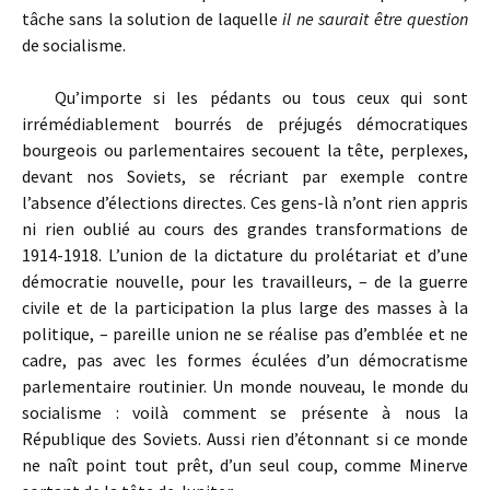
tâche sans la solution de laquelle
il ne saurait être question
de socialisme.
Qu’importe si les pédants ou tous ceux qui sont
irrémédiablement bourrés de préjugés démocratiques
bourgeois ou parlementaires secouent la tête, perplexes,
devant nos Soviets, se récriant par exemple contre
l’absence d’élections directes. Ces gens-là n’ont rien appris
ni rien oublié au cours des grandes transformations de
1914-1918. L’union de la dictature du prolétariat et d’une
démocratie nouvelle, pour les travailleurs, – de la guerre
civile et de la participation la plus large des masses à la
politique, – pareille union ne se réalise pas d’emblée et ne
cadre, pas avec les formes éculées d’un démocratisme
parlementaire routinier. Un monde nouveau, le monde du
socialisme : voilà comment se présente à nous la
République des Soviets. Aussi rien d’étonnant si ce monde
ne naît point tout prêt, d’un seul coup, comme Minerve