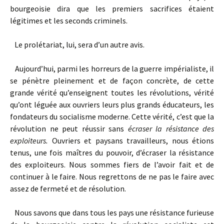
bourgeoisie dira que les premiers sacrifices étaient
légitimes et les seconds criminels.
Le prolétariat, lui, sera d’un autre avis.
Aujourd’hui, parmi les horreurs de la guerre impérialiste, il
se pénètre pleinement et de façon concrète, de cette
grande vérité qu’enseignent toutes les révolutions, vérité
qu’ont léguée aux ouvriers leurs plus grands éducateurs, les
fondateurs du socialisme moderne. Cette vérité, c’est que la
révolution ne peut réussir sans
écraser la résistance des
exploiteurs.
Ouvriers et paysans travailleurs, nous étions
tenus, une fois maîtres du pouvoir, d’écraser la résistance
des exploiteurs. Nous sommes fiers de l’avoir fait et de
continuer à le faire. Nous regrettons de ne pas le faire avec
assez de fermeté et de résolution.
Nous savons que dans tous les pays une résistance furieuse