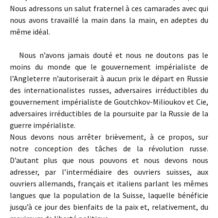
Nous adressons un salut fraternel à ces camarades avec qui
nous avons travaillé la main dans la main, en adeptes du
même idéal.
Nous n’avons jamais douté et nous ne doutons pas le
moins du monde que le gouvernement impérialiste de
l’Angleterre n’autoriserait à aucun prix le départ en Russie
des internationalistes russes, adversaires irréductibles du
gouvernement impérialiste de Goutchkov-Milioukov et Cie,
adversaires irréductibles de la poursuite par la Russie de la
guerre impérialiste.
Nous devons nous arrêter brièvement, à ce propos, sur
notre conception des tâches de la révolution russe.
D’autant plus que nous pouvons et nous devons nous
adresser, par l’intermédiaire des ouvriers suisses, aux
ouvriers allemands, français et italiens parlant les mêmes
langues que la population de la Suisse, laquelle bénéficie
jusqu’à ce jour des bienfaits de la paix et, relativement, du