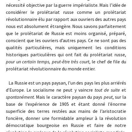
nécessité objective par la guerre impérialiste. Mais l’idée de
considérer le prolétariat russe comme un prolétariat
révolutionnaire élu par rapport aux ouvriers des autres pays
nous est absolument étrangère. Nous savons parfaitement
que le prolétariat de Russie est moins organisé, préparé,
conscient que les ouvriers d’autres pays. Ce ne sont pas des
qualités particulières, mais uniquement les conditions
historiques particulières qui ont fait du prolétariat russe,
pour un certain temps, peut-être très court
, le chef de file du
prolétariat révolutionnaire du monde entier.
La Russie est un pays paysan, l’un des pays les plus arriérés
d’Europe. Le socialisme ne peut y vaincre
tout de suite
et
spontanément
. Mais le caractère paysan du pays
peut
, sur la
base de l’expérience de 1905 et étant donné l’énorme
superficie des terres restées aux mains de l’aristocratie
foncière, donner une formidable ampleur à la révolution
démocratique bourgeoise en Russie et faire de notre