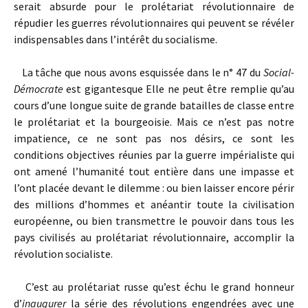
serait absurde pour le prolétariat révolutionnaire de
répudier les guerres révolutionnaires qui peuvent se révéler
indispensables dans l’intérêt du socialisme.
La tâche que nous avons esquissée dans le n° 47 du
Social-
Démocrate
est gigantesque Elle ne peut être remplie qu’au
cours d’une longue suite de grande batailles de classe entre
le prolétariat et la bourgeoisie. Mais ce n’est pas notre
impatience, ce ne sont pas nos désirs, ce sont les
conditions objectives réunies par la guerre impérialiste qui
ont amené l’humanité tout entière dans une impasse et
l’ont placée devant le dilemme : ou bien laisser encore périr
des millions d’hommes et anéantir toute la civilisation
européenne, ou bien transmettre le pouvoir dans tous les
pays civilisés au prolétariat révolutionnaire, accomplir la
révolution socialiste.
C’est au prolétariat russe qu’est échu le grand honneur
d’
inaugurer
la série des révolutions engendrées avec une