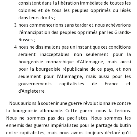
consistent dans la libération immédiate de toutes les
colonies et de tous les peuples opprimés ou lésés
dans leurs droits ;
nous commencerions sans tarder et nous achèverions
l’émancipation des peuples opprimés par les Grands-
Russes ;
nous ne dissimulons pas un instant que ces conditions
seraient inacceptables non seulement pour la
bourgeoisie monarchique d’Allemagne, mais aussi
pour la bourgeoisie républicaine de ce pays, et non
seulement pour l’Allemagne, mais aussi pour les
gouvernements capitalistes de France et
d’Angleterre.
Nous aurions à soutenir une guerre révolutionnaire contre
la bourgeoisie allemande. Cette guerre nous la ferions.
Nous ne sommes pas des pacifistes. Nous sommes les
ennemis des guerres impérialistes pour le partage du butin
entre capitalistes, mais nous avons toujours déclaré qu’il