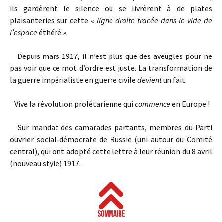
ils gardèrent le silence ou se livrèrent à de plates
plaisanteries sur cette «
ligne droite tracée dans le vide de
l’espace
éthéré ».
Depuis mars 1917, il n’est plus que des aveugles pour ne
pas voir que ce mot d’ordre est juste. La transformation de
la guerre impérialiste en guerre civile
devient
un fait.
Vive la révolution prolétarienne qui
commence
en Europe !
Sur mandat des camarades partants, membres du Parti
ouvrier social-démocrate de Russie (uni autour du Comité
central), qui ont adopté cette lettre à leur réunion du 8 avril
(nouveau style) 1917.