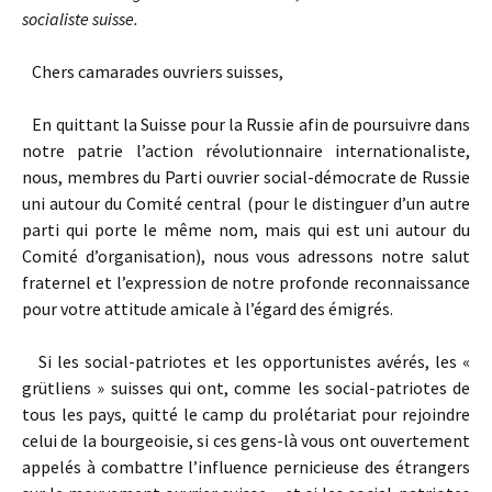
socialiste suisse.
Chers camarades ouvriers suisses,
En quittant la Suisse pour la Russie afin de poursuivre dans
notre patrie l’action révolutionnaire internationaliste,
nous, membres du Parti ouvrier social-démocrate de Russie
uni autour du Comité central (pour le distinguer d’un autre
parti qui porte le même nom, mais qui est uni autour du
Comité d’organisation), nous vous adressons notre salut
fraternel et l’expression de notre profonde reconnaissance
pour votre attitude amicale à l’égard des émigrés.
Si les social-patriotes et les opportunistes avérés, les «
grütliens » suisses qui ont, comme les social-patriotes de
tous les pays, quitté le camp du prolétariat pour rejoindre
celui de la bourgeoisie, si ces gens-là vous ont ouvertement
appelés à combattre l’influence pernicieuse des étrangers