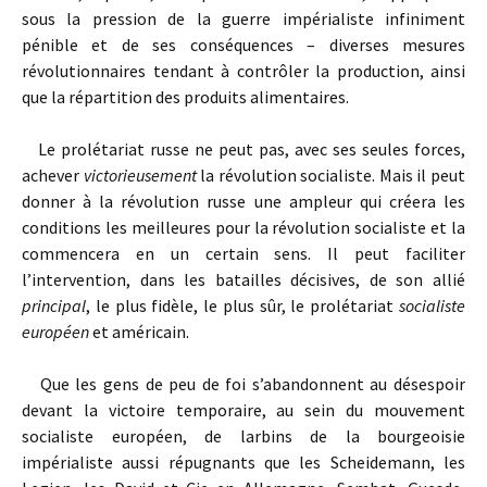
sous la pression de la guerre impérialiste infiniment
pénible et de ses conséquences – diverses mesures
révolutionnaires tendant à contrôler la production, ainsi
que la répartition des produits alimentaires.
Le prolétariat russe ne peut pas, avec ses seules forces,
achever
victorieusement
la révolution socialiste. Mais il peut
donner à la révolution russe une ampleur qui créera les
conditions les meilleures pour la révolution socialiste et la
commencera en un certain sens. Il peut faciliter
l’intervention, dans les batailles décisives, de son allié
principal
, le plus fidèle, le plus sûr, le prolétariat
socialiste
européen
et américain.
Que les gens de peu de foi s’abandonnent au désespoir
devant la victoire temporaire, au sein du mouvement
socialiste européen, de larbins de la bourgeoisie
impérialiste aussi répugnants que les Scheidemann, les