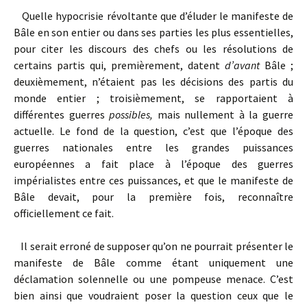
Quelle hypocrisie révoltante que d’éluder le manifeste de
Bâle en son entier ou dans ses parties les plus essentielles,
pour citer les discours des chefs ou les résolutions de
certains partis qui, premièrement, datent
d’avant
Bâle ;
deuxièmement, n’étaient pas les décisions des partis du
monde entier ; troisièmement, se rapportaient à
différentes guerres
possibles,
mais nullement à la guerre
actuelle. Le fond de la question, c’est que l’époque des
guerres nationales entre les grandes puissances
européennes a fait place à l’époque des guerres
impérialistes entre ces puissances, et que le manifeste de
Bâle devait, pour la première fois, reconnaître
officiellement ce fait.
Il serait erroné de supposer qu’on ne pourrait présenter le
manifeste de Bâle comme étant uniquement une
déclamation solennelle ou une pompeuse menace. C’est
bien ainsi que voudraient poser la question ceux que le