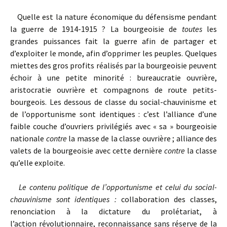
Quelle est la nature économique du défensisme pendant
la guerre de 1914-1915 ? La bourgeoisie de
toutes
les
grandes puissances fait la guerre afin de partager et
d’exploiter le monde, afin d’opprimer les peuples. Quelques
miettes des gros profits réalisés par la bourgeoisie peuvent
échoir à une petite minorité : bureaucratie ouvrière,
aristocratie ouvrière et compagnons de route petits-
bourgeois. Les dessous de classe du social-chauvinisme et
de l’opportunisme sont identiques : c’est l’alliance d’une
faible couche d’ouvriers privilégiés avec « sa » bourgeoisie
nationale
contre
la masse de la classe ouvrière ; alliance des
valets de la bourgeoisie avec cette dernière
contre
la classe
qu’elle exploite.
Le contenu politique de l’opportunisme et celui du social-
chauvinisme sont identiques :
collaboration des classes,
renonciation à la dictature du prolétariat, à
l’action révolutionnaire, reconnaissance sans réserve de la