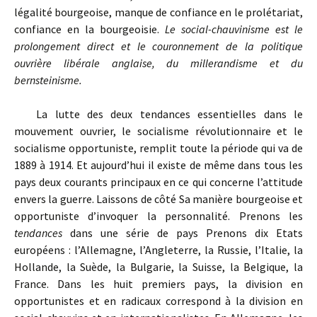
légalité bourgeoise, manque de confiance en le prolétariat,
confiance en la bourgeoisie.
Le social-chauvinisme est le
prolongement direct et le couronnement de la politique
ouvrière libérale anglaise, du millerandisme et du
bernsteinisme.
La lutte des deux tendances essentielles dans le
mouvement ouvrier, le socialisme révolutionnaire et le
socialisme opportuniste, remplit toute la période qui va de
1889 à 1914. Et aujourd’hui il existe de même dans tous les
pays deux courants principaux en ce qui concerne l’attitude
envers la guerre. Laissons de côté Sa manière bourgeoise et
opportuniste d’invoquer la personnalité. Prenons les
tendances
dans une série de pays Prenons dix Etats
européens : l’Allemagne, l’Angleterre, la Russie, l’Italie, la
Hollande, la Suède, la Bulgarie, la Suisse, la Belgique, la
France. Dans les huit premiers pays, la division en
opportunistes et en radicaux correspond à la division en