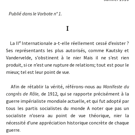
Publié dans le Vorbote n° 1.
I
e
La II
Internationale a-t-elle réellement cessé d’exister ?
Ses représentants les plus autorisés, comme Kautsky et
Vandervelde, s’obstinent à le nier Mais il ne s’est rien
produit, si ce n’est une rupture de relations; tout est pour le
mieux; tel est leur point de vue.
Afin de rétablir la vérité, référons-nous au
Manifeste du
congrès de Râle,
de 1912, qui se rapporte précisément à la
guerre impérialiste mondiale actuelle, et qui fut adopté par
tous les partis socialistes du monde A noter que pas un
socialiste n’osera au point de vue théorique, nier la
nécessité d’une appréciation historique concrète de chaque
guerre.