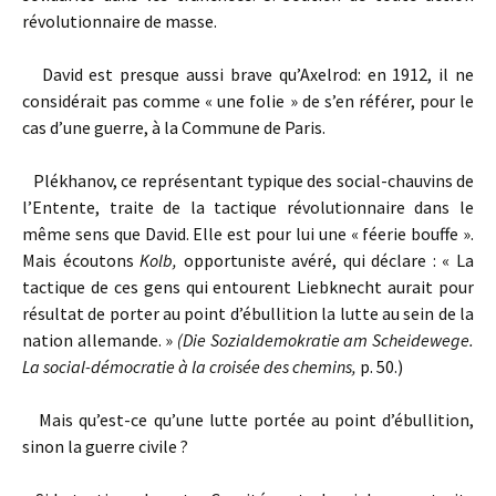
révolutionnaire de masse.
David est presque aussi brave qu’Axelrod: en 1912, il ne
considérait pas comme « une folie » de s’en référer, pour le
cas d’une guerre, à la Commune de Paris.
Plékhanov, ce représentant typique des social-chauvins de
l’Entente, traite de la tactique révolutionnaire dans le
même sens que David. Elle est pour lui une « féerie bouffe ».
Mais écoutons
Kolb,
opportuniste avéré, qui déclare : « La
tactique de ces gens qui entourent Liebknecht aurait pour
résultat de porter au point d’ébullition la lutte au sein de la
nation allemande. »
(Die Sozialdemokratie am Scheidewege.
La social-démocratie à la croisée des chemins,
p. 50.)
Mais qu’est-ce qu’une lutte portée au point d’ébullition,
sinon la guerre civile ?