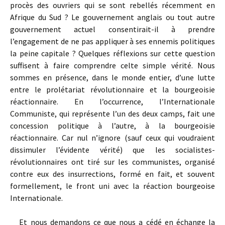
procès des ouvriers qui se sont rebellés récemment en
Afrique du Sud ? Le gouvernement anglais ou tout autre
gouvernement actuel consentirait-il à prendre
l’engagement de ne pas appliquer à ses ennemis politiques
la peine capitale ? Quelques réflexions sur cette question
suffisent à faire comprendre celte simple vérité. Nous
sommes en présence, dans le monde entier, d’une lutte
entre le prolétariat révolutionnaire et la bourgeoisie
réactionnaire. En l’occurrence, l’Internationale
Communiste, qui représente l’un des deux camps, fait une
concession politique à l’autre, à la bourgeoisie
réactionnaire. Car nul n’ignore (sauf ceux qui voudraient
dissimuler l’évidente vérité) que les socialistes-
révolutionnaires ont tiré sur les communistes, organisé
contre eux des insurrections, formé en fait, et souvent
formellement, le front uni avec la réaction bourgeoise
Internationale.
Et nous demandons ce que nous a cédé en échange la