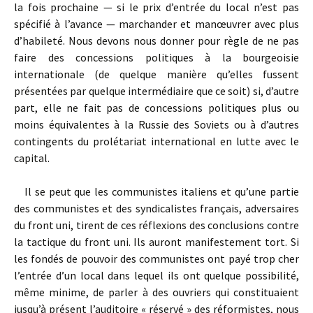
la fois prochaine — si le prix d’entrée du local n’est pas
spécifié à l’avance — marchander et manœuvrer avec plus
d’habileté. Nous devons nous donner pour règle de ne pas
faire des concessions politiques à la bourgeoisie
internationale (de quelque manière qu’elles fussent
présentées par quelque intermédiaire que ce soit) si, d’autre
part, elle ne fait pas de concessions politiques plus ou
moins équivalentes à la Russie des Soviets ou à d’autres
contingents du prolétariat international en lutte avec le
capital.
Il se peut que les communistes italiens et qu’une partie
des communistes et des syndicalistes français, adversaires
du front uni, tirent de ces réflexions des conclusions contre
la tactique du front uni. Ils auront manifestement tort. Si
les fondés de pouvoir des communistes ont payé trop cher
l’entrée d’un local dans lequel ils ont quelque possibilité,
même minime, de parler à des ouvriers qui constituaient
jusqu’à présent l’auditoire « réservé » des réformistes, nous