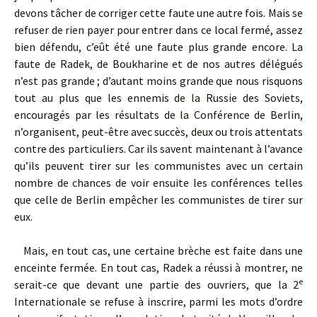
devons tâcher de corriger cette faute une autre fois. Mais se
refuser de rien payer pour entrer dans ce local fermé, assez
bien défendu, c’eût été une faute plus grande encore. La
faute de Radek, de Boukharine et de nos autres délégués
n’est pas grande ; d’autant moins grande que nous risquons
tout au plus que les ennemis de la Russie des Soviets,
encouragés par les résultats de la Conférence de Berlin,
n’organisent, peut-être avec succès, deux ou trois attentats
contre des particuliers. Car ils savent maintenant à l’avance
qu’ils peuvent tirer sur les communistes avec un certain
nombre de chances de voir ensuite les conférences telles
que celle de Berlin empêcher les communistes de tirer sur
eux.
Mais, en tout cas, une certaine brèche est faite dans une
enceinte fermée. En tout cas, Radek a réussi à montrer, ne
e
serait-ce que devant une partie des ouvriers, que la 2
Internationale se refuse à inscrire, parmi les mots d’ordre