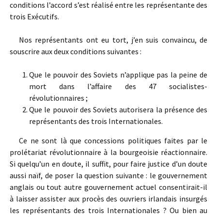
conditions l’accord s’est réalisé entre les représentante des
trois Exécutifs.
Nos représentants ont eu tort, j’en suis convaincu, de
souscrire aux deux conditions suivantes :
Que le pouvoir des Soviets n’applique pas la peine de
mort dans l’affaire des 47 socialistes-
révolutionnaires ;
Que le pouvoir des Soviets autorisera la présence des
représentants des trois Internationales.
Ce ne sont là que concessions politiques faites par le
prolétariat révolutionnaire à la bourgeoisie réactionnaire.
Si quelqu’un en doute, il suffit, pour faire justice d’un doute
aussi naïf, de poser la question suivante : le gouvernement
anglais ou tout autre gouvernement actuel consentirait-il
à laisser assister aux procès des ouvriers irlandais insurgés
les représentants des trois Internationales ? Ou bien au