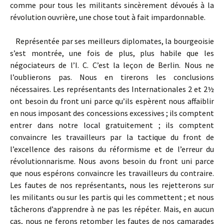
comme pour tous les militants sincèrement dévoués à la
révolution ouvrière, une chose tout à fait impardonnable.
Représentée par ses meilleurs diplomates, la bourgeoisie
s’est montrée, une fois de plus, plus habile que les
négociateurs de l’I. C. C’est la leçon de Berlin. Nous ne
l’oublierons pas. Nous en tirerons les conclusions
nécessaires. Les représentants des Internationales 2 et 2½
ont besoin du front uni parce qu’ils espèrent nous affaiblir
en nous imposant des concessions excessives ; ils comptent
entrer dans notre local gratuitement ; ils comptent
convaincre les travailleurs par la tactique du front de
l’excellence des raisons du réformisme et de l’erreur du
révolutionnarisme. Nous avons besoin du front uni parce
que nous espérons convaincre les travailleurs du contraire.
Les fautes de nos représentants, nous les rejetterons sur
les militants ou sur les partis qui les commettent ; et nous
tâcherons d’apprendre à ne pas les répéter. Mais, en aucun
cas, nous ne ferons retomber les fautes de nos camarades