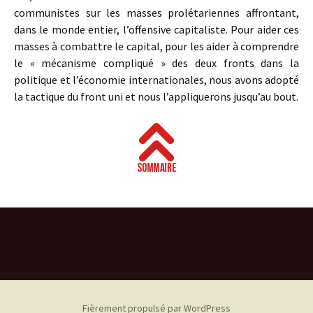
communistes sur les masses prolétariennes affrontant,
dans le monde entier, l’offensive capitaliste. Pour aider ces
masses à combattre le capital, pour les aider à comprendre
le « mécanisme compliqué » des deux fronts dans la
politique et l’économie internationales, nous avons adopté
la tactique du front uni et nous l’appliquerons jusqu’au bout.
Fièrement propulsé par WordPress