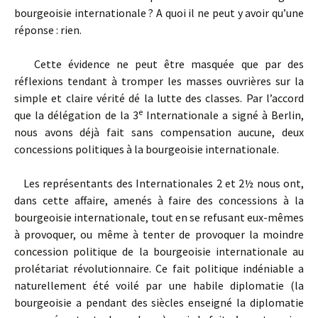
bourgeoisie internationale ? A quoi il ne peut y avoir qu’une
réponse : rien.
Cette évidence ne peut être masquée que par des
réflexions tendant à tromper les masses ouvrières sur la
simple et claire vérité dé la lutte des classes. Par l’accord
e
que la délégation de la 3
Internationale a signé à Berlin,
nous avons déjà fait sans compensation aucune, deux
concessions politiques à la bourgeoisie internationale.
Les représentants des Internationales 2 et 2½ nous ont,
dans cette affaire, amenés à faire des concessions à la
bourgeoisie internationale, tout en se refusant eux-mêmes
à provoquer, ou même à tenter de provoquer la moindre
concession politique de la bourgeoisie internationale au
prolétariat révolutionnaire. Ce fait politique indéniable a
naturellement été voilé par une habile diplomatie (la
bourgeoisie a pendant des siècles enseigné la diplomatie